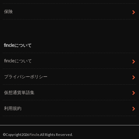
保険
fincleについて
fincleについて
プライバシーポリシー
仮想通貨単語集
利用規約
©Copyright2026
Fincle
.All Rights Reserved.