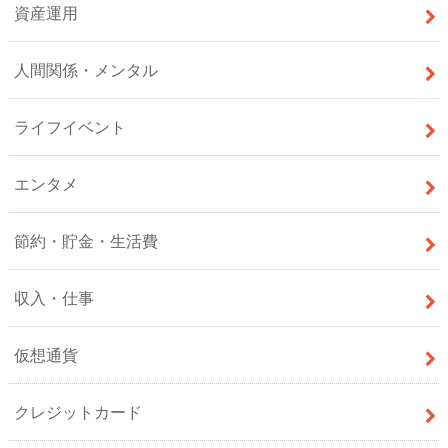
資産運用
人間関係・メンタル
ライフイベント
エンタメ
節約・貯金・生活費
収入・仕事
仮想通貨
クレジットカード