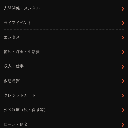
人間関係・メンタル
ライフイベント
エンタメ
節約・貯金・生活費
収入・仕事
仮想通貨
クレジットカード
公的制度（税・保険等）
ローン・借金