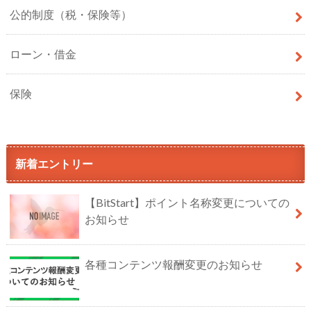
公的制度（税・保険等）
ローン・借金
保険
新着エントリー
【BitStart】ポイント名称変更についての
お知らせ
各種コンテンツ報酬変更のお知らせ