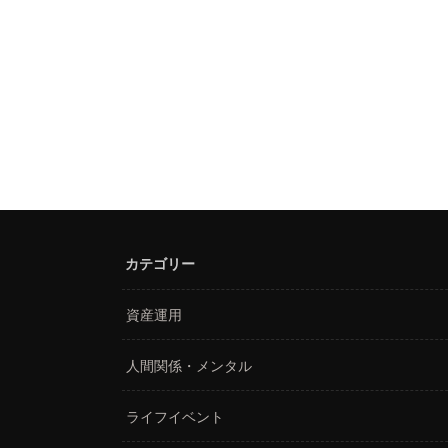
カテゴリー
資産運用
人間関係・メンタル
ライフイベント