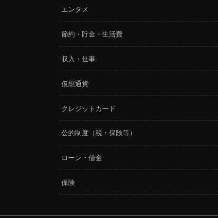
エンタメ
節約・貯金・生活費
収入・仕事
仮想通貨
クレジットカード
公的制度（税・保険等）
ローン・借金
保険