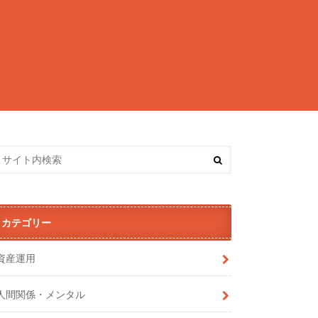
カテゴリー
資産運用
人間関係・メンタル