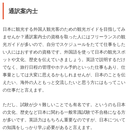
通訳案内士
日本に観光する外国人観光客のための観光ガイドを目指してみ
ませんか？通訳案内士の資格を取った人にはフリーランスの観
光ガイドが多いので、自分でスケジュールをたてて仕事をした
い人にはおすすめの資格です。外国語を使って日本の観光スポ
ットや文化、歴史を伝えていきましょう。英語で説明するだけ
でなく、旅行日程の管理やホテル予約といった仕事もあり、仕
事量としては大変に思えるかもしれませんが、日本のことを伝
えたい、海外の人ともっと交流したいと思う方にはもってこい
の仕事だと言えます。
ただし、試験が少々難しいことでも有名です。というのも日本
の文化、歴史など日本に関わる一般常識試験で不合格になる方
が多いです。英語力はもちろん重要なのですが、日本について
の知識をしっかり学ぶ必要があると言えます。