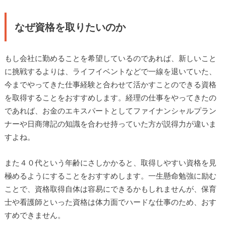
なぜ資格を取りたいのか
もし会社に勤めることを希望しているのであれば、新しいこと
に挑戦するよりは、ライフイベントなどで一線を退いていた、
今までやってきた仕事経験と合わせて活かすことのできる資格
を取得することをおすすめします。経理の仕事をやってきたの
であれば、お金のエキスパートとしてファイナンシャルプラン
ナーや日商簿記の知識を合わせ持っていた方が説得力が違いま
すよね。
また４０代という年齢にさしかかると、取得しやすい資格を見
極めるようにすることをおすすめします。一生懸命勉強に励む
ことで、資格取得自体は容易にできるかもしれませんが、保育
士や看護師といった資格は体力面でハードな仕事のため、おす
すめできません。