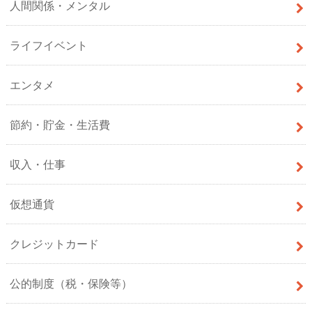
人間関係・メンタル
ライフイベント
エンタメ
節約・貯金・生活費
収入・仕事
仮想通貨
クレジットカード
公的制度（税・保険等）