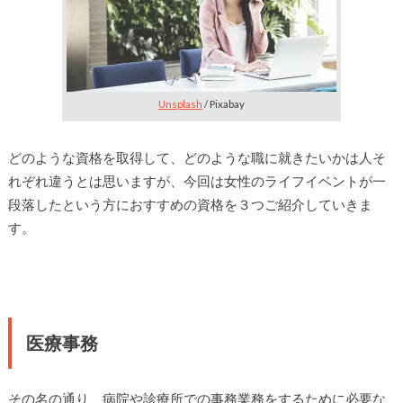
Unsplash
/ Pixabay
どのような資格を取得して、どのような職に就きたいかは人そ
れぞれ違うとは思いますが、今回は女性のライフイベントが一
段落したという方におすすめの資格を３つご紹介していきま
す。
医療事務
その名の通り、病院や診療所での事務業務をするために必要な