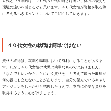
０代という年齢は、２０代３０代の時とは違い、体力の衰えや
環境の違いを感じるかと思います。４０代女性が資格を取る際
に考えるべきポイントについてご紹介していきます。
４０代女性の就職は簡単ではない
資格の取得は、就職や転職において有利になることがありま
す。しかし４０代女性の就職は簡単なものではありません。
「なんでもいいから、とにかく資格を」と考えて取った取得が
何の役にも立たないことがあります。自分の望んでいるキャリ
アビジョンをしっかりと把握したうえで、本当に必要な資格を
取得するように心がけましょう。