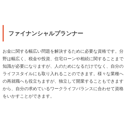
ファイナンシャルプランナー
お金に関する幅広い問題を解決するために必要な資格です。分
野は幅広く、税金や投資、住宅ローンや相続に関することまで
知識が必要になりますが、人のためになるだけでなく、自分の
ライフスタイルにも取り入れることのできます。様々な業種へ
の再就職へも役立ちますが、独立して開業することもできます
から、自分の求めているワークライフバランスに合わせて資格
をいかすことができます。