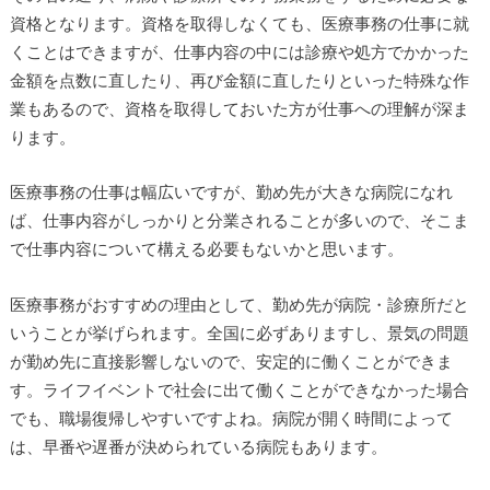
資格となります。資格を取得しなくても、医療事務の仕事に就
くことはできますが、仕事内容の中には診療や処方でかかった
金額を点数に直したり、再び金額に直したりといった特殊な作
業もあるので、資格を取得しておいた方が仕事への理解が深ま
ります。
医療事務の仕事は幅広いですが、勤め先が大きな病院になれ
ば、仕事内容がしっかりと分業されることが多いので、そこま
で仕事内容について構える必要もないかと思います。
医療事務がおすすめの理由として、勤め先が病院・診療所だと
いうことが挙げられます。全国に必ずありますし、景気の問題
が勤め先に直接影響しないので、安定的に働くことができま
す。ライフイベントで社会に出て働くことができなかった場合
でも、職場復帰しやすいですよね。病院が開く時間によって
は、早番や遅番が決められている病院もあります。