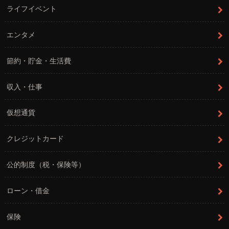
ライフイベント
エンタメ
節約・貯金・生活費
収入・仕事
仮想通貨
クレジットカード
公的制度（税・保険等）
ローン・借金
保険