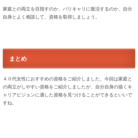
家庭との両立を目指すのか、バリキャリに復活するのか、自分
自身とよく相談して、資格を取得しましょう。
まとめ
４０代女性におすすめの資格をご紹介しました。今回は家庭と
の両立がしやすい資格をご紹介しましたが、自分自身の描くキ
ャリアビジョンに適した資格を見つけることができるといいで
すね。