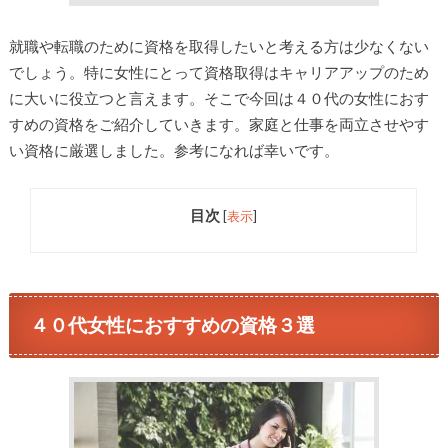
就職や転職のために資格を取得したいと考える方は少なくない
でしょう。特に女性にとって資格取得はキャリアアップのため
に大いに役立つと言えます。そこで今回は４０代の女性におす
すめの資格をご紹介していきます。家庭と仕事を両立させやす
い資格に厳選しました。参考になれば幸いです。
目次
[
表示
]
４０代女性におすすめの資格３選