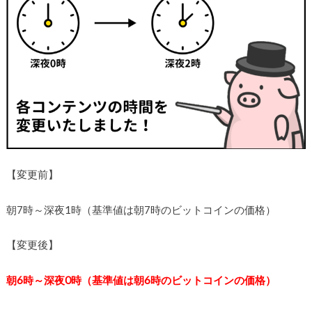
【変更前】
朝7時～深夜1時（基準値は朝7時のビットコインの価格）
【変更後】
朝6時～深夜0時（基準値は朝6時のビットコインの価格）