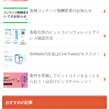
各種コンテンツ報酬変更のお知らせ
各取引所のビットコインウォレットアド
レス確認方法
BitWalkの出金はCoinTradeがオススメ！
案件を実施してビットコインをもっとも
らおう！山分けビンゴチャレンジ！
おすすめの記事