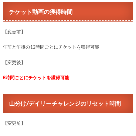
チケット動画の獲得時間
【変更前】
午前と午後の12時間ごとにチケットを獲得可能
【変更後】
8時間ごとにチケットを獲得可能
山分け/デイリーチャレンジのリセット時間
【変更前】