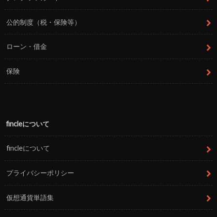
公的制度（税・保険等）
ローン・借金
保険
fincleについて
fincleについて
プライバシーポリシー
仮想通貨単語集