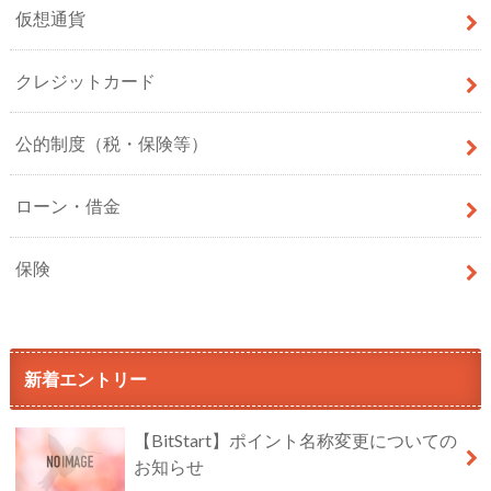
仮想通貨
クレジットカード
公的制度（税・保険等）
ローン・借金
保険
新着エントリー
【BitStart】ポイント名称変更についての
お知らせ