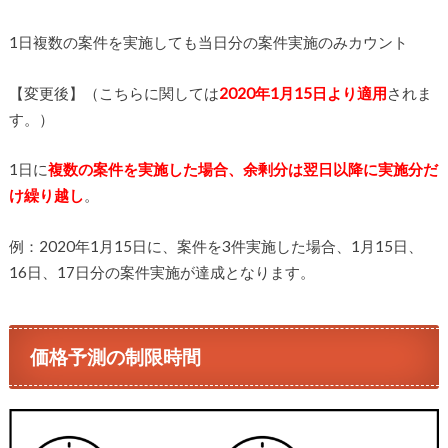
1日複数の案件を実施しても当日分の案件実施のみカウント
【変更後】（こちらに関しては
2020年1月15日より適用
されま
す。）
1日に
複数の案件を実施した場合、余剰分は翌日以降に実施分だ
け繰り越し
。
例：2020年1月15日に、案件を3件実施した場合、1月15日、
16日、17日分の案件実施が達成となります。
価格予測の制限時間