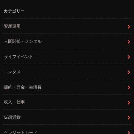
カテゴリー
資産運用
人間関係・メンタル
ライフイベント
エンタメ
節約・貯金・生活費
収入・仕事
仮想通貨
クレジットカード