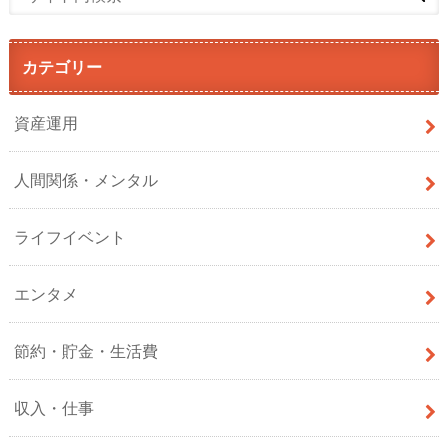
カテゴリー
資産運用
人間関係・メンタル
ライフイベント
エンタメ
節約・貯金・生活費
収入・仕事