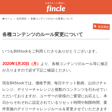
お金をもっと身近に。
ホーム
仮想通貨
各種コンテンツのルール変更について
仮想通貨
各種コンテンツのルール変更について
いつもBitStockをご利用くださりありがとうございます。
2020年1月20日（月）
より、各種コンテンツのルール等に修正
が入りますので必ず下記ご確認ください。
現在BitStockでは、価格予測、毎日チケット動画、山分けチャ
レンジ、デイリーチャレンジと複数のコンテンツを行わせてい
ただいておりますが、ユーザーの皆様のご要望にお応えし、本
日からそれぞれに設定されているリセット時間や制限時間、案
件実施のデイリーチャレンジルールを変更させていただきます