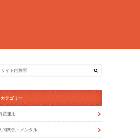
カテゴリー
資産運用
人間関係・メンタル