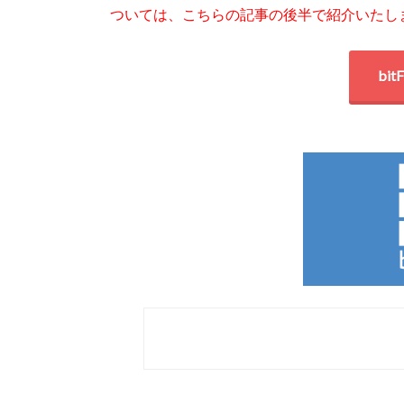
ついては、こちらの記事の後半で紹介いたし
bi