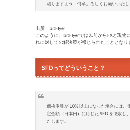
賜りますよう、何卒よろしくお願いいたし
出所：bitFlyer
このように、bitFlyerでは以前からFX
れに対しての解決策が報じられたこととなり
SFDってどういうこと？
価格乖離が 10% 以上になった場合には
定金額（日本円）に応じた SFD を徴収し
たします。