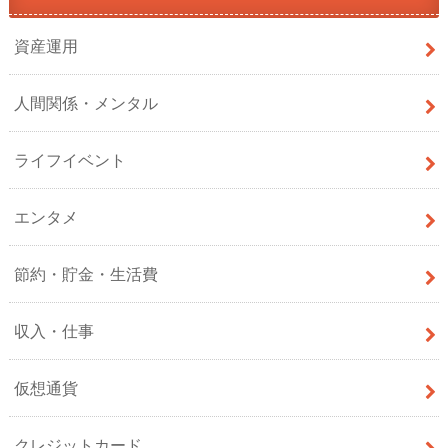
資産運用
人間関係・メンタル
ライフイベント
エンタメ
節約・貯金・生活費
収入・仕事
仮想通貨
クレジットカード