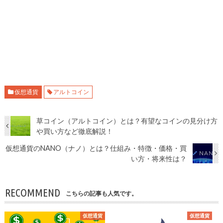
仮想通貨
アルトコイン
草コイン（アルトコイン）とは？有望なコインの見分け方
や買い方など徹底解説！
仮想通貨のNANO（ナノ）とは？仕組み・特徴・価格・買
い方・将来性は？
RECOMMEND
こちらの記事も人気です。
仮想通貨
仮想通貨