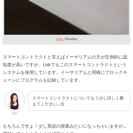
edar
/ Pixabay
スマートコントラクトと言えばイーサリアムの方が圧倒的に認
知度が高いですが、Liskでもこのスマートコントラクトという
システムを採用しています。イーサリアムと同様にブロックチ
ェーンにプログラムを記録しています。
スマートコントラクトについてもう少し詳しく教
えてください…泣
マナ
もちろんですよ！少し英語の授業みたいになっちゃいますが…