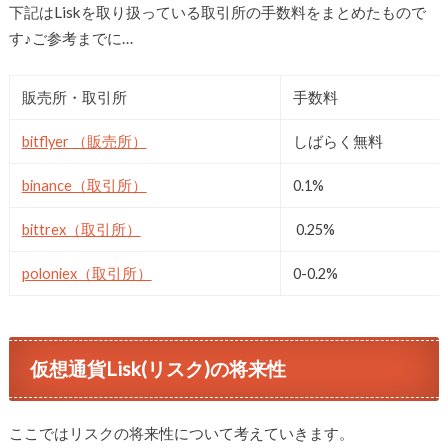
下記はLiskを取り扱っている取引所の手数料をまとめたもので
す♪ご参考までに…
販売所・取引所
手数料
bitflyer （販売所）
しばらく無料
binance（取引所）
0.1%
bittrex（取引所）
0.25%
poloniex（取引所）
0-0.2%
仮想通貨Lisk(リスク)の将来性
ここではリスクの将来性について考えていきます。