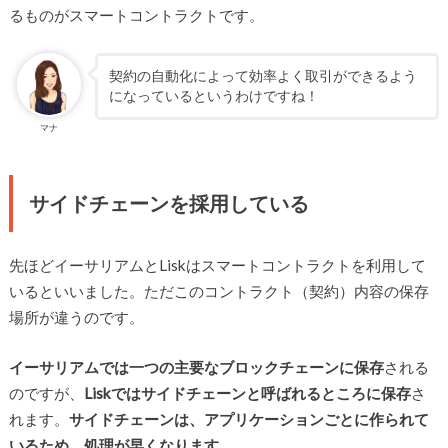
るものがスマートコントラクトです。
契約の自動化によって効率よく取引ができるよう
になっているというわけですね！
マナ
サイドチェーンを採用している
先ほどイーサリアムとLiskはスマートコントラクトを利用して
いるといいました。ただこのコントラクト（契約）内容の保存
場所が違うのです。
イーサリアムでは一つの主要なブロックチェーンに保存
される
のですが、
Liskではサイドチェーンと呼ばれるところに保存
さ
れます。
サイドチェーンは、アプリケーションごとに作られて
いるため、処理が早くなります。