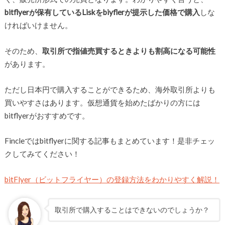
bitflyerが保有しているLiskをbiyflerが提示した価格で購入
しな
ければいけません。
そのため、
取引所で指値売買するときよりも割高になる可能性
があります。
ただし日本円で購入することができるため、海外取引所よりも
買いやすさはあります。仮想通貨を始めたばかりの方には
bitflyerがおすすめです。
Fincleではbitflyerに関する記事もまとめています！是非チェッ
クしてみてください！
bitFlyer（ビットフライヤー）の登録方法をわかりやすく解説！
取引所で購入することはできないのでしょうか？