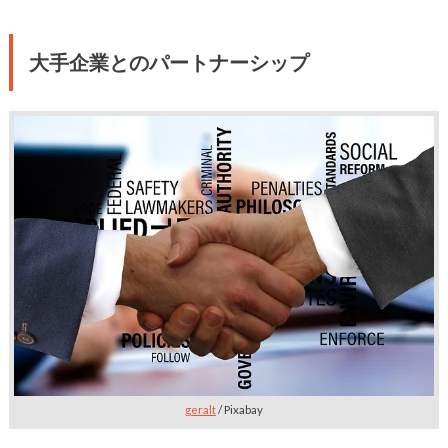
大手企業とのパートナーシップ
geralt
/ Pixabay