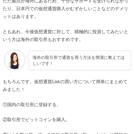
ただ拠点が海外にあるため、十分なサポートを受けられなかっ
たり、日本円での仮想通貨購入がむずかしいことなどのデメリ
ットはあります。
ともあれ、今後仮想通貨に対して、積極的に投資してみたいと
いう方は海外の取引所もおすすめです。
海外の取引所で通貨を買う方法を簡潔に教えてほ
しいです！
もちろんです。仮想通貨Liskの買い方について簡単にまとめて
みました！
①国内の取引所に登録する。
②取引所でビットコインを購入。