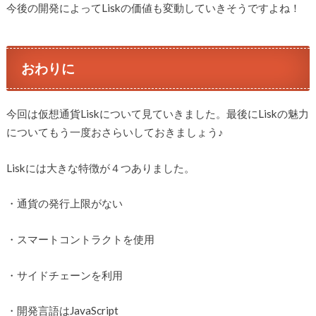
今後の開発によってLiskの価値も変動していきそうですよね！
おわりに
今回は仮想通貨Liskについて見ていきました。最後にLiskの魅力
についてもう一度おさらいしておきましょう♪
Liskには大きな特徴が４つありました。
・通貨の発行上限がない
・スマートコントラクトを使用
・サイドチェーンを利用
・開発言語はJavaScript