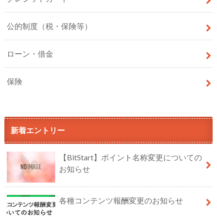
公的制度（税・保険等）
ローン・借金
保険
新着エントリー
【BitStart】ポイント名称変更についての
お知らせ
各種コンテンツ報酬変更のお知らせ