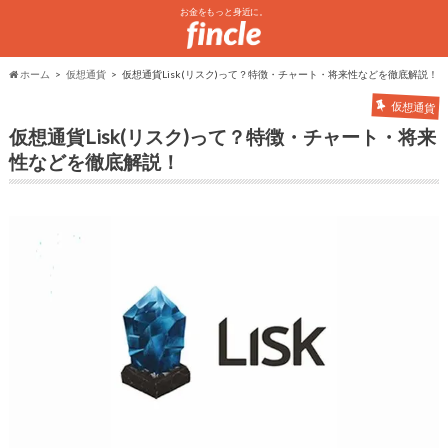
お金をもっと身近に。
ホーム
仮想通貨
仮想通貨Lisk(リスク)って？特徴・チャート・将来性などを徹底解説！
仮想通貨
仮想通貨Lisk(リスク)って？特徴・チャート・将来
性などを徹底解説！