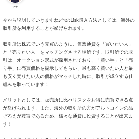
マナ
今から説明していきますね♪他のLisk購入方法としては、海外の
取引所を利用することが挙げられます。
取引所は株式でいう売買のように、仮想通貨を「買いたい人」
と「売りたい人」をマッチングさせる場所です。取引所での取
引は、オークション形式が採用されており、「買い手」と「売
り手」に売買価格を提示してもらい、最も高く買いたい人と最
も安く売りたい人の価格がマッチした時に、取引が成立する仕
組みを取っています！
メリットとしては、販売所に比べリスクをお得に売買できる点
が挙げられます。また、海外の取引所の方がアルトコインの品
ぞろえが豊富であるため、様々な通貨に投資することが出来ま
す！