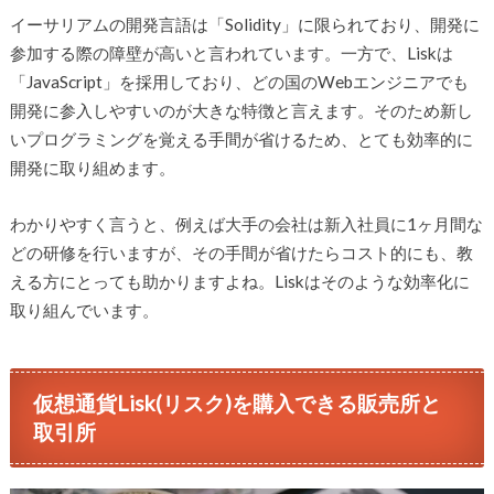
イーサリアムの開発言語は「Solidity」に限られており、開発に
参加する際の障壁が高いと言われています。一方で、Liskは
「JavaScript」を採用しており、どの国のWebエンジニアでも
開発に参入しやすいのが大きな特徴と言えます。そのため新し
いプログラミングを覚える手間が省けるため、とても効率的に
開発に取り組めます。
わかりやすく言うと、例えば大手の会社は新入社員に1ヶ月間な
どの研修を行いますが、その手間が省けたらコスト的にも、教
える方にとっても助かりますよね。Liskはそのような効率化に
取り組んでいます。
仮想通貨Lisk(リスク)を購入できる販売所と
取引所