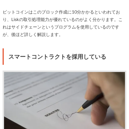
ビットコインはこのブロック作成に10分かかるといわれてお
り、Liskの取引処理能力が優れているのがよく分かります。こ
れはサイドチェーンというプログラムを使用しているのです
が、後ほど詳しく解説します。
スマートコントラクトを採用している