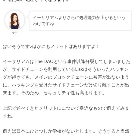
イーサリアムよりさらに処理能力が上がるという
わけですね！
マナ
はいそうです♪ほかにもメリットはありますよ！
イーサリアムはThe DAOという事件以降分裂してしまいました
が、サイドチェーンを利用しているLiskはそういったハッキン
グが起きても、メインのブロックチェーンに被害が出ないよう
に、ハッキングを受けたサイドチェーンだけ切り離すことが出
来ます。そのため、セキュリティ性も高まります。
上記で述べてきたメリットにについて身近なもので例えてみま
すね。
例えば日本にひとつしか学校がないとします。そうすると当然