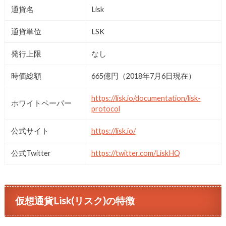
通貨名
Lisk
通貨単位
LSK
発行上限
なし
時価総額
665億円（2018年7月6日現在）
https://lisk.io/documentation/lisk-
ホワイトペーパー
protocol
公式サイト
https://lisk.io/
公式Twitter
https://twitter.com/LiskHQ
仮想通貨Lisk(リスク)の特徴