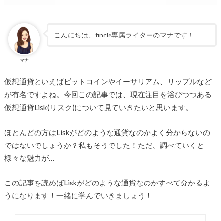
こんにちは、fincle専属ライターのマナです！
マナ
仮想通貨といえばビットコインやイーサリアム、リップルなど
が有名ですよね。今回この記事では、現在注目を浴びつつある
仮想通貨Lisk(リスク)について見ていきたいと思います。
ほとんどの方はLiskがどのような通貨なのかよく分からないの
ではないでしょうか？私もそうでした！ただ、調べていくと
様々な魅力が…
この記事を読めばLiskがどのような通貨なのかすべて分かるよ
うになります！一緒に学んでいきましょう！