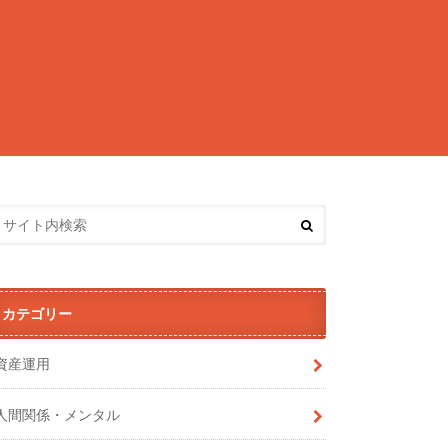
カテゴリー
資産運用
人間関係・メンタル