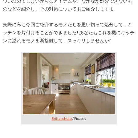
つい溜めてしまいがちなアイテムや、なかなか処分できないも
のなどを紹介し、その対策についてもご紹介しますよ。
実際に私も今回ご紹介するモノたちを思い切って処分して、キ
ッチンを片付けることができました! あなたもこれを機にキッチ
ンに溢れるモノを断捨離して、スッキリしませんか?
Skitterphoto
/ Pixabay