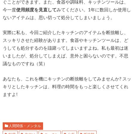
ぐことができます。また、食器や調味料、キッチンツールは、
今一度
使用頻度を見直して
みてください。1年に数回しか使用し
ないアイテムは、思い切って処分してしまいましょう。
実際に私も、今回ご紹介したキッチンのアイテムを断捨離し、
スッキリさせた経験があります。食器やキッチンツールは、ど
うしても処分するのを躊躇ってしまいますよね。私も最初は迷
いましたが、処分してしまえば、意外と困らないのです。不思
議なものですね（笑）
あなたも、これを機にキッチンの断捨離をしてみませんか? スッ
キリとしたキッチンは、料理の時間をもっと楽しくさせてくれ
ますよ!
人間関係・メンタル