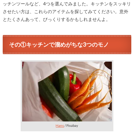
ッチンツールなど、4つを選んでみました。キッチンをスッキリ
させたい方は、これらのアイテムを探してみてください。意外
とたくさんあって、びっくりするかもしれませんよ。
その①キッチンで溜めがちな3つのモノ
Hans
/ Pixabay