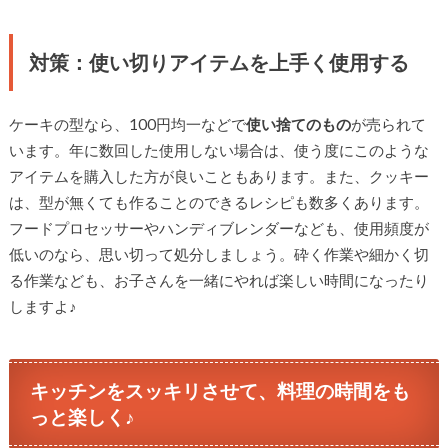
対策：使い切りアイテムを上手く使用する
ケーキの型なら、100円均一などで
使い捨てのもの
が売られて
います。年に数回した使用しない場合は、使う度にこのような
アイテムを購入した方が良いこともあります。また、クッキー
は、型が無くても作ることのできるレシピも数多くあります。
フードプロセッサーやハンディブレンダーなども、使用頻度が
低いのなら、思い切って処分しましょう。砕く作業や細かく切
る作業なども、お子さんを一緒にやれば楽しい時間になったり
しますよ♪
キッチンをスッキリさせて、料理の時間をも
っと楽しく♪