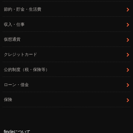
節約・貯金・生活費
収入・仕事
仮想通貨
クレジットカード
公的制度（税・保険等）
ローン・借金
保険
fincleについて