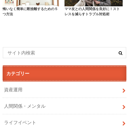
悔いなく簡単に断捨離するための５
ママ友との人間関係を良好に！スト
つ方法
レスを減らすトラブル対処術
カテゴリー
資産運用
人間関係・メンタル
ライフイベント