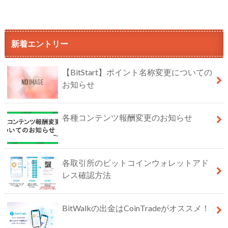
新着エントリー
【BitStart】ポイント名称変更についての
お知らせ
各種コンテンツ報酬変更のお知らせ
各取引所のビットコインウォレットアド
レス確認方法
BitWalkの出金はCoinTradeがオススメ！