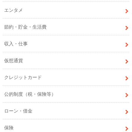
エンタメ
節約・貯金・生活費
収入・仕事
仮想通貨
クレジットカード
公的制度（税・保険等）
ローン・借金
保険