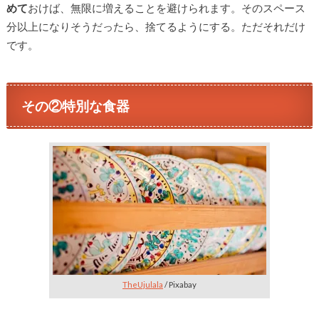
めて
おけば、無限に増えることを避けられます。そのスペース
分以上になりそうだったら、捨てるようにする。ただそれだけ
です。
その②特別な食器
TheUjulala
/ Pixabay