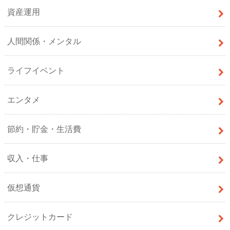
資産運用
人間関係・メンタル
ライフイベント
エンタメ
節約・貯金・生活費
収入・仕事
仮想通貨
クレジットカード