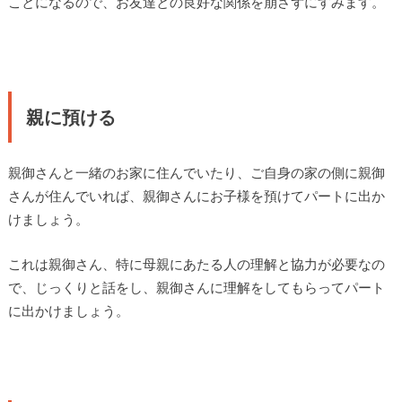
ことになるので、お友達との良好な関係を崩さずにすみます。
親に預ける
親御さんと一緒のお家に住んでいたり、ご自身の家の側に親御
さんが住んでいれば、親御さんにお子様を預けてパートに出か
けましょう。
これは親御さん、特に母親にあたる人の理解と協力が必要なの
で、じっくりと話をし、親御さんに理解をしてもらってパート
に出かけましょう。