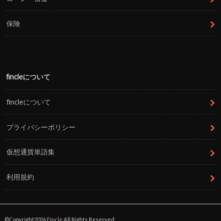
保険
fincleについて
fincleについて
プライバシーポリシー
仮想通貨単語集
利用規約
©Copyright2026
Fincle
.All Rights Reserved.