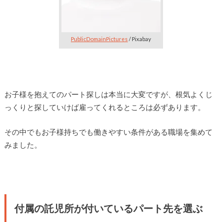
PublicDomainPictures
/ Pixabay
お子様を抱えてのパート探しは本当に大変ですが、根気よくじ
っくりと探していけば雇ってくれるところは必ずあります。
その中でもお子様持ちでも働きやすい条件がある職場を集めて
みました。
付属の託児所が付いているパート先を選ぶ