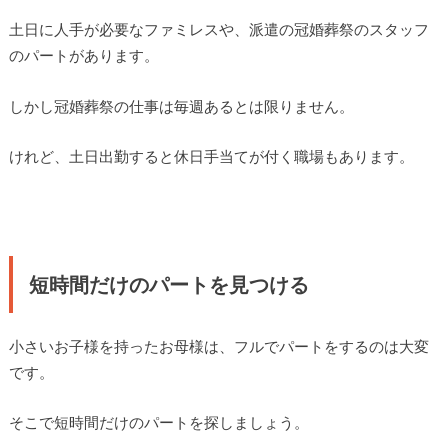
土日に人手が必要なファミレスや、派遣の冠婚葬祭のスタッフ
のパートがあります。
しかし冠婚葬祭の仕事は毎週あるとは限りません。
けれど、土日出勤すると休日手当てが付く職場もあります。
短時間だけのパートを見つける
小さいお子様を持ったお母様は、フルでパートをするのは大変
です。
そこで短時間だけのパートを探しましょう。