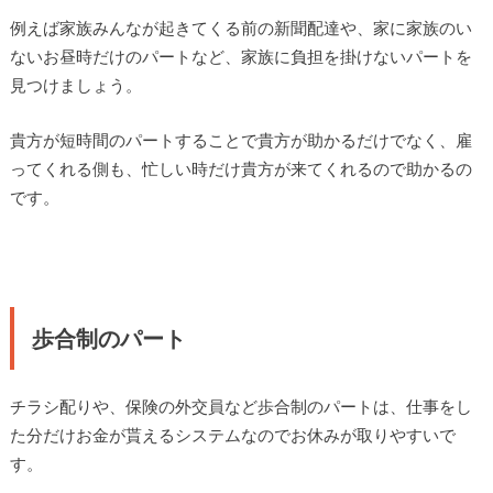
例えば家族みんなが起きてくる前の新聞配達や、家に家族のい
ないお昼時だけのパートなど、家族に負担を掛けないパートを
見つけましょう。
貴方が短時間のパートすることで貴方が助かるだけでなく、雇
ってくれる側も、忙しい時だけ貴方が来てくれるので助かるの
です。
歩合制のパート
チラシ配りや、保険の外交員など歩合制のパートは、仕事をし
た分だけお金が貰えるシステムなのでお休みが取りやすいで
す。