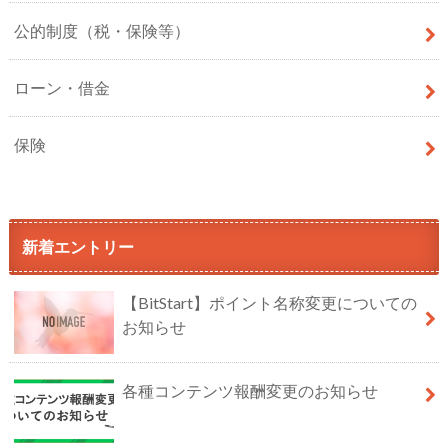
公的制度（税・保険等）
ローン・借金
保険
新着エントリー
【BitStart】ポイント名称変更についての
お知らせ
各種コンテンツ報酬変更のお知らせ