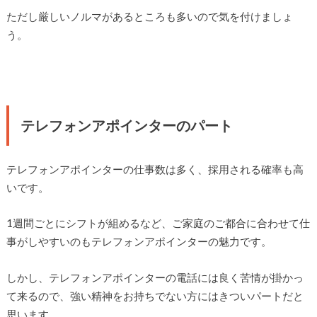
ただし厳しいノルマがあるところも多いので気を付けましょ
う。
テレフォンアポインターのパート
テレフォンアポインターの仕事数は多く、採用される確率も高
いです。
1週間ごとにシフトが組めるなど、ご家庭のご都合に合わせて仕
事がしやすいのもテレフォンアポインターの魅力です。
しかし、テレフォンアポインターの電話には良く苦情が掛かっ
て来るので、強い精神をお持ちでない方にはきついパートだと
思います。