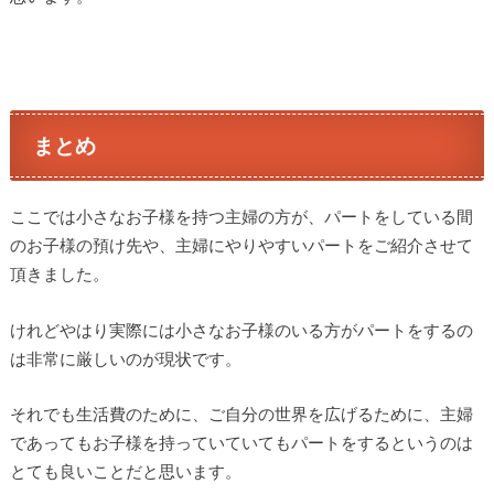
まとめ
ここでは小さなお子様を持つ主婦の方が、パートをしている間
のお子様の預け先や、主婦にやりやすいパートをご紹介させて
頂きました。
けれどやはり実際には小さなお子様のいる方がパートをするの
は非常に厳しいのが現状です。
それでも生活費のために、ご自分の世界を広げるために、主婦
であってもお子様を持っていていてもパートをするというのは
とても良いことだと思います。