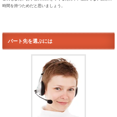
時間を持つためだと思いましょう。
パート先を選ぶには