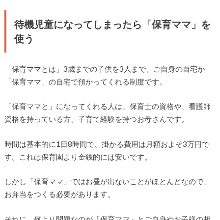
待機児童になってしまったら「保育ママ」を
使う
「保育ママとは」3歳までの子供を3人まで、ご自身の自宅か
「保育ママ」の自宅で預かってくれる制度です。
「保育ママと」になってくれる人は、保育士の資格や、看護師
資格を持っている方、子育て経験を持つお母さんです。
時間は基本的に1日8時間で、掛かる費用は月額およそ3万円で
す。これは保育園より金銭的には安いです。
しかし「保育ママ」ではお昼が出ないことがほとんどなので、
お弁当をつくる必要があります。
それに、何より問題なのが「保育ママ」とご自身やお子様の相