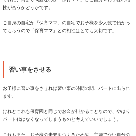
性が合うかどうかです。
ご自身の自宅か「保育ママ」の自宅でお子様を少人数で預かっ
てもらうので「保育ママ」との相性はとても大切です。
習い事をさせる
お子様に習い事をさせれば習い事の時間の間、パートに出られ
ます。
けれどこれも保育園と同じでお金が掛かることなので、やはり
パート代はなくなってしまうものと考えていいでしょう。
これもまた、お子様の未来をつくるためや、主婦でない自分の