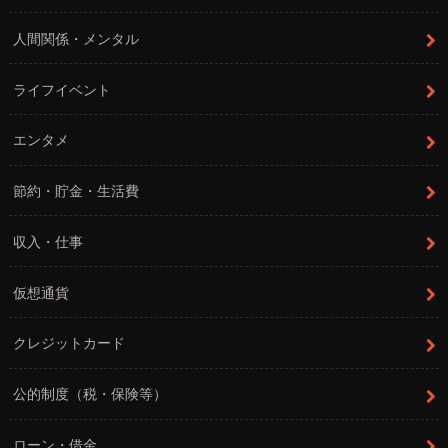
人間関係・メンタル
ライフイベント
エンタメ
節約・貯金・生活費
収入・仕事
仮想通貨
クレジットカード
公的制度（税・保険等）
ローン・借金