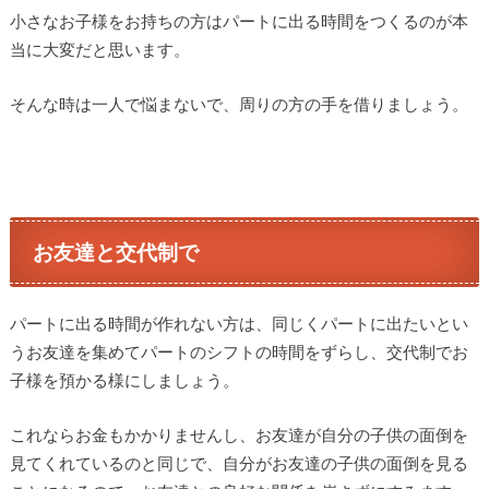
小さなお子様をお持ちの方はパートに出る時間をつくるのが本
当に大変だと思います。
そんな時は一人で悩まないで、周りの方の手を借りましょう。
お友達と交代制で
パートに出る時間が作れない方は、同じくパートに出たいとい
うお友達を集めてパートのシフトの時間をずらし、交代制でお
子様を預かる様にしましょう。
これならお金もかかりませんし、お友達が自分の子供の面倒を
見てくれているのと同じで、自分がお友達の子供の面倒を見る