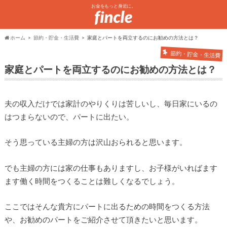
お金をもっと身近に。
ホーム
節約・貯金・生活費
家庭とパートを両立するのにお勧めの方法とは？
節約・貯金・生活費
家庭とパートを両立するのにお勧めの方法とは？
夫の収入だけでは家計のやりくりは苦しいし、毎日家にいるの
はつまらないので、パートに出たい。
そう思っている主婦の方は沢山おられると思います。
でも主婦の方には家の仕事もありますし、お子様がいればます
ます働く時間をつくることは難しくなるでしょう。
ここではそんな貴方にパートに出るための時間をつくる方法
や、お勧めのパートをご紹介させて頂きたいと思います。