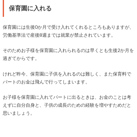
保育園に入れる
保育園には生後0か月で受け入れてくれるところもありますが、
労働基準法で産後8週までは就業が禁止されています。
そのためお子様を保育園に入れられるのは早くとも生後2か月を
過ぎてからです。
けれど昨今、保育園に子供を入れるのは難しく、また保育料で
パートのお金は飛んで行ってしまいます。
お子様を保育園に入れてパートに出るときは、お金のことは考
えずに自分自身と、子供の成長のための経験を増やすためだと
思いましょう。