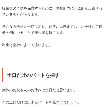
従業員の子供を保育するために、事業所内に託児所が設置され
ている会社があります。
そこなら子供と一緒に通勤、通学が出来ますし、お子様がご自
分の側にいることで安心感を持てます。
料金は会社によって違います。
土日だけのパートを探す
大体のお父さんのお休みは土日だと思います。
その土日だけに出来るパートを見つけましょう。