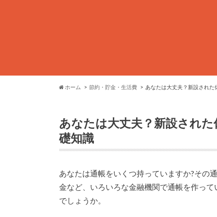
ホーム
節約・貯金・生活費
あなたは大丈夫？新設された
あなたは大丈夫？新設された
礎知識
あなたは通帳をいくつ持っていますか?その
金など、いろいろな金融機関で通帳を作って
でしょうか。