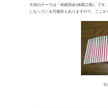
今回のテーマは「休眠預金(休眠口座)」です
になっている可能性もありますので、ここか
引