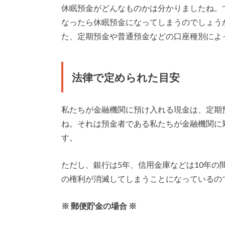
休眠預金がどんなものかは分かりましたね。で
なったら休眠預金になってしまうのでしょう
た、定期預金や普通預金などの口座種別によ
法律で定められた目安
私たちが金融機関に預け入れる現金は、定期
ね。それは預金者である私たちが金融機関に対
す。
ただし、銀行は5年、信用金庫などは10年の
の権利が消滅してしまうことになっているの
※ 郵便貯金の場合 ※