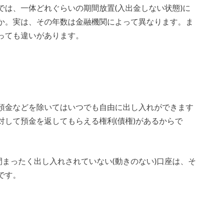
は、一体どれぐらいの期間放置(入出金しない状態)に
か。実は、その年数は金融機関によって異なります。ま
っても違いがあります。
預金などを除いてはいつでも自由に出し入れができます
して預金を返してもらえる権利(債権)があるからで
間まったく出し入れされていない(動きのない)口座は、そ
です。