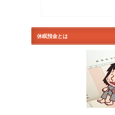
休眠預金とは