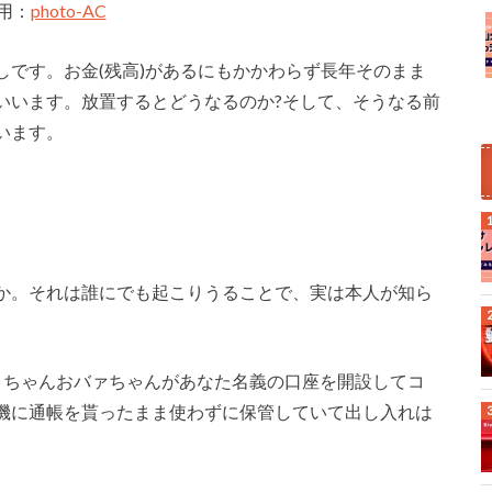
用：
photo-AC
です。お金(残高)があるにもかかわらず長年そのまま
いいます。放置するとどうなるのか?そして、そうなる前
います。
か。それは誰にでも起こりうることで、実は本人が知ら
ィちゃんおバァちゃんがあなた名義の口座を開設してコ
機に通帳を貰ったまま使わずに保管していて出し入れは