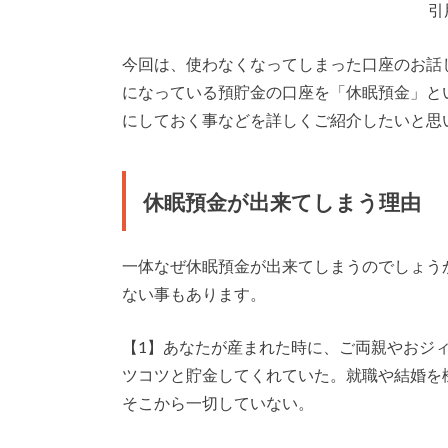
引
今回は、使わなくなってしまった口座のお話し
になっている預貯金の口座を「休眠預金」と
にしておく事などを詳しくご紹介したいと思
休眠預金が出来てしまう理由
一体なぜ休眠預金が出来てしまうのでしょう
ない事もあります。
【1】あなたが産まれた時に、ご両親やおジ
ツコツと貯金してくれていた。就職や結婚を
そこから一切していない。