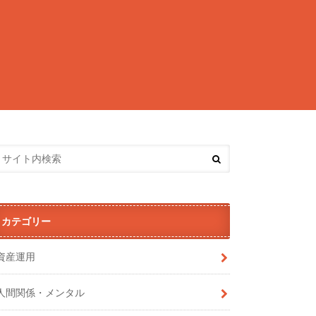
カテゴリー
資産運用
人間関係・メンタル