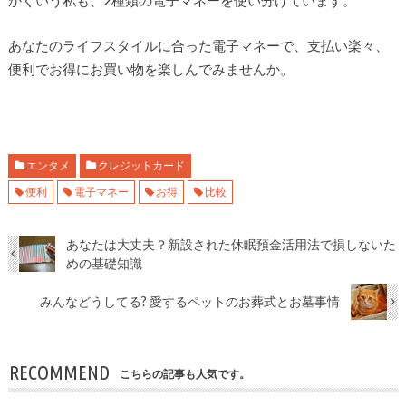
あなたのライフスタイルに合った電子マネーで、支払い楽々、
便利でお得にお買い物を楽しんでみませんか。
エンタメ
クレジットカード
便利
電子マネー
お得
比較
あなたは大丈夫？新設された休眠預金活用法で損しないた
めの基礎知識
みんなどうしてる? 愛するペットのお葬式とお墓事情
RECOMMEND
こちらの記事も人気です。