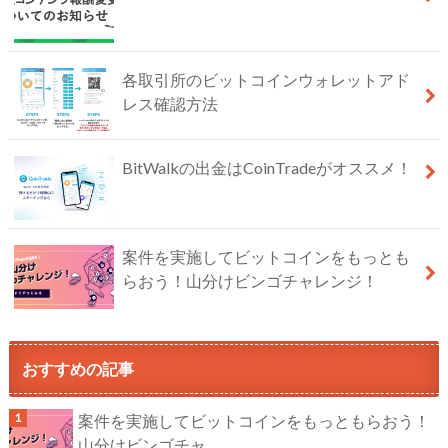
各取引所のビットコインウォレットアド
レス確認方法
BitWalkの出金はCoinTradeがオススメ！
案件を実施してビットコインをもっとも
らおう！山分けビンゴチャレンジ！
おすすめの記事
案件を実施してビットコインをもっともらおう！
山分けビンゴチャ...