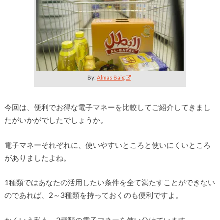
By:
Almas Baig
今回は、便利でお得な電子マネーを比較してご紹介してきまし
たがいかがでしたでしょうか。
電子マネーそれぞれに、使いやすいところと使いにくいところ
がありましたよね。
1種類ではあなたの活用したい条件を全て満たすことができない
のであれば、2～3種類を持っておくのも便利ですよ。
かくいう私も、2種類の電子マネーを使い分けています。