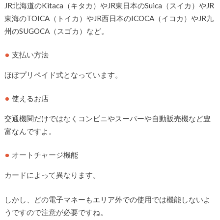
JR北海道のKitaca（キタカ）やJR東日本のSuica（スイカ）やJR
東海のTOICA（トイカ）やJR西日本のICOCA（イコカ）やJR九
州のSUGOCA（スゴカ）など。
支払い方法
ほぼプリペイド式となっています。
使えるお店
交通機関だけではなくコンビニやスーパーや自動販売機など豊
富なんですよ。
オートチャージ機能
カードによって異なります。
しかし、どの電子マネーもエリア外での使用では機能しないよ
うですので注意が必要ですね。