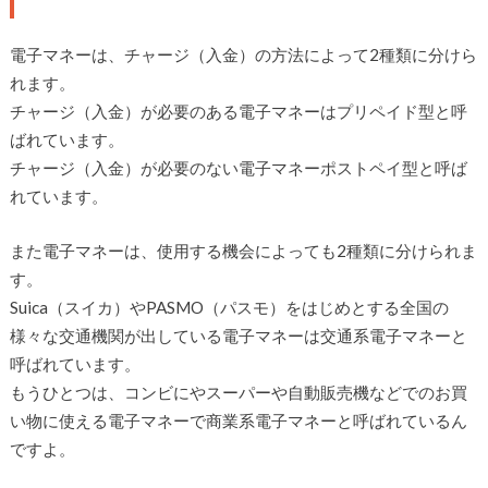
電子マネーは、チャージ（入金）の方法によって2種類に分けら
れます。
チャージ（入金）が必要のある電子マネーはプリペイド型と呼
ばれています。
チャージ（入金）が必要のない電子マネーポストペイ型と呼ば
れています。
また電子マネーは、使用する機会によっても2種類に分けられま
す。
Suica（スイカ）やPASMO（パスモ）をはじめとする全国の
様々な交通機関が出している電子マネーは交通系電子マネーと
呼ばれています。
もうひとつは、コンビにやスーパーや自動販売機などでのお買
い物に使える電子マネーで商業系電子マネーと呼ばれているん
ですよ。