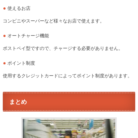
使えるお店
コンビニやスーパーなど様々なお店で使えます。
オートチャージ機能
ポストペイ型ですので、チャージする必要がありません。
ポイント制度
使用するクレジットカードによってポイント制度があります。
まとめ