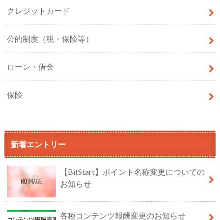
クレジットカード
公的制度（税・保険等）
ローン・借金
保険
新着エントリー
【BitStart】ポイント名称変更についての
お知らせ
各種コンテンツ報酬変更のお知らせ