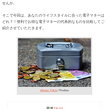
せんか。
そこで今回は、あなたのライフスタイルに合った電子マネーは
どれ？！便利でお得な電子マネーの代表的なものを比較してご
紹介させていただきます。
Alexas_Fotos
/ Pixabay
目次
[
表示
]