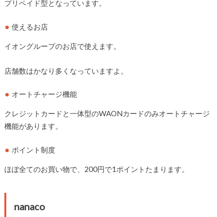
プリペイド型となっています。
使えるお店
イオングループのお店で使えます。
店舗数はかなり多くなっていますよ。
オートチャージ機能
クレジットカードと一体型のWAONカードのみオートチャージ
機能があります。
ポイント制度
ほぼ全てのお買い物で、200円で1ポイントたまります。
nanaco