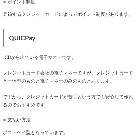
ポイント制度
登録するクレジットカードによってポイント制度があります。
QUICPay
JCBから出ている電子マネーです。
クレジットカード会社の電子マネーですが、クレジットカード
と一体型のものと電子マネーのみのものとあります。
ですから、クレジットカードが苦手という方でも安心して作れ
るのでおすすめです。
支払い方法
ポストペイ型となっています。