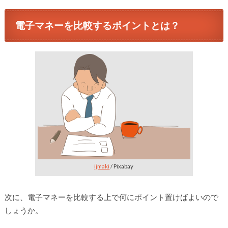
電子マネーを比較するポイントとは？
ijmaki
/ Pixabay
次に、電子マネーを比較する上で何にポイント置けばよいので
しょうか。