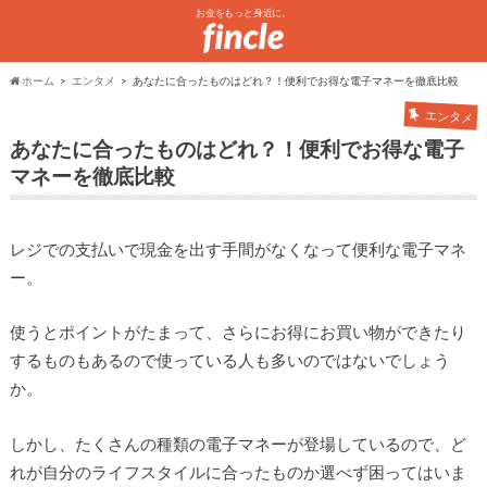
お金をもっと身近に。
ホーム
エンタメ
あなたに合ったものはどれ？！便利でお得な電子マネーを徹底比較
エンタメ
あなたに合ったものはどれ？！便利でお得な電子
マネーを徹底比較
レジでの支払いで現金を出す手間がなくなって便利な電子マネ
ー。
使うとポイントがたまって、さらにお得にお買い物ができたり
するものもあるので使っている人も多いのではないでしょう
か。
しかし、たくさんの種類の電子マネーが登場しているので、ど
れが自分のライフスタイルに合ったものか選べず困ってはいま