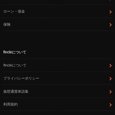
ローン・借金
保険
fincleについて
fincleについて
プライバシーポリシー
仮想通貨単語集
利用規約