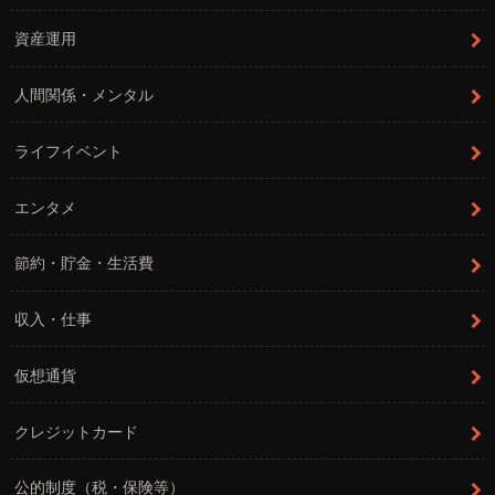
資産運用
人間関係・メンタル
ライフイベント
エンタメ
節約・貯金・生活費
収入・仕事
仮想通貨
クレジットカード
公的制度（税・保険等）