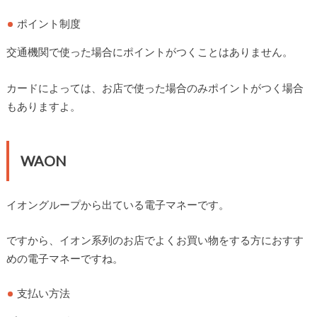
ポイント制度
交通機関で使った場合にポイントがつくことはありません。
カードによっては、お店で使った場合のみポイントがつく場合
もありますよ。
WAON
イオングループから出ている電子マネーです。
ですから、イオン系列のお店でよくお買い物をする方におすす
めの電子マネーですね。
支払い方法