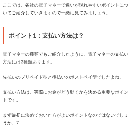
ここでは、各社の電子マネーで違いが現れやすいポイントにつ
いてご紹介していきますので一緒に見てみましょう。
ポイント1：支払い方法は？
電子マネーの種類でもご紹介したように、電子マネーの支払い
方法には2種類あります。
先払いのプリペイド型と後払いのポストペイ型でしたよね。
支払い方法は、実際にお金がどう動くかを決める重要なポイン
トです。
まず最初に決めておいた方がよいポイントなのではないでしょ
うか。7