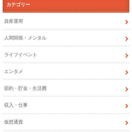
カテゴリー
資産運用
人間関係・メンタル
ライフイベント
エンタメ
節約・貯金・生活費
収入・仕事
仮想通貨