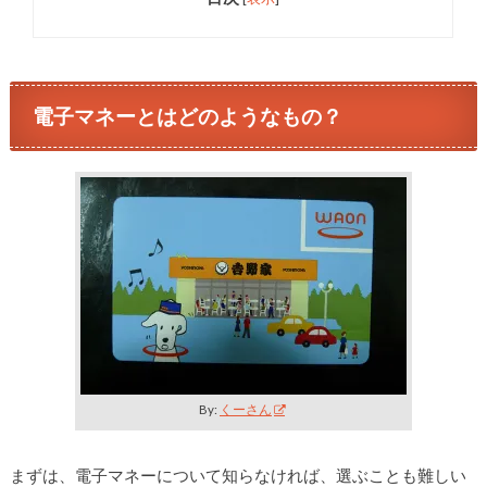
電子マネーとはどのようなもの？
By:
くーさん
まずは、電子マネーについて知らなければ、選ぶことも難しい