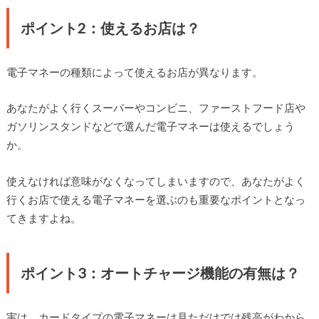
ポイント2：使えるお店は？
電子マネーの種類によって使えるお店が異なります。
あなたがよく行くスーパーやコンビニ、ファーストフード店や
ガソリンスタンドなどで選んだ電子マネーは使えるでしょう
か。
使えなければ意味がなくなってしまいますので、あなたがよく
行くお店で使える電子マネーを選ぶのも重要なポイントとなっ
てきますよね。
ポイント3：オートチャージ機能の有無は？
実は、カードタイプの電子マネーは見ただけでは残高がわから