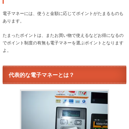
電子マネーには、使うと金額に応じてポイントがたまるものも
あります。
たまったポイントは、またお買い物で使えるなどお得になるの
でポイント制度の有無も電子マネーを選ぶポイントとなります
よ。
代表的な電子マネーとは？