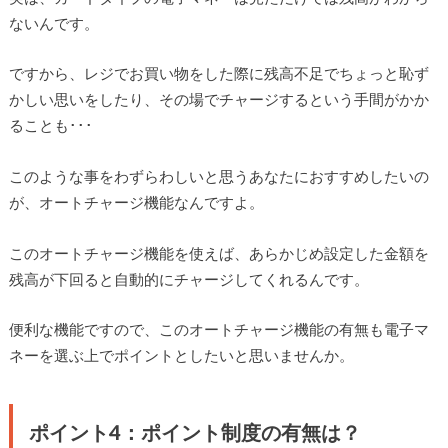
ないんです。
ですから、レジでお買い物をした際に残高不足でちょっと恥ず
かしい思いをしたり、その場でチャージするという手間がかか
ることも･･･
このような事をわずらわしいと思うあなたにおすすめしたいの
が、オートチャージ機能なんですよ。
このオートチャージ機能を使えば、あらかじめ設定した金額を
残高が下回ると自動的にチャージしてくれるんです。
便利な機能ですので、このオートチャージ機能の有無も電子マ
ネーを選ぶ上でポイントとしたいと思いませんか。
ポイント4：ポイント制度の有無は？