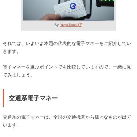
By:
Yuya Tamai
それでは、いよいよ本題の代表的な電子マネーをご紹介してい
きます。
電子マネーを選ぶポイントでも比較していますので、一緒に見
てみましょう。
交通系電子マネー
交通系の電子マネーは、全国の交通機関から様々なものが出て
います。