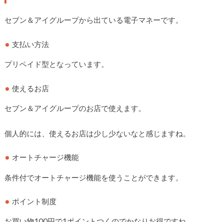
セブン＆アイグループから出ている電子マネーです。
支払い方法
プリペイド型となっています。
使えるお店
セブン＆アイグループのお店で使えます。
個人的には、使えるお店は少し少ないなと感じますね。
オートチャージ機能
条件付でオートチャージ機能を使うことができます。
ポイント制度
お買い物100円で1ポイントつくのでかなりお得ですね。