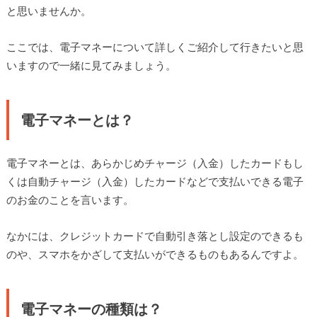
と思いませんか。
ここでは、電子マネーについて詳しくご紹介して行きたいと思
いますので一緒に見てみましょう。
電子マネーとは？
電子マネーとは、あらかじめチャージ（入金）したカードもし
くは自動チャージ（入金）したカードなどで支払いできる電子
のお金のことを言います。
なかには、クレジットカードで自動引き落とし設定のできるも
のや、スマホをかざして支払いができるものもあるんですよ。
電子マネーの種類は？