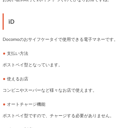
iD
Docomoのおサイフケータイで使用できる電子マネーです。
支払い方法
ポストペイ型となっています。
使えるお店
コンビニやスーパーなど様々なお店で使えます。
オートチャージ機能
ポストペイ型ですので、チャージする必要がありません。