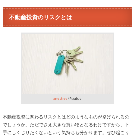
不動産投資のリスクとは
anestiev
/ Pixabay
不動産投資に関わるリスクとはどのようなものが挙げられるの
でしょうか。ただでさえ大きな買い物となるわけですから、下
手にしくじりたくないという気持ちも分かります。ぜひ起こり