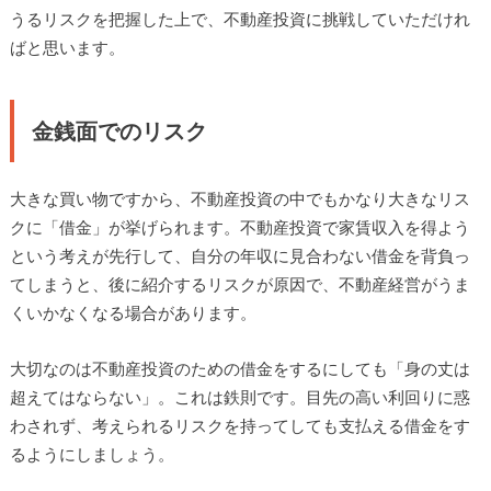
うるリスクを把握した上で、不動産投資に挑戦していただけれ
ばと思います。
金銭面でのリスク
大きな買い物ですから、不動産投資の中でもかなり大きなリス
クに「借金」が挙げられます。不動産投資で家賃収入を得よう
という考えが先行して、自分の年収に見合わない借金を背負っ
てしまうと、後に紹介するリスクが原因で、不動産経営がうま
くいかなくなる場合があります。
大切なのは不動産投資のための借金をするにしても「身の丈は
超えてはならない」。これは鉄則です。目先の高い利回りに惑
わされず、考えられるリスクを持ってしても支払える借金をす
るようにしましょう。