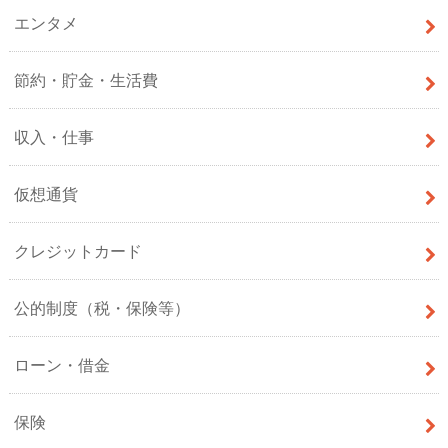
エンタメ
節約・貯金・生活費
収入・仕事
仮想通貨
クレジットカード
公的制度（税・保険等）
ローン・借金
保険