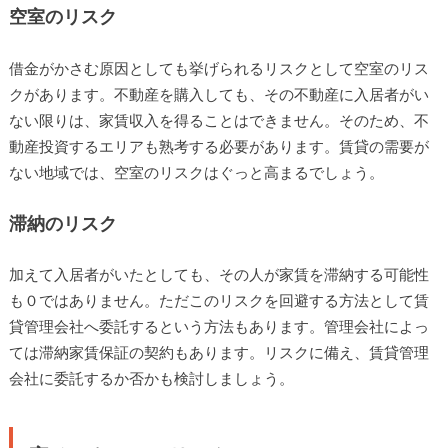
空室のリスク
借金がかさむ原因としても挙げられるリスクとして空室のリス
クがあります。不動産を購入しても、その不動産に入居者がい
ない限りは、家賃収入を得ることはできません。そのため、不
動産投資するエリアも熟考する必要があります。賃貸の需要が
ない地域では、空室のリスクはぐっと高まるでしょう。
滞納のリスク
加えて入居者がいたとしても、その人が家賃を滞納する可能性
も０ではありません。ただこのリスクを回避する方法として賃
貸管理会社へ委託するという方法もあります。管理会社によっ
ては滞納家賃保証の契約もあります。リスクに備え、賃貸管理
会社に委託するか否かも検討しましょう。