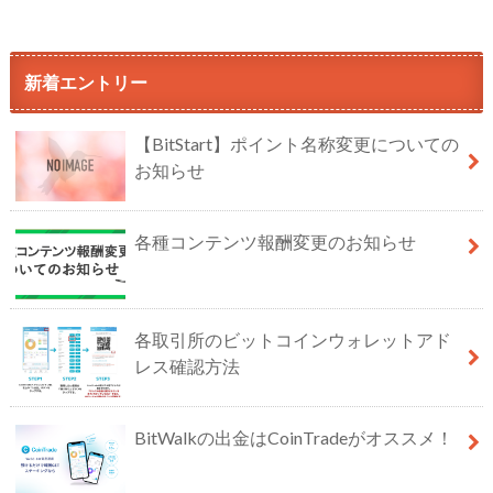
新着エントリー
【BitStart】ポイント名称変更についての
お知らせ
各種コンテンツ報酬変更のお知らせ
各取引所のビットコインウォレットアド
レス確認方法
BitWalkの出金はCoinTradeがオススメ！