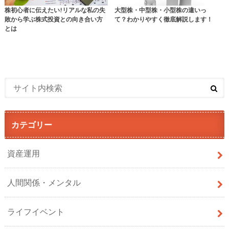
株初心者に伝えたい!リアルな私の失
大型株・中型株・小型株の違いっ
敗から学ぶ株式投資との向き合い方
て？わかりやすく徹底解説します！
とは
カテゴリー
資産運用
人間関係・メンタル
ライフイベント