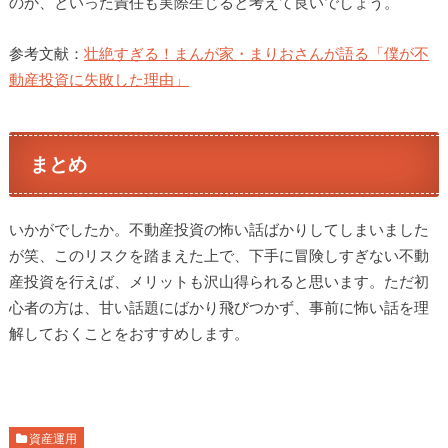
のか、といった責任も実際生じると考えて良いでしょう。
参考文献：
壮絶すぎる！まんが家・まりおさんが語る「僕が不
動産投資に失敗した理由」
まとめ
いかがでしたか。不動産投資の怖い話ばかりしてしまいました
が笑、このリスクを踏まえた上で、下手に冒険しすぎない不動
産投資を行えば、メリットも沢山得られると思います。ただ初
心者の方は、甘い話題にばかり飛びつかず、事前に怖い話を理
解しておくことをおすすめします。
資産運用