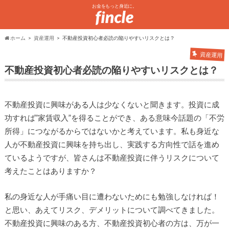
お金をもっと身近に。
ホーム
資産運用
不動産投資初心者必読の陥りやすいリスクとは？
資産運用
不動産投資初心者必読の陥りやすいリスクとは？
不動産投資に興味がある人は少なくないと聞きます。投資に成
功すれば”家賃収入”を得ることができ、ある意味今話題の「不労
所得」につながるからではないかと考えています。私も身近な
人が不動産投資に興味を持ち出し、実践する方向性で話を進め
ているようですが、皆さんは不動産投資に伴うリスクについて
考えたことはありますか？
私の身近な人が手痛い目に遭わないためにも勉強しなければ！
と思い、あえてリスク、デメリットについて調べてきました。
不動産投資に興味のある方、不動産投資初心者の方は、万が一