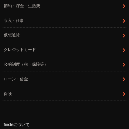
節約・貯金・生活費
収入・仕事
仮想通貨
クレジットカード
公的制度（税・保険等）
ローン・借金
保険
fincleについて