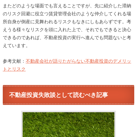
またどのような場面でも言えることですが、先に紹介した滞納
のリスク回避に役立つ賃貸管理会社のような仲介してくれる場
所自身が倒産に見舞われるリスクもなきにしもあらずです。考
えうる様々なリスクを頭に入れた上で、それでもできると決心
できるのであれば、不動産投資の実行へ進んでも問題ないと考
えています。
参考文献：
不動産会社が語りたがらない不動産投資のデメリッ
トとリスク
不動産投資失敗談として読むべき記事