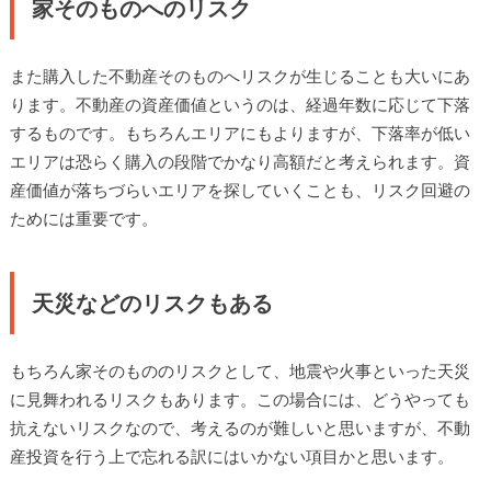
家そのものへのリスク
また購入した不動産そのものへリスクが生じることも大いにあ
ります。不動産の資産価値というのは、経過年数に応じて下落
するものです。もちろんエリアにもよりますが、下落率が低い
エリアは恐らく購入の段階でかなり高額だと考えられます。資
産価値が落ちづらいエリアを探していくことも、リスク回避の
ためには重要です。
天災などのリスクもある
もちろん家そのもののリスクとして、地震や火事といった天災
に見舞われるリスクもあります。この場合には、どうやっても
抗えないリスクなので、考えるのが難しいと思いますが、不動
産投資を行う上で忘れる訳にはいかない項目かと思います。