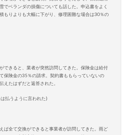
雪でベランダの損傷についても話した。申込書をよく
積もりよりも大幅に下がり、修理困難な場合は30％の
ができると、業者が突然訪問してきた。保険金は給付
て保険金の35％の請求。契約書ももらっていないの
伝えたはずだと返答された。
は払うように言われた)
えば全て交換ができると事業者が訪問してきた。雨ど