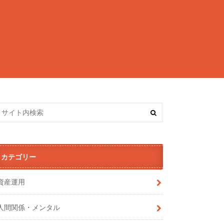
カテゴリー
資産運用
人間関係・メンタル