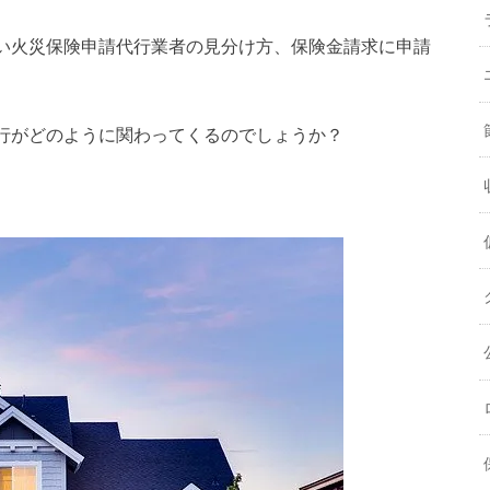
い火災保険申請代行業者の見分け方、保険金請求に申請
行がどのように関わってくるのでしょうか？