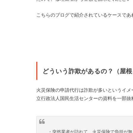
こちらのブログで紹介されているケースであ
どういう詐欺があるの？（屋根
火災保険の申請代行は詐欺が多いというイメ
立行政法人国民生活センターの資料を一部抜
・突然業者が訪れて、火災保険で負担が無