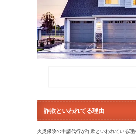
詐欺といわれてる理由
火災保険の申請代行が詐欺といわれている理