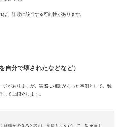
れば、詐欺に該当する可能性があります。
を自分で壊されたなどなど）
ージがありますが、実際に相談があった事例として、独
粋してご紹介します。
く修理ができると説明。見積もりをだして、保険適用