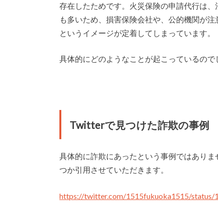
存在したためです。火災保険の申請代行は、
も多いため、損害保険会社や、公的機関が注
というイメージが定着してしまっています。
具体的にどのようなことが起こっているので
Twitterで見つけた詐欺の事例
具体的に詐欺にあったという事例ではありま
つか引用させていただきます。
https://twitter.com/1515fukuoka1515/statu