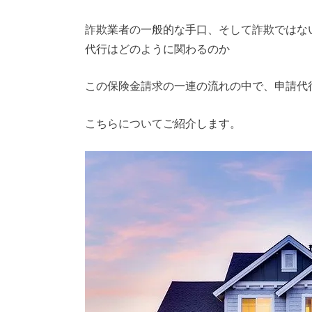
詐欺業者の一般的な手口、そして詐欺ではな
代行はどのように関わるのか
この保険金請求の一連の流れの中で、申請代
こちらについてご紹介します。