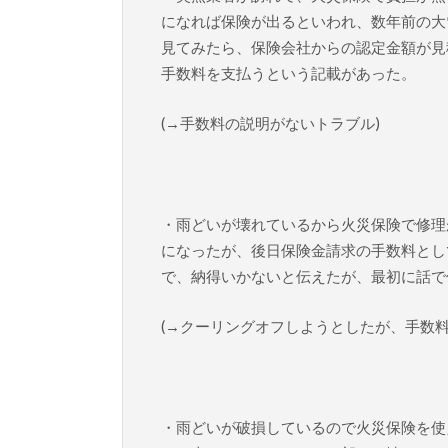
になれば保険が出るといわれ、数年前の大
見てみたら、保険会社からの認定金額が見
手数料を支払うという記載があった。
(→手数料の説明がないトラブル)
・雨どいが壊れているから火災保険で修理
になったが、後日保険金請求の手数料とし
で、納得いかないと伝えたが、最初に話で
(→クーリングオフしようとしたが、手数料
・雨どいが破損しているので火災保険を使