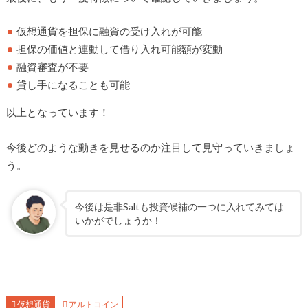
仮想通貨を担保に融資の受け入れが可能
担保の価値と連動して借り入れ可能額が変動
融資審査が不要
貸し手になることも可能
以上となっています！
今後どのような動きを見せるのか注目して見守っていきましょ
う。
今後は是非Saltも投資候補の一つに入れてみては
いかがでしょうか！
仮想通貨
アルトコイン