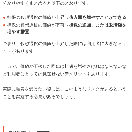
分かりやすくまとめると以下のとおりです。
担保の仮想通貨の価値が上昇→
借入額を増やすことができる
担保の仮想通貨の価値が下落→
担保の追加、または返済額を
増やす措置
つまり、仮想通貨の価値が上昇した際には利用者に大きなメリ
ットがあります。
一方で、価値が下落した際には担保を増やさければならないな
ど利用者にとっては見逃せないデメリットもあります。
実際に融資を受けたい際には、このようなリスクがあるという
ことを留意する必要があるでしょう。