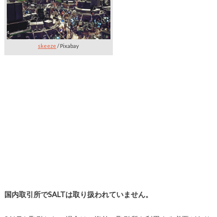
skeeze
/ Pixabay
国内取引所でSALTは取り扱われていません。