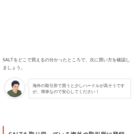
SALTをどこで買えるの分かったところで、次に買い方を確認し
ましょう。
海外の取引所で買うと少しハードルが高そうです
が、簡単なので安心してください！