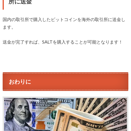
所に送金
国内の取引所で購入したビットコインを海外の取引所に送金し
ます。
送金が完了すれば、SALTを購入することが可能となります！
おわりに