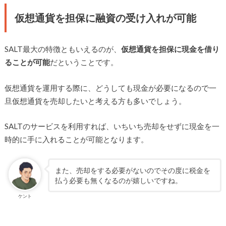
仮想通貨を担保に融資の受け入れが可能
SALT最大の特徴ともいえるのが、
仮想通貨を担保に現金を借り
ることが可能
だということです。
仮想通貨を運用する際に、どうしても現金が必要になるので一
旦仮想通貨を売却したいと考える方も多いでしょう。
SALTのサービスを利用すれば、いちいち売却をせずに現金を一
時的に手に入れることが可能となります。
また、売却をする必要がないのでその度に税金を
払う必要も無くなるのが嬉しいですね。
ケント