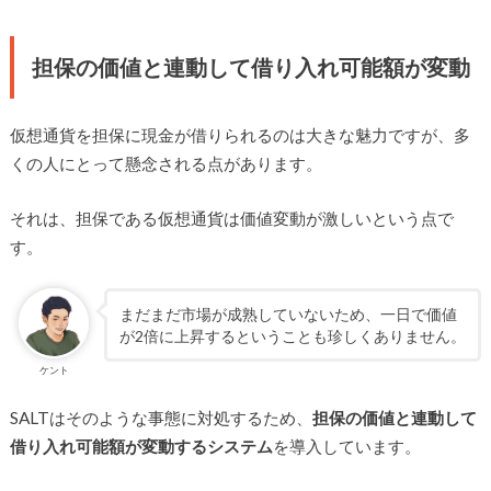
担保の価値と連動して借り入れ可能額が変動
仮想通貨を担保に現金が借りられるのは大きな魅力ですが、多
くの人にとって懸念される点があります。
それは、担保である仮想通貨は価値変動が激しいという点で
す。
まだまだ市場が成熟していないため、一日で価値
が2倍に上昇するということも珍しくありません。
ケント
SALTはそのような事態に対処するため、
担保の価値と連動して
借り入れ可能額が変動するシステム
を導入しています。