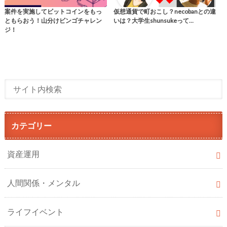
案件を実施してビットコインをもっ
仮想通貨で町おこし？necobanとの違
ともらおう！山分けビンゴチャレン
いは？大学生shunsukeって…
ジ！
カテゴリー
資産運用
人間関係・メンタル
ライフイベント