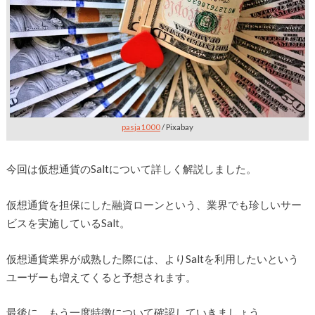
pasja1000
/ Pixabay
今回は仮想通貨のSaltについて詳しく解説しました。
仮想通貨を担保にした融資ローンという、業界でも珍しいサー
ビスを実施しているSalt。
仮想通貨業界が成熟した際には、よりSaltを利用したいという
ユーザーも増えてくると予想されます。
最後に、もう一度特徴について確認していきましょう。