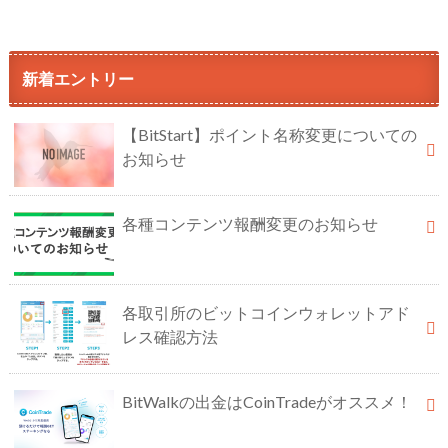
新着エントリー
【BitStart】ポイント名称変更についての
お知らせ
各種コンテンツ報酬変更のお知らせ
各取引所のビットコインウォレットアド
レス確認方法
BitWalkの出金はCoinTradeがオススメ！