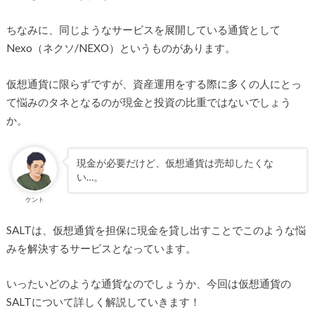
ちなみに、同じようなサービスを展開している通貨として
Nexo（ネクソ/NEXO）というものがあります。
仮想通貨に限らずですが、資産運用をする際に多くの人にとっ
て悩みのタネとなるのが現金と投資の比重ではないでしょう
か。
現金が必要だけど、仮想通貨は売却したくな
い…。
ケント
SALTは、仮想通貨を担保に現金を貸し出すことでこのような悩
みを解決するサービスとなっています。
いったいどのような通貨なのでしょうか、今回は仮想通貨の
SALTについて詳しく解説していきます！