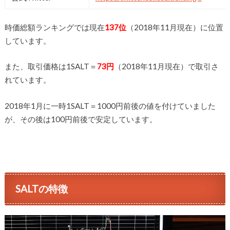
時価総額ランキングでは現在
137
位
（2018年11月現在）に位置
しています。
また、取引価格は1SALT＝
73
円
（2018年11月現在）で取引さ
れています。
2018年1月に一時1SALT＝1000円前後の値を付けていました
が、その後は100円前後で安定しています。
SALTの特徴