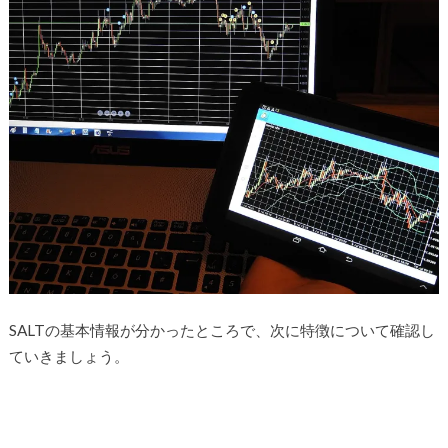
SALTの基本情報が分かったところで、次に特徴について確認し
ていきましょう。