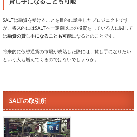
貸し手になることも可能
SALTは融資を受けることを目的に誕生したプロジェクトです
が、将来的にはSALTへ一定額以上の投資をしている人に関して
は
融資の貸し手になることも可能
になるとのことです。
将来的に仮想通貨の市場が成熟した際には、貸し手になりたい
という人も増えてくるのではないでしょうか。
SALTの取引所