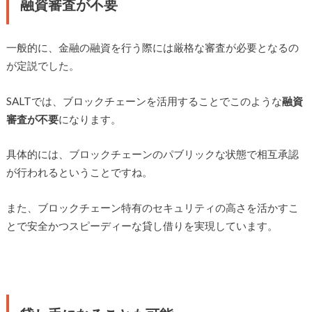
融資審査が不要
一般的に、金融の融資を行う際には厳格な審査が必要となるの
が定説でした。
SALTでは、ブロックチェーンを活用することでこのような
融資
審査が不要
になります。
具体的には、ブロックチェーンのパブリックな状態で相互承認
が行われるということですね。
また、ブロックチェーン特有のセキュリティの高さを活かすこ
とで安全かつスピーディーな貸し借りを実現しています。