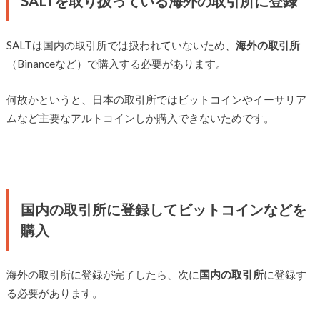
SALTを取り扱っている海外の取引所に登録
SALTは国内の取引所では扱われていないため、
海外の取引所
（Binanceなど）で購入する必要があります。
何故かというと、日本の取引所ではビットコインやイーサリア
ムなど主要なアルトコインしか購入できないためです。
国内の取引所に登録してビットコインなどを
購入
海外の取引所に登録が完了したら、次に
国内の取引所
に登録す
る必要があります。