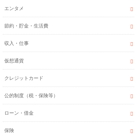
エンタメ
節約・貯金・生活費
収入・仕事
仮想通貨
クレジットカード
公的制度（税・保険等）
ローン・借金
保険