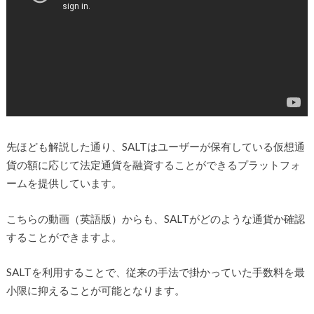
先ほども解説した通り、SALTはユーザーが保有している仮想通
貨の額に応じて法定通貨を融資することができるプラットフォ
ームを提供しています。
こちらの動画（英語版）からも、SALTがどのような通貨か確認
することができますよ。
SALTを利用することで、従来の手法で掛かっていた手数料を最
小限に抑えることが可能となります。