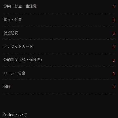
節約・貯金・生活費
収入・仕事
仮想通貨
クレジットカード
公的制度（税・保険等）
ローン・借金
保険
fincleについて