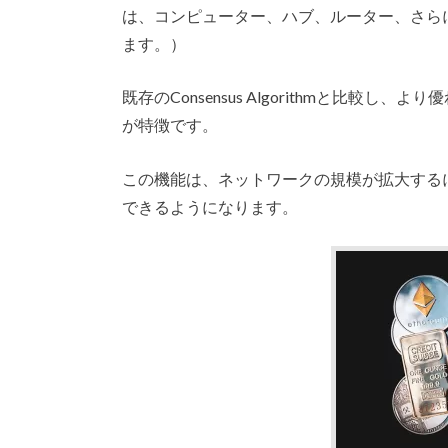
は、コンピューター、ハブ、ルーター、さら
ます。）
既存のConsensus Algorithm
と比較し、より優
が特徴です。
この機能は、ネットワークの規模が拡大する
できるようになります。