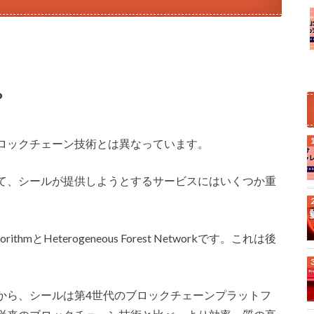
？
ロックチェーン技術とは異なっています。
て、シールが提供しようとするサービスにはいくつか重
ithmとHeterogeneous Forest Networkです。これは後
から、シールは第4世代のブロックチェーンプラットフ