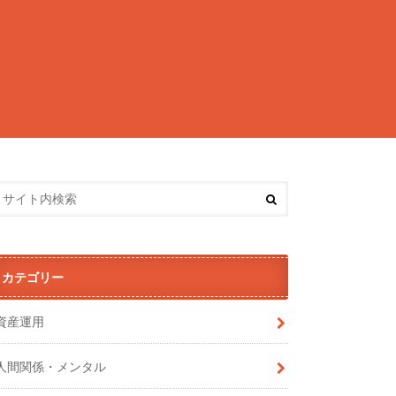
カテゴリー
資産運用
人間関係・メンタル