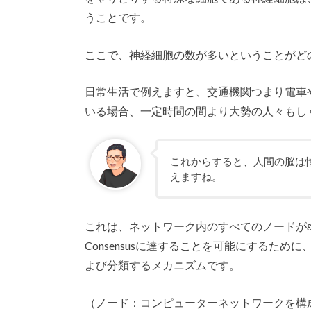
うことです。
ここで、神経細胞の数が多いということがど
日常生活で例えますと、交通機関つまり電車
いる場合、一定時間の間より大勢の人々もし
これからすると、人間の脳は
えますね。
これは、ネットワーク内のすべてのノードがε-差分同意 (E
Consensusに達することを可能にするた
よび分類するメカニズムです。
（ノード：コンピューターネットワークを構