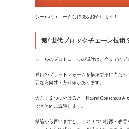
シールのユニークな特徴を紹介します！
第4世代ブロックチェーン技術
シールのプロトコールの設計は、今までのブ
独自のプラットフォームを構築するに当たっ
要な方向性・方針等があります。
大きく２つに分けると、Neural Consensus Algor
で具体的に説明します。
結論から言いますと、この２つの特徴・改善