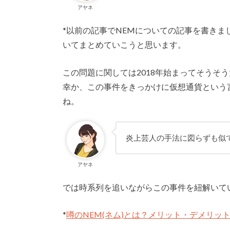
アヤネ
*以前の記事でNEMについての記事を書きま
いてまとめていこうと思います。
この問題に関しては2018年始まってそうそ
幸か、この事件をきっかけに仮想通貨という
ね。
炎上芸人の手法に図らずも似
アヤネ
では時系列を追いながらこの事件を紐解いて
*
噂のNEM(ネム)とは？メリット・デメリット・