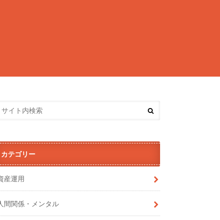
カテゴリー
資産運用
人間関係・メンタル