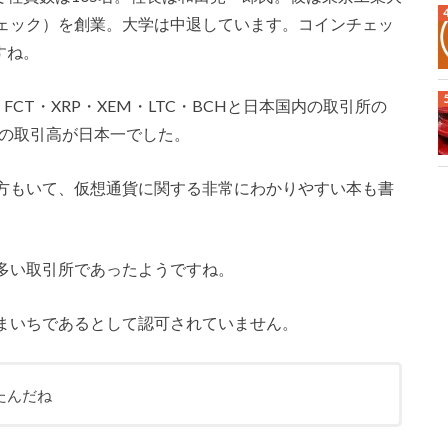
ェック）を創業。大学は中退しています。コインチェッ
すね。
・FCT・XRP・XEM・LTC・BCHと日本国内の取引所の
ンの取引高が日本一でした。
方もいて、仮想通貨に関する非常にわかりやすい本も書
多い取引所であったようですね。
まいちであるとして認可されていません。
たんだね