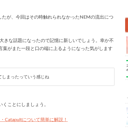
したが、今回はその時触れられなかったNEMの流出につ
う大きな話題になったので記憶に新しいでしょう。幸か不
言葉がまた一段と口の端に上るようになった気がします
てしまったっていう感じね
いくことにしましょう。
Catapultについて簡単に解説！