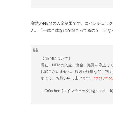
突然のNEMの入金制限です。コインチェッ
ん。「一体全体なにが起こってるの？」とな
【NEMについて】
現在、NEMの入金、出金、売買を停止し
し訳ございません。原因や詳細など、判明
すよう、お願い申し上げます。
https://t.
— Coincheck(コインチェック) (@coincheckj