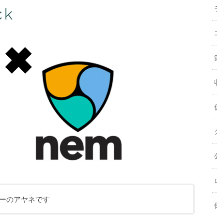
イターのアヤネです