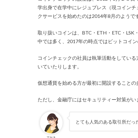
学出身で在学中にレジュプレス（現コインチ
クサービスを始めたのは2014年8月のようで
取り扱いコインは、BTC・ETH・ETC・LSK
中では多く、2017年の時点ではビットコイ
コインチェックの社員は執筆活動をしている
いていたりします。
仮想通貨を始める方が最初に開設することの
ただし、金融庁にはセキュリティー対策がい
とても人気のある取引所だっ
アヤネ