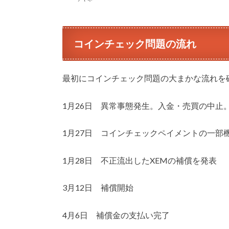
コインチェック問題の流れ
最初にコインチェック問題の大まかな流れを
1月26日 異常事態発生。入金・売買の中止
1月27日 コインチェックペイメントの一部
1月28日 不正流出したXEMの補償を発表
3月12日 補償開始
4月6日 補償金の支払い完了