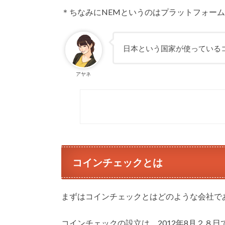
＊ちなみにNEMというのはプラットフォーム
日本という国家が使っている
アヤネ
コインチェックとは
まずはコインチェックとはどのような会社で
コインチェックの設立は、2012年8月２８