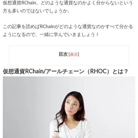
仮想通貨RChain。どのような通貨なのかよく分からないという
方も多いのではないでしょうか。
この記事を読めばRChainがどのような通貨なのかすべて分かる
ようになるので、一緒に学んでいきましょう！
目次
[
表示
]
仮想通貨RChain/アールチェーン（RHOC）とは？