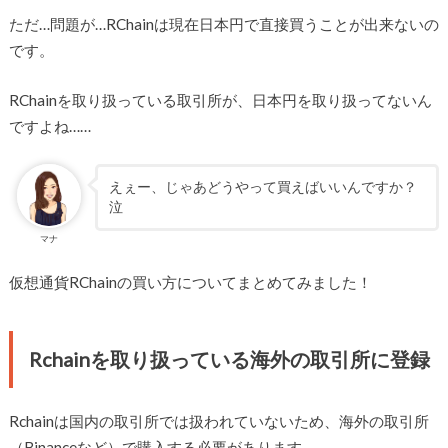
ただ…問題が…RChainは現在日本円で直接買うことが出来ないの
です。
RChainを取り扱っている取引所が、日本円を取り扱ってないん
ですよね……
えぇー、じゃあどうやって買えばいいんですか？
泣
マナ
仮想通貨RChainの買い方についてまとめてみました！
Rchainを取り扱っている海外の取引所に登録
Rchainは国内の取引所では扱われていないため、海外の取引所
（Binanceなど）で購入する必要があります。