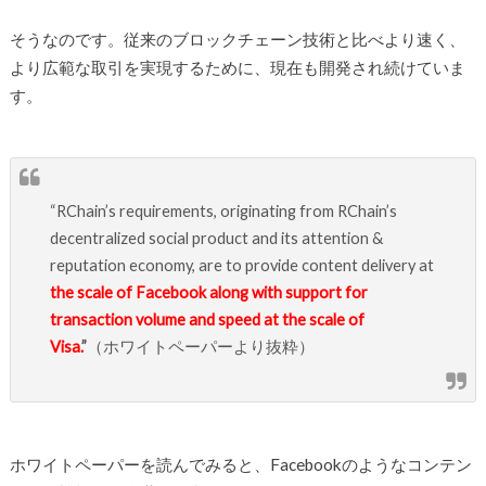
そうなのです。従来のブロックチェーン技術と比べより速く、
より広範な取引を実現するために、現在も開発され続けていま
す。
“RChain’s requirements, originating from RChain’s
decentralized social product and its attention &
reputation economy, are to provide content delivery at
the scale of Facebook along with support for
transaction volume and speed at the scale of
Visa.
”
（ホワイトペーパーより抜粋）
ホワイトペーパーを読んでみると、Facebookのようなコンテン