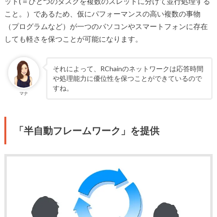
ッド(＝ひとつのタスクを複数のスレッドに分けて並行処理する
こと。）であるため、仮にパフォーマンスの高い複数の事物
（プログラムなど）が一つのパソコンやスマートフォンに存在
しても軽さを保つことが可能になります。
それによって、RChainのネットワークは応答時間
や処理能力に優位性を保つことができているので
すね。
マナ
「半自動フレームワーク」を提供