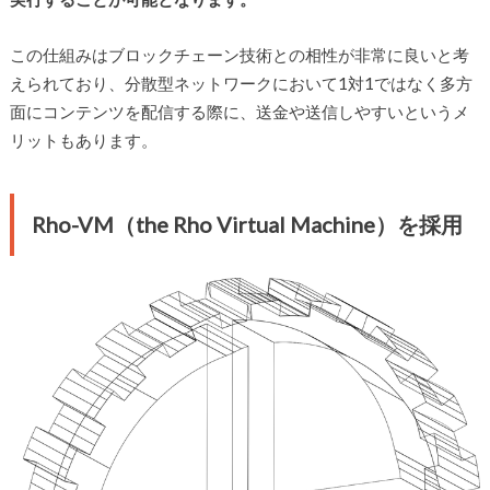
この仕組みはブロックチェーン技術との相性が非常に良いと考
えられており、分散型ネットワークにおいて1対1ではなく多方
面にコンテンツを配信する際に、送金や送信しやすいというメ
リットもあります。
Rho-VM（the Rho Virtual Machine）を採用