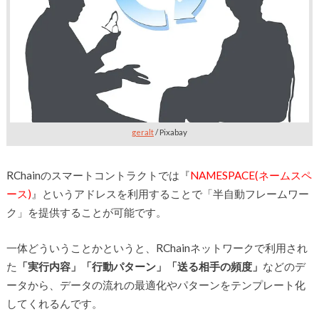
geralt
/ Pixabay
RChainのスマートコントラクトでは『
NAMESPACE(ネームスペ
ース)
』というアドレスを利用することで「半自動フレームワー
ク」を提供することが可能です。
一体どういうことかというと、RChainネットワークで利用され
た
「実行内容」「行動パターン」「送る相手の頻度」
などのデ
ータから、データの流れの最適化やパターンをテンプレート化
してくれるんです。