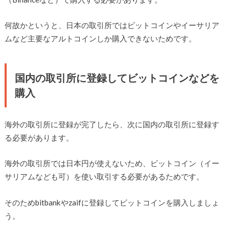
何故かというと、日本の取引所ではビットコインやイーサリア
ムなど主要なアルトコインしか購入できないためです。
国内の取引所に登録してビットコインなどを
購入
海外の取引所に登録が完了したら、次に国内の取引所に登録す
る必要があります。
海外の取引所では日本円が使えないため、ビットコイン（イー
サリアムなども可）を使い取引する必要があるためです。
そのためbitbankやzaifに登録してビットコインを購入しましょ
う。