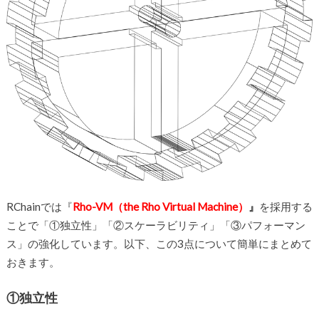
RChainでは『
Rho-VM（the Rho Virtual Machine）
』
を採用する
ことで「①独立性」「②スケーラビリティ」「③パフォーマン
ス」の強化しています。以下、この3点について簡単にまとめて
おきます。
①独立性