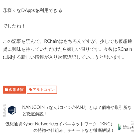
④様々なDAppsを利用できる
でしたね！
この記事を読んで、RChainはもちろんですが、少しでも仮想通
貨に興味を持っていただけたら嬉しい限りです。今後はRChain
に関する新しい情報が入り次第追記していこうと思います。
仮想通貨
アルトコイン
NANJCOIN（なんJコイン/NANJ）とは？価格や取引所な
ど徹底解説！
仮想通貨Kyber Network/カイバ―ネットワーク（KNC）
の特徴や仕組み、チャートなど徹底解説！