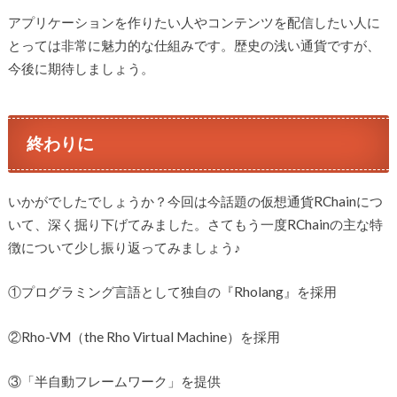
アプリケーションを作りたい人やコンテンツを配信したい人に
とっては非常に魅力的な仕組みです。歴史の浅い通貨ですが、
今後に期待しましょう。
終わりに
いかがでしたでしょうか？今回は今話題の仮想通貨RChainにつ
いて、深く掘り下げてみました。さてもう一度RChainの主な特
徴について少し振り返ってみましょう♪
①プログラミング言語として独自の『Rholang』を採用
②Rho-VM（the Rho Virtual Machine）を採用
③「半自動フレームワーク」を提供