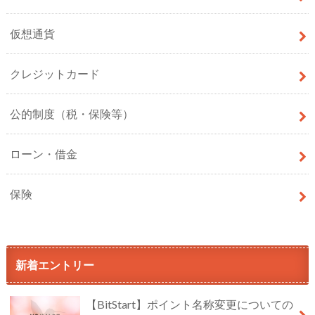
仮想通貨
クレジットカード
公的制度（税・保険等）
ローン・借金
保険
新着エントリー
【BitStart】ポイント名称変更についての