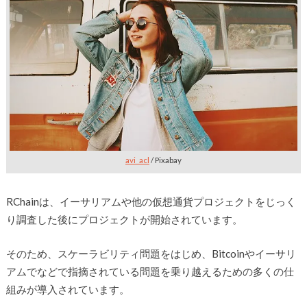
avi_acl
/ Pixabay
RChainは、イーサリアムや他の仮想通貨プロジェクトをじっく
り調査した後にプロジェクトが開始されています。
そのため、スケーラビリティ問題をはじめ、Bitcoinやイーサリ
アムでなどで指摘されている問題を乗り越えるための多くの仕
組みが導入されています。