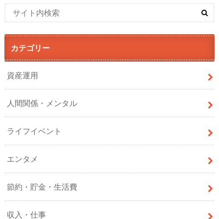
カテゴリー
資産運用
人間関係・メンタル
ライフイベント
エンタメ
節約・貯金・生活費
収入・仕事