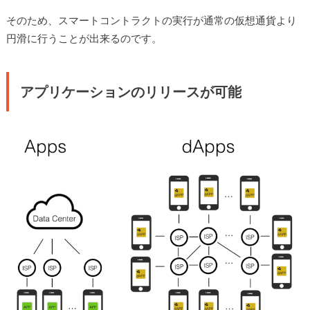
そのため、スマートコントラクトの実行が通常の仮想通貨より
円滑に行うことが出来るのです。
アプリケーションのリリースが可能