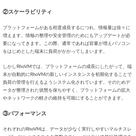
②スケーラビリティ
プラットフォームがある程度成長するにつれ、情報量は徐々に
増えます。情報の整理や安全管理のためにもアップデートが必
要になってきます。この際、通常であれば容量が増えパソコン
をはじめとした端末に負荷がかかってしまいます。
しかしRhoVMでは、プラットフォームの成長にしたがって、端
末が自動的にRhoVMの新しいインスタンスを初期化することで
負荷の管理を行えるようシステム化されています。そのためデ
ータが整理された状態を保ちやすく、プラットフォームの拡大
やネットワークの軽さの維持を可能にすることができます。
③パフォーマンス
それぞれのRhoVMは、データが少なく実行しやすいマルチスレ