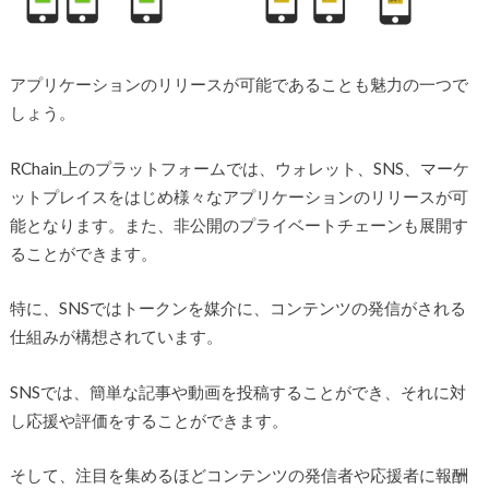
アプリケーションのリリースが可能であることも魅力の一つで
しょう。
RChain上のプラットフォームでは、ウォレット、SNS、マーケ
ットプレイスをはじめ様々なアプリケーションのリリースが可
能となります。また、非公開のプライベートチェーンも展開す
ることができます。
特に、SNSではトークンを媒介に、コンテンツの発信がされる
仕組みが構想されています。
SNSでは、簡単な記事や動画を投稿することができ、それに対
し応援や評価をすることができます。
そして、注目を集めるほどコンテンツの発信者や応援者に報酬