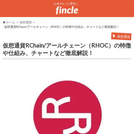
お金をもっと身近に。
ホーム
仮想通貨
仮想通貨RChain/アールチェーン（RHOC）の特徴や仕組み、チャートなど徹底解説！
仮想通貨
仮想通貨RChain/アールチェーン（RHOC）の特徴
や仕組み、チャートなど徹底解説！