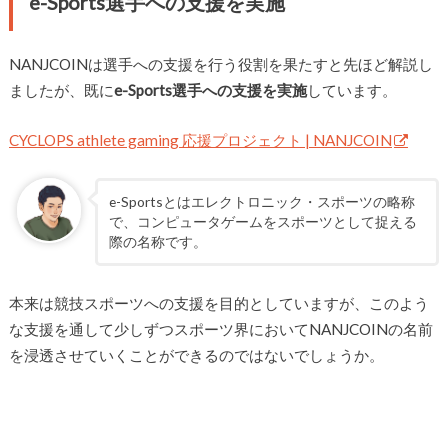
e-Sports選手への支援を実施
NANJCOINは選手への支援を行う役割を果たすと先ほど解説し
ましたが、既に
e-Sports選手への支援を実施
しています。
CYCLOPS athlete gaming 応援プロジェクト | NANJCOIN
e-Sportsとはエレクトロニック・スポーツの略称
で、コンピュータゲームをスポーツとして捉える
際の名称です。
本来は競技スポーツへの支援を目的としていますが、このよう
な支援を通して少しずつスポーツ界においてNANJCOINの名前
を浸透させていくことができるのではないでしょうか。