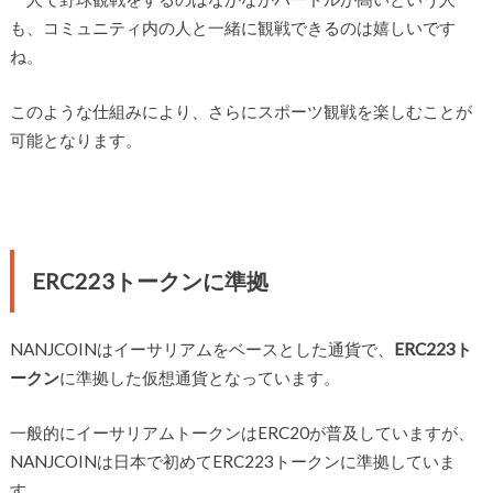
も、コミュニティ内の人と一緒に観戦できるのは嬉しいです
ね。
このような仕組みにより、さらにスポーツ観戦を楽しむことが
可能となります。
ERC223トークンに準拠
NANJCOINはイーサリアムをベースとした通貨で、
ERC223ト
ークン
に準拠した仮想通貨となっています。
一般的にイーサリアムトークンはERC20が普及していますが、
NANJCOINは日本で初めてERC223トークンに準拠していま
す。