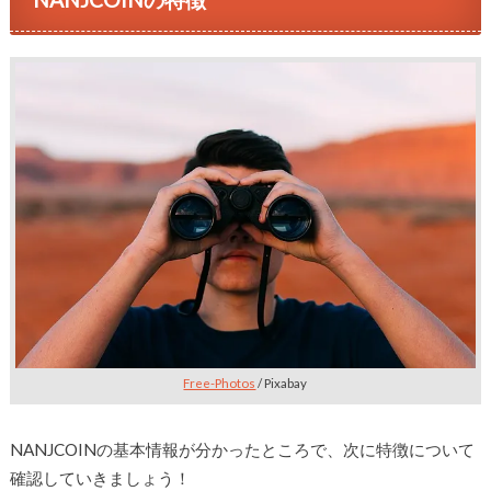
Free-Photos
/ Pixabay
NANJCOINの基本情報が分かったところで、次に特徴について
確認していきましょう！