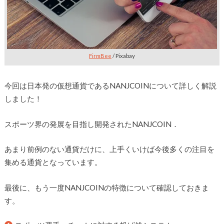
FirmBee
/ Pixabay
今回は日本発の仮想通貨であるNANJCOINについて詳しく解説
しました！
スポーツ界の発展を目指し開発されたNANJCOIN．
あまり前例のない通貨だけに、上手くいけば今後多くの注目を
集める通貨となっています。
最後に、もう一度NANJCOINの特徴について確認しておきま
す。