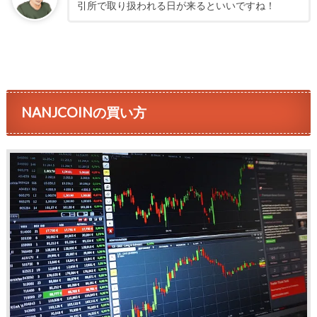
引所で取り扱われる日が来るといいですね！
NANJCOINの買い方