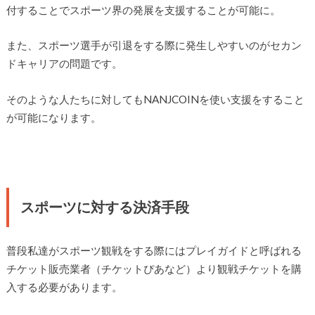
付することでスポーツ界の発展を支援することが可能に。
また、スポーツ選手が引退をする際に発生しやすいのがセカン
ドキャリアの問題です。
そのような人たちに対してもNANJCOINを使い支援をすること
が可能になります。
スポーツに対する決済手段
普段私達がスポーツ観戦をする際にはプレイガイドと呼ばれる
チケット販売業者（チケットぴあなど）より観戦チケットを購
入する必要があります。