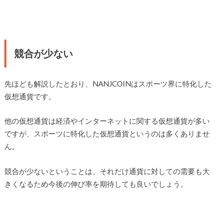
競合が少ない
先ほども解説したとおり、NANJCOINはスポーツ界に特化した
仮想通貨です。
他の仮想通貨は経済やインターネットに関する仮想通貨が多い
ですが、スポーツに特化した仮想通貨というのは多くありませ
ん。
競合が少ないということは、それだけ通貨に対しての需要も大
きくなるため今後の伸び率を期待しても良いでしょう。