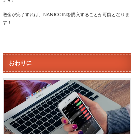
送金が完了すれば、NANJCOINを購入することが可能となりま
す！
おわりに