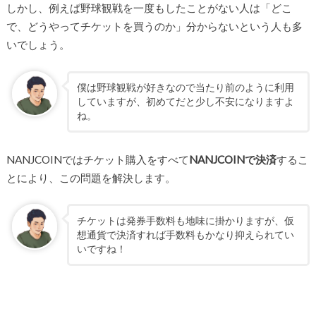
しかし、例えば野球観戦を一度もしたことがない人は「どこ
で、どうやってチケットを買うのか」分からないという人も多
いでしょう。
僕は野球観戦が好きなので当たり前のように利用
していますが、初めてだと少し不安になりますよ
ね。
NANJCOINではチケット購入をすべて
NANJCOINで決済
するこ
とにより、この問題を解決します。
チケットは発券手数料も地味に掛かりますが、仮
想通貨で決済すれば手数料もかなり抑えられてい
いですね！