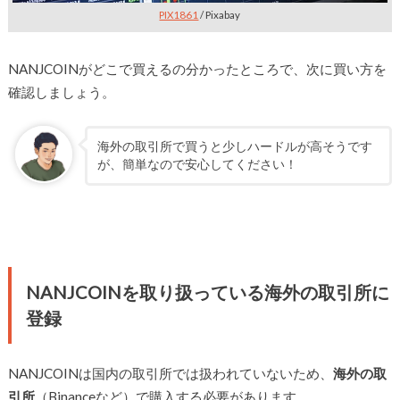
PIX1861
/ Pixabay
NANJCOINがどこで買えるの分かったところで、次に買い方を
確認しましょう。
海外の取引所で買うと少しハードルが高そうです
が、簡単なので安心してください！
NANJCOINを取り扱っている海外の取引所に
登録
NANJCOINは国内の取引所では扱われていないため、
海外の取
引所
（Binanceなど）で購入する必要があります。