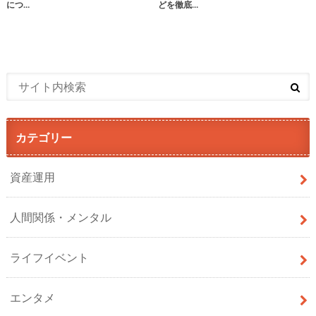
につ…
どを徹底…
カテゴリー
資産運用
人間関係・メンタル
ライフイベント
エンタメ