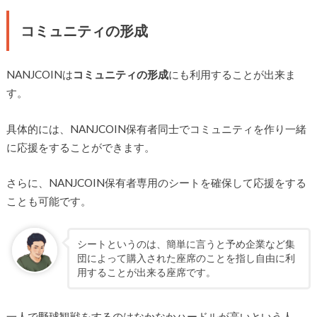
コミュニティの形成
NANJCOINは
コミュニティの形成
にも利用することが出来ま
す。
具体的には、NANJCOIN保有者同士でコミュニティを作り一緒
に応援をすることができます。
さらに、NANJCOIN保有者専用のシートを確保して応援をする
ことも可能です。
シートというのは、簡単に言うと予め企業など集
団によって購入された座席のことを指し自由に利
用することが出来る座席です。
一人で野球観戦をするのはなかなかハードルが高いという人