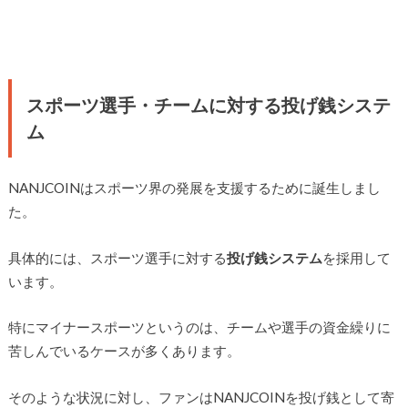
スポーツ選手・チームに対する投げ銭システ
ム
NANJCOINはスポーツ界の発展を支援するために誕生しまし
た。
具体的には、スポーツ選手に対する
投げ銭システム
を採用して
います。
特にマイナースポーツというのは、チームや選手の資金繰りに
苦しんでいるケースが多くあります。
そのような状況に対し、ファンはNANJCOINを投げ銭として寄