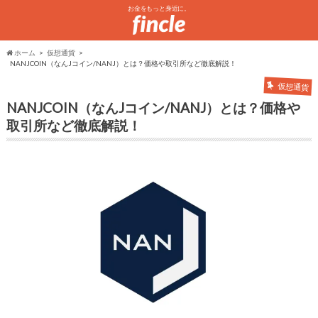
お金をもっと身近に。
ホーム
仮想通貨
NANJCOIN（なんJコイン/NANJ）とは？価格や取引所など徹底解説！
仮想通貨
NANJCOIN（なんJコイン/NANJ）とは？価格や
取引所など徹底解説！