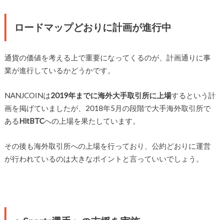
ロードマップどおりに計画が進行中
通貨の価値を考える上で重要になってくるのが、計画通りに事
業が進行しているかどうかです。
NANJCOINは
2019年までに海外大手取引所に上場
するという計
画を掲げていましたが、2018年5月の段階で大手海外取引所で
ある
HitBTC
への上場を果たしています。
その後も海外取引所への上場を行っており、公約どおりに運営
が行われているのは大きなポイントと言っていいでしょう。