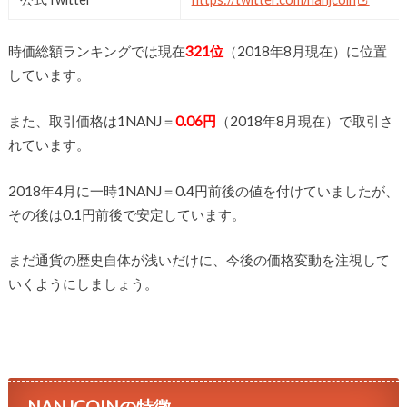
時価総額ランキングでは現在
321位
（2018年8月現在）に位置
しています。
また、取引価格は1NANJ＝
0.06
円
（2018年8月現在）で取引さ
れています。
2018年4月に一時1NANJ＝0.4円前後の値を付けていましたが、
その後は0.1円前後で安定しています。
まだ通貨の歴史自体が浅いだけに、今後の価格変動を注視して
いくようにしましょう。
NANJCOINの特徴