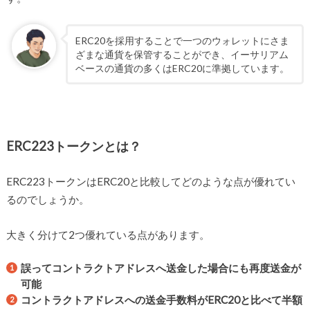
ERC20を採用することで一つのウォレットにさま
ざまな通貨を保管することができ、イーサリアム
ベースの通貨の多くはERC20に準拠しています。
ERC223トークンとは？
ERC223トークンはERC20と比較してどのような点が優れてい
るのでしょうか。
大きく分けて2つ優れている点があります。
誤ってコントラクトアドレスへ送金した場合にも再度送金が
可能
コントラクトアドレスへの送金手数料がERC20と比べて半額