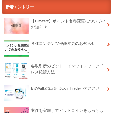
新着エントリー
【BitStart】ポイント名称変更についての
お知らせ
各種コンテンツ報酬変更のお知らせ
各取引所のビットコインウォレットアド
レス確認方法
BitWalkの出金はCoinTradeがオススメ！
案件を実施してビットコインをもっとも