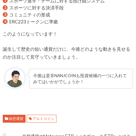
スポーツ選手・チームに対する投げ銭システム
スポーツに対する決済手段
コミュニティの形成
ERC223トークンに準拠
このようになっています！
誕生して歴史の短い通貨だけに、今後どのような動きを見せる
のか注目して見守っていきましょう。
今後は是非NANJCOINも投資候補の一つに入れて
みてはいかがでしょうか！
仮想通貨
アルトコイン