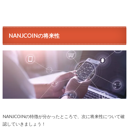
NANJCOINの将来性
NANJCOINの特徴が分かったところで、次に将来性について確
認していきましょう！