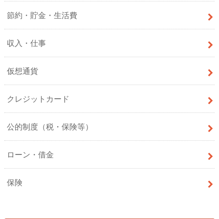
節約・貯金・生活費
収入・仕事
仮想通貨
クレジットカード
公的制度（税・保険等）
ローン・借金
保険