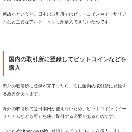
何故かというと、日本の取引所ではビットコインやイーサリア
ムなど主要なアルトコインしか購入できないためです。
国内の取引所に登録してビットコインなどを
購入
海外の取引所に登録が完了したら、次に
国内の取引所
に登録す
る必要があります。
海外の取引所では日本円が使えないため、ビットコイン（イー
サリアムなども可）を使い取引する必要があるためです。
そのためbitbankやzaifに登録してビットコインを購入しましょ