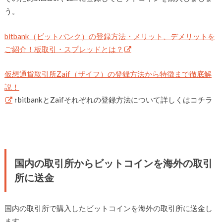
う。
bitbank（ビットバンク）の登録方法・メリット、デメリットを
ご紹介！板取引・スプレッドとは？
仮想通貨取引所Zaif（ザイフ）の登録方法から特徴まで徹底解
説！
↑bitbankとZaifそれぞれの登録方法について詳しくはコチラ
国内の取引所からビットコインを海外の取引
所に送金
国内の取引所で購入したビットコインを海外の取引所に送金し
ます。