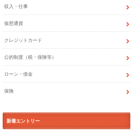
収入・仕事
仮想通貨
クレジットカード
公的制度（税・保険等）
ローン・借金
保険
新着エントリー