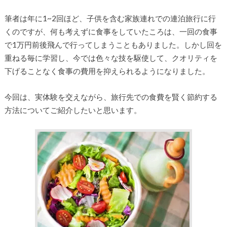
筆者は年に1~2回ほど、子供を含む家族連れでの連泊旅行に行
くのですが、何も考えずに食事をしていたころは、一回の食事
で1万円前後飛んで行ってしまうこともありました。しかし回を
重ねる毎に学習し、今では色々な技を駆使して、クオリティを
下げることなく食事の費用を抑えられるようになりました。
今回は、実体験を交えながら、旅行先での食費を賢く節約する
方法についてご紹介したいと思います。