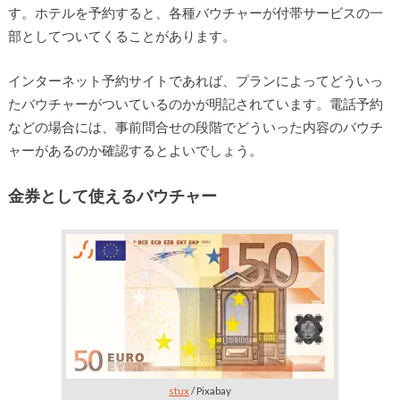
す。ホテルを予約すると、各種バウチャーが付帯サービスの一
部としてついてくることがあります。
インターネット予約サイトであれば、プランによってどういっ
たバウチャーがついているのかが明記されています。電話予約
などの場合には、事前問合せの段階でどういった内容のバウチ
ャーがあるのか確認するとよいでしょう。
金券として使えるバウチャー
stux
/ Pixabay