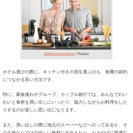
089photoshootings
/ Pixabay
ホテル選びの際に、キッチン付きの宿を選ぶのも、食費の節約
につながる良い方法です。
特に、家族連れやグループ、カップル旅行では、みんなでわい
わいと食材を買い出しにいったり、協力しながらお料理をした
りするのが楽しい思い出になります。
また、買い出しの際に地元のスーパーなどへ行ってみると、そ
の土地ならではの珍しい食材に出会えたり、おみやげに最適な