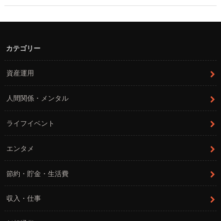
カテゴリー
資産運用
人間関係・メンタル
ライフイベント
エンタメ
節約・貯金・生活費
収入・仕事