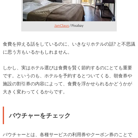
JanClaus
/ Pixabay
食費を抑える話をしているのに、いきなりホテルの話? と不思議
に思う方もいるかもしれません。
しかし、実はホテル選びは食費を賢く節約するのにとても重要
です。というのも、ホテルを予約するとついてくる、朝食券や
施設の割引券の内容によって、食費を浮かせられるかどうかが
大きく変わってくるからです。
バウチャーをチェック
バウチャーとは、各種サービスの利用券やクーポン券のことで