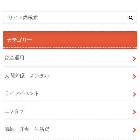
カテゴリー
資産運用
人間関係・メンタル
ライフイベント
エンタメ
節約・貯金・生活費