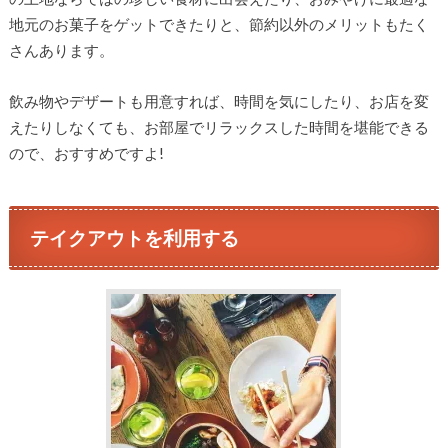
地元のお菓子をゲットできたりと、節約以外のメリットもたく
さんあります。
飲み物やデザートも用意すれば、時間を気にしたり、お店を変
えたりしなくても、お部屋でリラックスした時間を堪能できる
ので、おすすめですよ!
テイクアウトを利用する