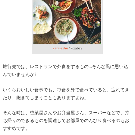
karriezhu
/ Pixabay
旅行先では、レストランで外食をするもの…そんな風に思い込
んでいませんか?
いくらおいしい食事でも、毎食を外で食べていると、疲れてき
たり、飽きてしまうこともありますよね。
そんな時は、惣菜屋さんやお弁当屋さん、スーパーなどで、持
ち帰りのできるものを調達してお部屋でのんびり食べるのもお
すすめです。