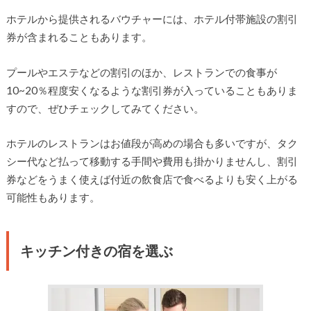
ホテルから提供されるバウチャーには、ホテル付帯施設の割引
券が含まれることもあります。
プールやエステなどの割引のほか、レストランでの食事が
10~20％程度安くなるような割引券が入っていることもありま
すので、ぜひチェックしてみてください。
ホテルのレストランはお値段が高めの場合も多いですが、タク
シー代など払って移動する手間や費用も掛かりませんし、割引
券などをうまく使えば付近の飲食店で食べるよりも安く上がる
可能性もあります。
キッチン付きの宿を選ぶ