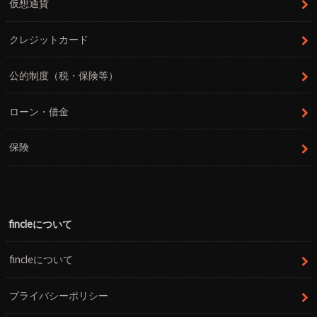
仮想通貨
クレジットカード
公的制度（税・保険等）
ローン・借金
保険
fincleについて
fincleについて
プライバシーポリシー