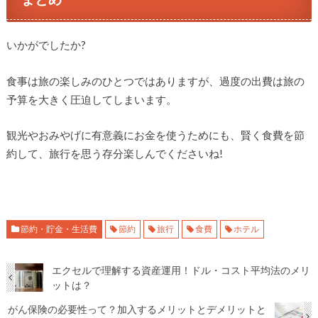
いかがでしたか?
食事は旅の楽しみのひとつではありますが、過度の出費は旅の
予算を大きく圧迫してしまいます。
観光やおみやげに有意義にお金を使うためにも、賢く食費を節
約して、旅行を思う存分楽しんでくださいね!
節約・貯金・生活費
節約
旅行
食費
ホテル
エクセルで理解する資産運用！ドル・コスト平均法のメリ
ットは？
がん保険の必要性って？加入するメリットとデメリットと