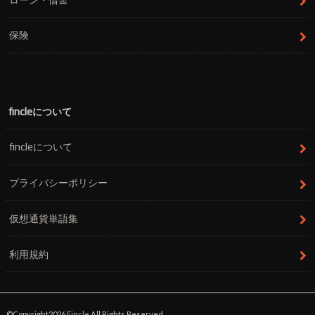
保険
fincleについて
fincleについて
プライバシーポリシー
仮想通貨単語集
利用規約
©Copyright2026
Fincle
.All Rights Reserved.