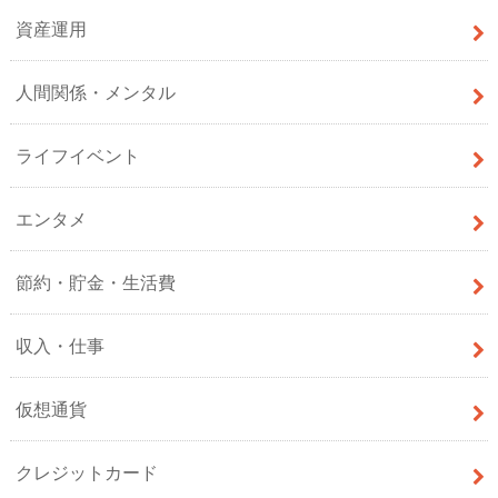
資産運用
人間関係・メンタル
ライフイベント
エンタメ
節約・貯金・生活費
収入・仕事
仮想通貨
クレジットカード