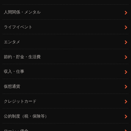
人間関係・メンタル
ライフイベント
エンタメ
節約・貯金・生活費
収入・仕事
仮想通貨
クレジットカード
公的制度（税・保険等）
ローン・借金