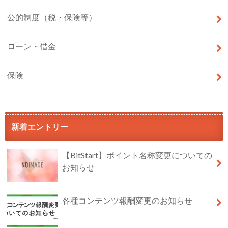
公的制度（税・保険等）
ローン・借金
保険
新着エントリー
【BitStart】ポイント名称変更についての
お知らせ
各種コンテンツ報酬変更のお知らせ