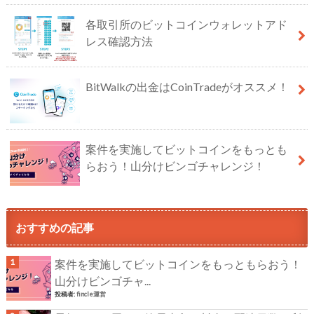
各取引所のビットコインウォレットアド
レス確認方法
BitWalkの出金はCoinTradeがオススメ！
案件を実施してビットコインをもっとも
らおう！山分けビンゴチャレンジ！
おすすめの記事
案件を実施してビットコインをもっともらおう！
山分けビンゴチャ...
投稿者:
fincle運営