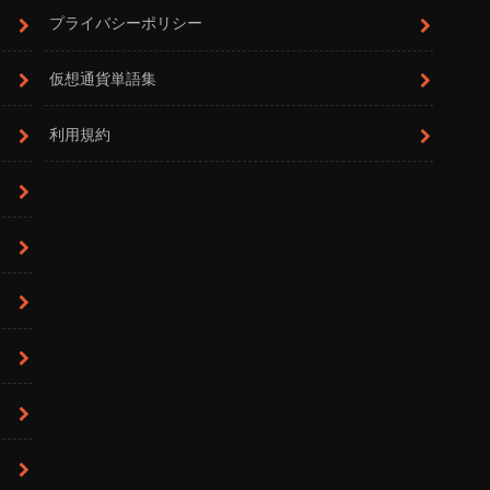
プライバシーポリシー
仮想通貨単語集
利用規約