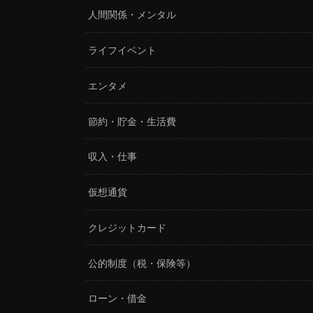
人間関係・メンタル
ライフイベント
エンタメ
節約・貯金・生活費
収入・仕事
仮想通貨
クレジットカード
公的制度（税・保険等）
ローン・借金