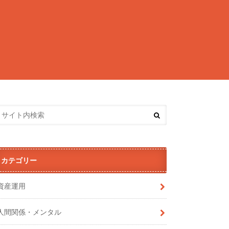
カテゴリー
資産運用
人間関係・メンタル