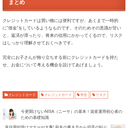
まとめ
クレジットカードは買い物には便利ですが、あくまで一時的
に”借金”をしているようなものです。そのためその意識が甘い
と、返済が滞ったり、将来の信用にかかってくるので、リスク
はしっかり理解させておくべきです。
完全にお子さんが独り立ちする前にクレジットカードを持た
せ、お金について考える機会を設けてあげましょう。
クレジットカード
クレジットカード
学生
リスク
今更聞けないNISA（ニーサ）の基本！資産運用初心者の
ための基礎知識
返信用封筒はマナーが大事! 宛名の書き方から切手の貼り