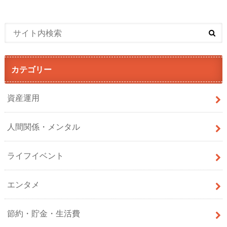
カテゴリー
資産運用
人間関係・メンタル
ライフイベント
エンタメ
節約・貯金・生活費