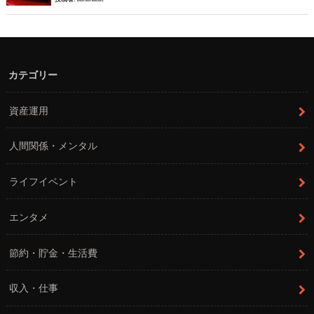
カテゴリー
資産運用
人間関係・メンタル
ライフイベント
エンタメ
節約・貯金・生活費
収入・仕事