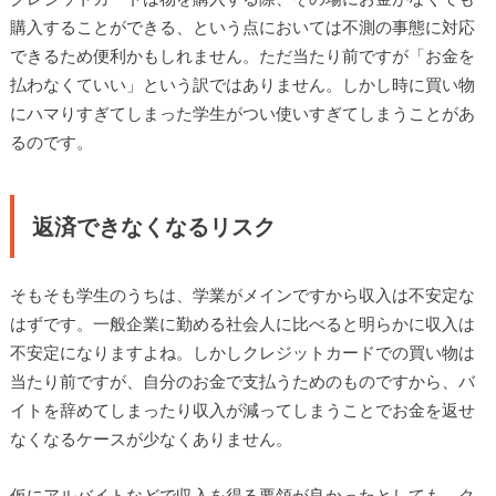
購入することができる、という点においては不測の事態に対応
できるため便利かもしれません。ただ当たり前ですが「お金を
払わなくていい」という訳ではありません。しかし時に買い物
にハマりすぎてしまった学生がつい使いすぎてしまうことがあ
るのです。
返済できなくなるリスク
そもそも学生のうちは、学業がメインですから収入は不安定な
はずです。一般企業に勤める社会人に比べると明らかに収入は
不安定になりますよね。しかしクレジットカードでの買い物は
当たり前ですが、自分のお金で支払うためのものですから、バ
イトを辞めてしまったり収入が減ってしまうことでお金を返せ
なくなるケースが少なくありません。
仮にアルバイトなどで収入を得る要領が良かったとしても、ク