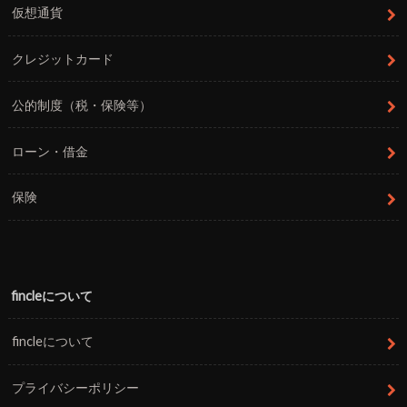
仮想通貨
クレジットカード
公的制度（税・保険等）
ローン・借金
保険
fincleについて
fincleについて
プライバシーポリシー