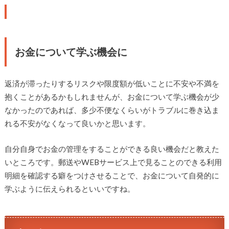
お金について学ぶ機会に
返済が滞ったりするリスクや限度額が低いことに不安や不満を
抱くことがあるかもしれませんが、お金について学ぶ機会が少
なかったのであれば、多少不便なくらいがトラブルに巻き込ま
れる不安がなくなって良いかと思います。
自分自身でお金の管理をすることができる良い機会だと教えた
いところです。郵送やWEBサービス上で見ることのできる利用
明細を確認する癖をつけさせることで、お金について自発的に
学ぶように伝えられるといいですね。