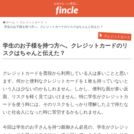
お金をもっと身近に。
ホーム
クレジットカード
学生のお子様を持つ方へ。クレジットカードのリスクはちゃんと伝えた？
クレジットカード
学生のお子様を持つ方へ。クレジットカードのリ
スクはちゃんと伝えた？
クレジットカードを普段から利用している人は多いことと思い
ます。何かと便利なクレジットカードを１枚も持っていないと
いう人は少ないのかもしれません。しかし、便利な面が多い反
面、リスクを軽く見てはいけません。特に学生がクレジットカ
ードを使う時には、そのリスクをしっかり理解した上で持たな
いと社会人になった時に苦労するかもしれません。
今回は学生のお子さんを持つ親御さん必見の、学生がクレジッ