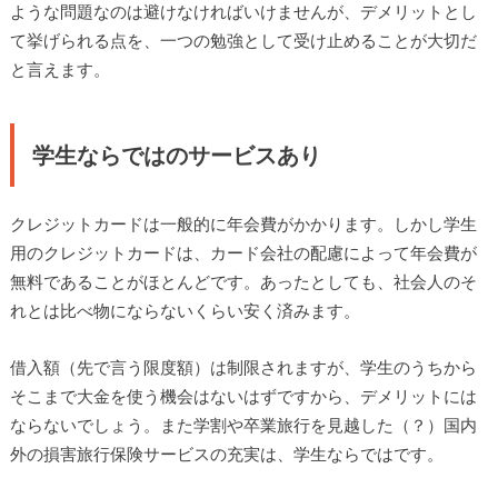
ような問題なのは避けなければいけませんが、デメリットとし
て挙げられる点を、一つの勉強として受け止めることが大切だ
と言えます。
学生ならではのサービスあり
クレジットカードは一般的に年会費がかかります。しかし学生
用のクレジットカードは、カード会社の配慮によって年会費が
無料であることがほとんどです。あったとしても、社会人のそ
れとは比べ物にならないくらい安く済みます。
借入額（先で言う限度額）は制限されますが、学生のうちから
そこまで大金を使う機会はないはずですから、デメリットには
ならないでしょう。また学割や卒業旅行を見越した（？）国内
外の損害旅行保険サービスの充実は、学生ならではです。