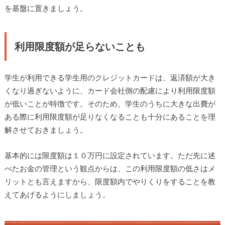
を基盤に置きましょう。
利用限度額が足らないことも
学生が利用できる学生用のクレジットカードは、返済額が大き
くなり過ぎないように、カード会社側の配慮により利用限度額
が低いことが特徴です。そのため、学生のうちに大きな出費が
ある際に利用限度額が足りなくなることも十分にあることを理
解させておきましょう。
基本的には限度額は１０万円に設定されています。ただ先に述
べたお金の管理という観点からは、この利用限度額の低さはメ
リットとも言えますから、限度額内でやりくりをすることを教
えてあげるようにしましょう。