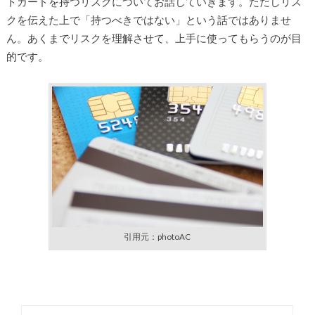
トカードを持つリスクについてお話していきます。ただしリス
クを伝えた上で「持つべきではない」という話ではありませ
ん。あくまでリスクを理解させて、上手に使ってもらうのが目
的です。
引用元：photoAC