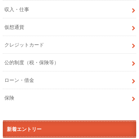
収入・仕事
仮想通貨
クレジットカード
公的制度（税・保険等）
ローン・借金
保険
新着エントリー