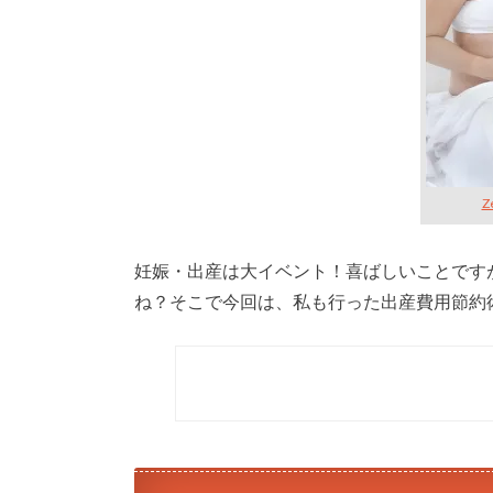
Z
妊娠・出産は大イベント！喜ばしいことです
ね？そこで今回は、私も行った出産費用節約