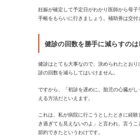
妊娠が確定して予定日がわかり医師から母子
手帳をもらいに行きましょう。補助券は交付
健診の回数を勝手に減らすのは
健診はとても大事なので、決められたとおり
診の回数を減らしてはいけません。
ですから、「初診を遅めに、胎児の心臓がし
える方法だといえます。
これは、私が病院に行こうとしたときに経験
き過ぎても見えないのよ」と言われ、言うこ
節約できたというわけです。