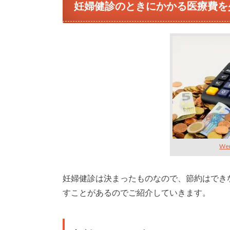
妊婦健診のときにかかる医療費を
Wer
妊婦健診は決まったものなので、節約はでき
すことがあるのでご紹介していきます。