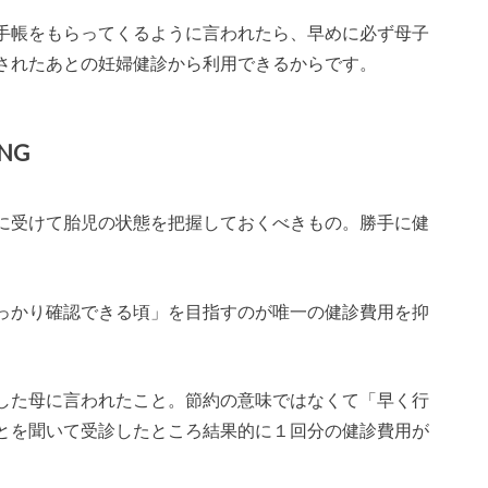
手帳をもらってくるように言われたら、早めに必ず母子
されたあとの妊婦健診から利用できるからです。
NG
に受けて胎児の状態を把握しておくべきもの。勝手に健
っかり確認できる頃」を目指すのが唯一の健診費用を抑
した母に言われたこと。節約の意味ではなくて「早く行
とを聞いて受診したところ結果的に１回分の健診費用が