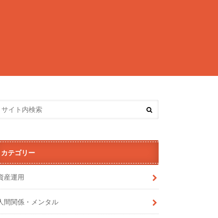
カテゴリー
資産運用
人間関係・メンタル