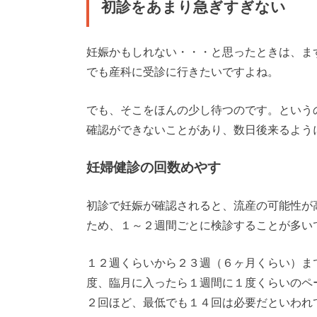
初診をあまり急ぎすぎない
妊娠かもしれない・・・と思ったときは、ま
でも産科に受診に行きたいですよね。
でも、そこをほんの少し待つのです。という
確認ができないことがあり、数日後来るよう
妊婦健診の回数めやす
初診で妊娠が確認されると、流産の可能性が
ため、１～２週間ごとに検診することが多い
１２週くらいから２３週（６ヶ月くらい）ま
度、臨月に入ったら１週間に１度くらいのペ
２回ほど、最低でも１４回は必要だといわれ