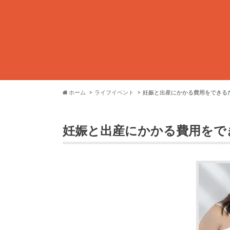
ホーム
ライフイベント
妊娠と出産にかかる費用をできる
妊娠と出産にかかる費用をで