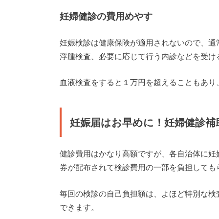
妊婦健診の費用めやす
妊娠検診は健康保険が適用されないので、通
浮腫検査、必要に応じて行う内診などを受け
血液検査をすると１万円を超えることもあり
妊娠届はお早めに！妊婦健診補
健診費用はかなり高額ですが、各自治体に妊
券が配布されて検診費用の一部を負担しても
毎回の検診の自己負担額は、よほど特別な検
できます。