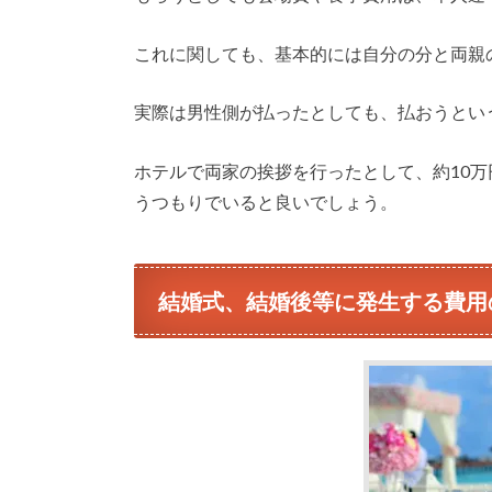
これに関しても、基本的には自分の分と両親
実際は男性側が払ったとしても、払おうとい
ホテルで両家の挨拶を行ったとして、約10
うつもりでいると良いでしょう。
結婚式、結婚後等に発生する費用