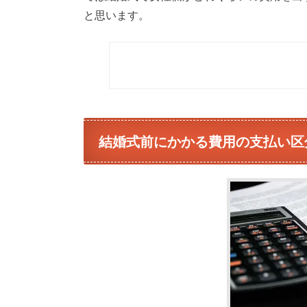
と思います。
結婚式前にかかる費用の支払い区