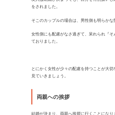
をされました。
そこのカップルの場合は、男性側も明らかな
女性側にも配慮がなさ過ぎて、呆れられ『そ
ておりました。
とにかく女性が少々の配慮を持つことが大切
見ていきましょう。
両親への挨拶
結婚が決まり、両親へ挨拶に行くことになり