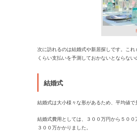
次に訪れるのは結婚式や新居探しです。これ
くらい支払いを予測しておかないとならない
結婚式
結婚式は大小様々な形があるため、平均値で
結婚式費用としては、３００万円から５００
３００万かかりました。