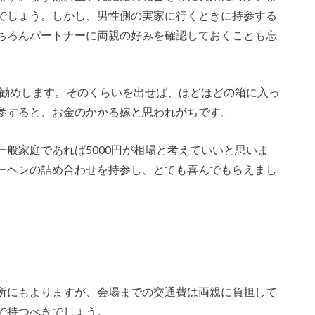
でしょう。しかし、男性側の実家に行くときに持参する
ちろんパートナーに両親の好みを確認しておくことも忘
お勧めします。そのくらいを出せば、ほどほどの箱に入っ
参すると、お金のかかる嫁と思われがちです。
般家庭であれば5000円が相場と考えていいと思いま
ーヘンの詰め合わせを持参し、とても喜んでもらえまし
所にもよりますが、会場までの交通費は両親に負担して
で持つべきでしょう。