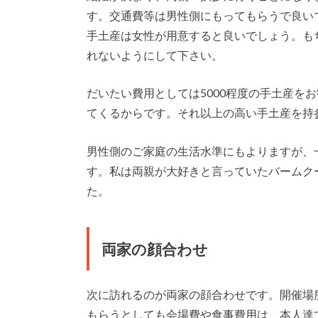
す。交通費等は男性側にもってもらうで良い
手土産は女性が用意すると良いでしょう。も
れないようにして下さい。
だいたい費用としては5000程度の手土産を
てくるからです。それ以上の高い手土産を持
男性側のご家庭の生活水準にもよりますが、一
す。私は両親が大好きと言っていたバームク
た。
両家の顔合わせ
次に訪れるのが両家の顔合わせです。開催場
もらうとしても会場費や食事費用は、本人達