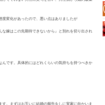
態度変化があったので、悪い点はありましたが
んな嫁はこの先期待できないから』と別れを切り出され
なんです。具体的にはどれくらいの気持ちを持つべきか
ます。まずはお互いに結婚の報告をしに実家に向かいま