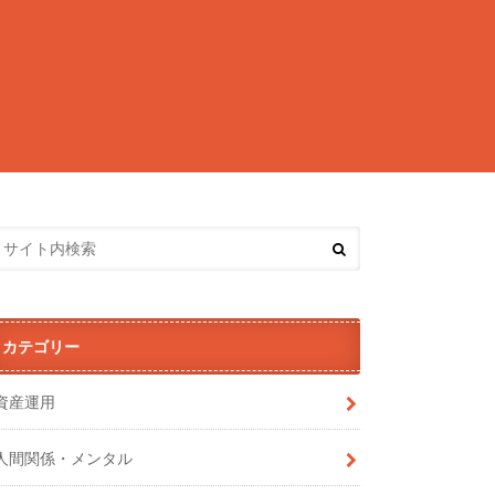
カテゴリー
資産運用
人間関係・メンタル