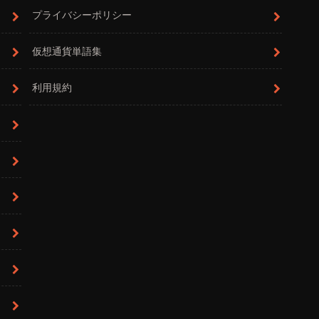
プライバシーポリシー
仮想通貨単語集
利用規約