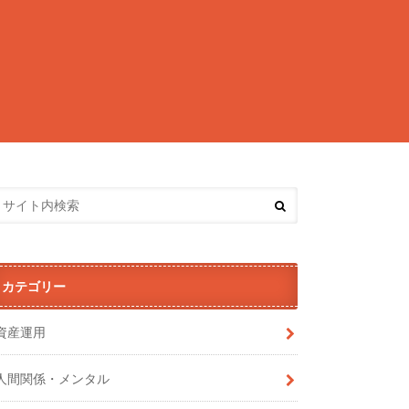
カテゴリー
資産運用
人間関係・メンタル