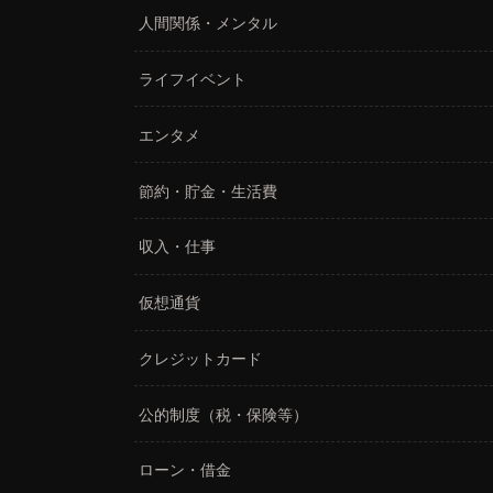
人間関係・メンタル
ライフイベント
エンタメ
節約・貯金・生活費
収入・仕事
仮想通貨
クレジットカード
公的制度（税・保険等）
ローン・借金