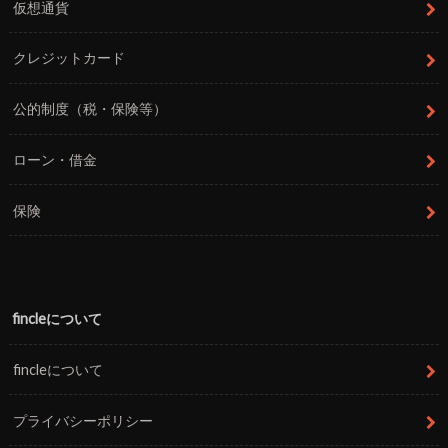
仮想通貨
クレジットカード
公的制度（税・保険等）
ローン・借金
保険
fincleについて
fincleについて
プライバシーポリシー