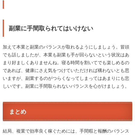
副業に手間取られてはいけない
加えて本業と副業のバランスが取れるようにしましょう。冒頭
でも話しましたが、本業も副業も手が回らないという状況はあ
まり好ましくありませんね。寝る時間を割いてでも楽しめるの
であれば、健康にさえ気をつけていただければ構わないとも思
いますが、副業するのがつらくなってしまってはあまりにも悲
しいです。副業に手間取られないバランスを心がけましょう。
まとめ
結局、複業で効率良く稼ぐためには、手間暇と報酬のバランス