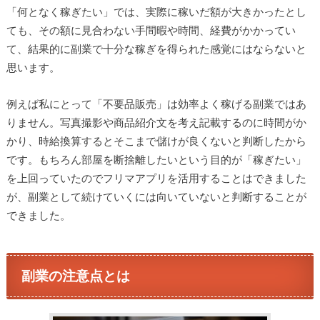
「何となく稼ぎたい」では、実際に稼いだ額が大きかったとし
ても、その額に見合わない手間暇や時間、経費がかかってい
て、結果的に副業で十分な稼ぎを得られた感覚にはならないと
思います。
例えば私にとって「不要品販売」は効率よく稼げる副業ではあ
りません。写真撮影や商品紹介文を考え記載するのに時間がか
かり、時給換算するとそこまで儲けが良くないと判断したから
です。もちろん部屋を断捨離したいという目的が「稼ぎたい」
を上回っていたのでフリマアプリを活用することはできました
が、副業として続けていくには向いていないと判断することが
できました。
副業の注意点とは