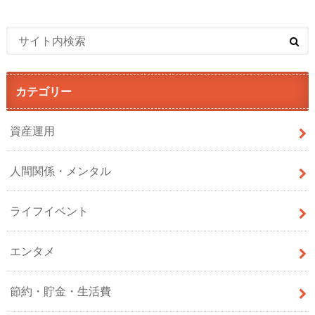
カテゴリー
資産運用
人間関係・メンタル
ライフイベント
エンタメ
節約・貯金・生活費