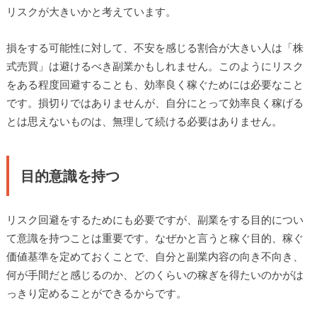
リスクが大きいかと考えています。
損をする可能性に対して、不安を感じる割合が大きい人は「株
式売買」は避けるべき副業かもしれません。このようにリスク
をある程度回避することも、効率良く稼ぐためには必要なこと
です。損切りではありませんが、自分にとって効率良く稼げる
とは思えないものは、無理して続ける必要はありません。
目的意識を持つ
リスク回避をするためにも必要ですが、副業をする目的につい
て意識を持つことは重要です。なぜかと言うと稼ぐ目的、稼ぐ
価値基準を定めておくことで、自分と副業内容の向き不向き、
何が手間だと感じるのか、どのくらいの稼ぎを得たいのかがは
っきり定めることができるからです。