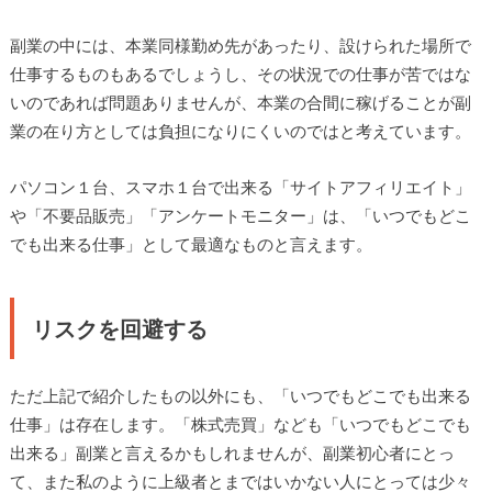
副業の中には、本業同様勤め先があったり、設けられた場所で
仕事するものもあるでしょうし、その状況での仕事が苦ではな
いのであれば問題ありませんが、本業の合間に稼げることが副
業の在り方としては負担になりにくいのではと考えています。
パソコン１台、スマホ１台で出来る「サイトアフィリエイト」
や「不要品販売」「アンケートモニター」は、「いつでもどこ
でも出来る仕事」として最適なものと言えます。
リスクを回避する
ただ上記で紹介したもの以外にも、「いつでもどこでも出来る
仕事」は存在します。「株式売買」なども「いつでもどこでも
出来る」副業と言えるかもしれませんが、副業初心者にとっ
て、また私のように上級者とまではいかない人にとっては少々