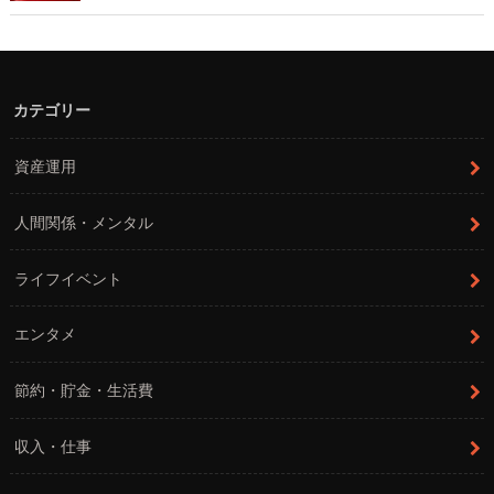
カテゴリー
資産運用
人間関係・メンタル
ライフイベント
エンタメ
節約・貯金・生活費
収入・仕事