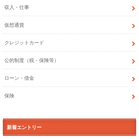
収入・仕事
仮想通貨
クレジットカード
公的制度（税・保険等）
ローン・借金
保険
新着エントリー