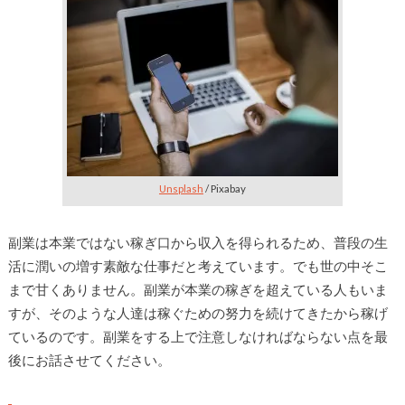
Unsplash
/ Pixabay
副業は本業ではない稼ぎ口から収入を得られるため、普段の生
活に潤いの増す素敵な仕事だと考えています。でも世の中そこ
まで甘くありません。副業が本業の稼ぎを超えている人もいま
すが、そのような人達は稼ぐための努力を続けてきたから稼げ
ているのです。副業をする上で注意しなければならない点を最
後にお話させてください。