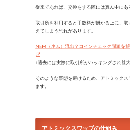
従来であれば、交換をする際には真ん中にあ
取引所を利用すると手数料が掛かる上に、取
えてしまう恐れがあります。
NEM（ネム）流出？コインチェック問題を
↑過去には実際に取引所がハッキングされ甚
そのような事態を避けるため、アトミックス
ます。
アトミックスワップの仕組み