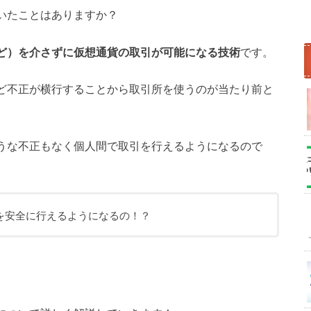
いたことはありますか？
ど）を介さずに仮想通貨の取引が可能になる技術
です。
ど不正が横行することから取引所を使うのが当たり前と
うな不正もなく個人間で取引を行えるようになるので
を安全に行えるようになるの！？
。