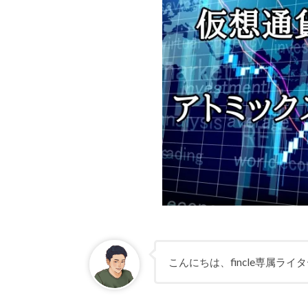
こんにちは、fincle専属ラ