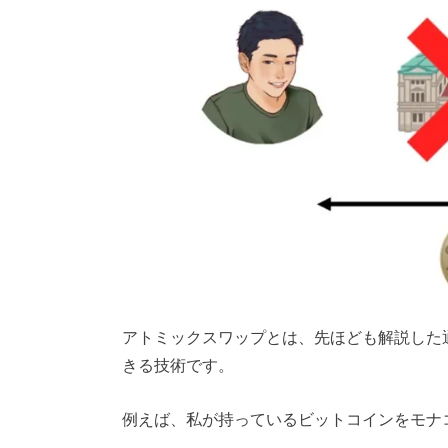
アトミックスワップとは、先ほども解説した
きる技術です。
例えば、私が持っているビットコインをモナ