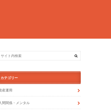
カテゴリー
資産運用
人間関係・メンタル