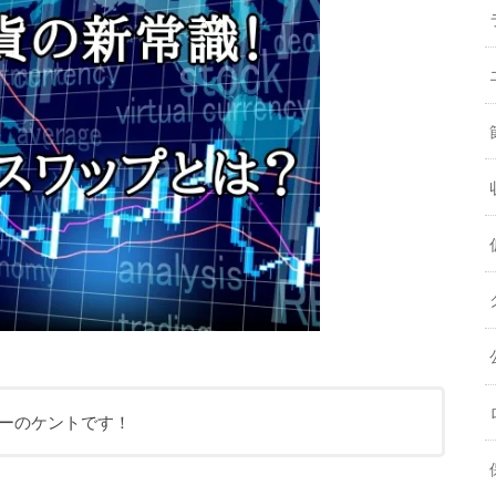
イターのケントです！