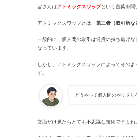
皆さんは
アトミックスワップ
という言葉を聞
アトミックスワップとは、
第三者（取引所な
一般的に、個人間の取引は通貨の持ち逃げな
なっています。
しかし、アトミックスワップによってそのよ
す。
どうやって個人間のやり取り
文面だけ見たらとても不思議な技術ですよね