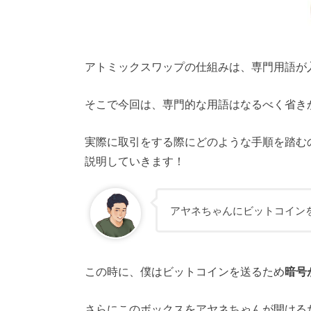
アトミックスワップの仕組みは、専門用語が
そこで今回は、専門的な用語はなるべく省き
実際に取引をする際にどのような手順を踏むのか
説明していきます！
アヤネちゃんにビットコイン
この時に、僕はビットコインを送るため
暗号
さらにこのボックスをアヤネちゃんが開ける