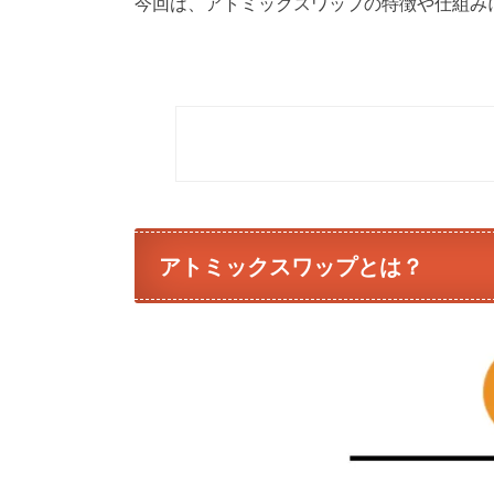
今回は、アトミックスワップの特徴や仕組み
アトミックスワップとは？