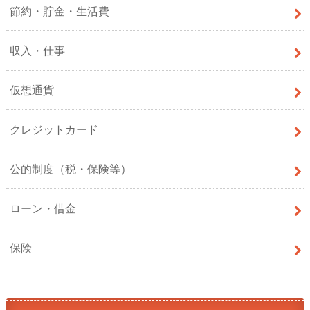
節約・貯金・生活費
収入・仕事
仮想通貨
クレジットカード
公的制度（税・保険等）
ローン・借金
保険