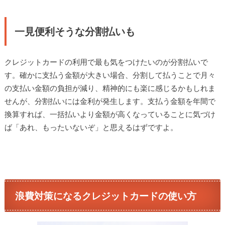
一見便利そうな分割払いも
クレジットカードの利用で最も気をつけたいのが分割払いで
す。確かに支払う金額が大きい場合、分割して払うことで月々
の支払い金額の負担が減り、精神的にも楽に感じるかもしれま
せんが、分割払いには金利が発生します。支払う金額を年間で
換算すれば、一括払いより金額が高くなっていることに気づけ
ば「あれ、もったいないぞ」と思えるはずですよ。
浪費対策になるクレジットカードの使い方