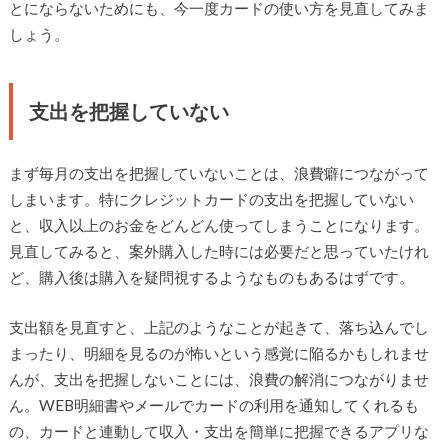
とにならないためにも、今一度カードの使い方を見直してみま
しょう。
支出を把握していない
まず毎月の支出を把握していないことは、浪費癖につながって
しまいます。特にクレジットカードの支出を把握していない
と、収入以上のお金をどんどん使ってしまうことになります。
見直してみると、案外購入した時には必要だと思っていたけれ
ど、購入後は購入を疑問視するようなものもあるはずです。
支出額を見直すと、上記のようなことが起きて、落ち込んでし
まったり、明細を見るのが怖いという感覚に陥るかもしれませ
んが、支出を把握しないことには、浪費の解消につながりませ
ん。WEB明細書やメールでカードの利用を通知してくれるも
の、カードと連動して収入・支出を簡単に把握できるアプリな