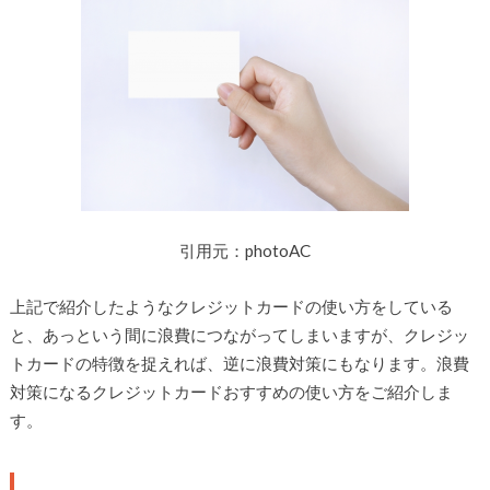
引用元：photoAC
上記で紹介したようなクレジットカードの使い方をしている
と、あっという間に浪費につながってしまいますが、クレジッ
トカードの特徴を捉えれば、逆に浪費対策にもなります。浪費
対策になるクレジットカードおすすめの使い方をご紹介しま
す。