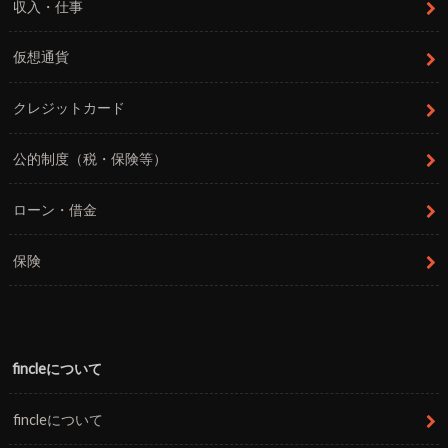
収入・仕事
仮想通貨
クレジットカード
公的制度（税・保険等）
ローン・借金
保険
fincleについて
fincleについて