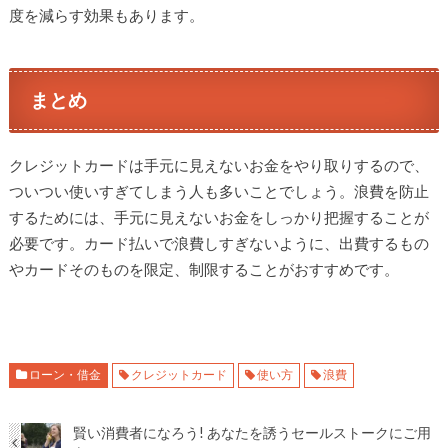
度を減らす効果もあります。
まとめ
クレジットカードは手元に見えないお金をやり取りするので、
ついつい使いすぎてしまう人も多いことでしょう。浪費を防止
するためには、手元に見えないお金をしっかり把握することが
必要です。カード払いで浪費しすぎないように、出費するもの
やカードそのものを限定、制限することがおすすめです。
ローン・借金
クレジットカード
使い方
浪費
賢い消費者になろう! あなたを誘うセールストークにご用