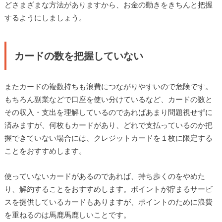
どさまざまな方法がありますから、お金の動きをきちんと把握
するようにしましょう。
カードの数を把握していない
またカードの複数持ちも浪費につながりやすいので危険です。
もちろん副業などで口座を使い分けているなど、カードの数と
その収入・支出を理解しているのであればあまり問題視せずに
済みますが、何枚もカードがあり、どれで支払っているのか把
握できていない場合には、クレジットカードを１枚に限定する
ことをおすすめします。
使っていないカードがあるのであれば、持ち歩くのをやめた
り、解約することをおすすめします。ポイントが貯まるサービ
スを提供しているカードもありますが、ポイントのために浪費
を重ねるのは馬鹿馬鹿しいことです。