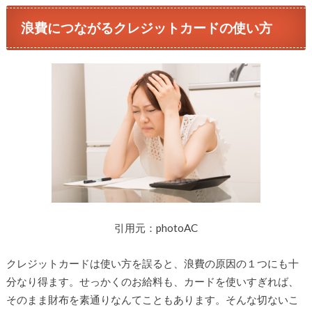
浪費につながるクレジットカードの使い方
引用元：photoAC
クレジットカードは使い方を誤ると、浪費の原因の１つにも十
分なり得ます。せっかくのお給料も、カードを使いすぎれば、
そのまま財布を素通りなんてこともあります。そんな切ないこ