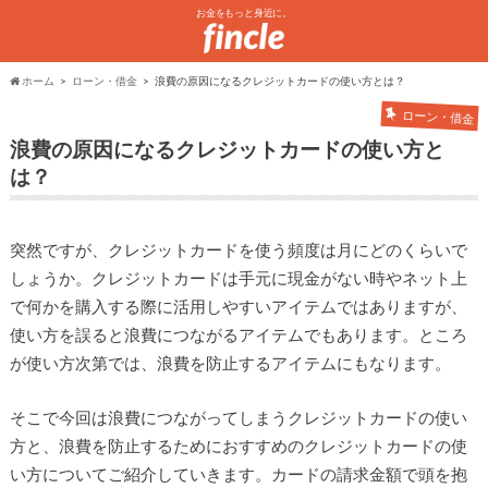
お金をもっと身近に。
ホーム
ローン・借金
浪費の原因になるクレジットカードの使い方とは？
ローン・借金
浪費の原因になるクレジットカードの使い方と
は？
突然ですが、クレジットカードを使う頻度は月にどのくらいで
しょうか。クレジットカードは手元に現金がない時やネット上
で何かを購入する際に活用しやすいアイテムではありますが、
使い方を誤ると浪費につながるアイテムでもあります。ところ
が使い方次第では、浪費を防止するアイテムにもなります。
そこで今回は浪費につながってしまうクレジットカードの使い
方と、浪費を防止するためにおすすめのクレジットカードの使
い方についてご紹介していきます。カードの請求金額で頭を抱