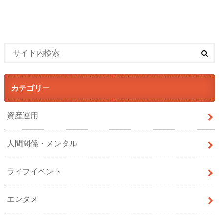
カテゴリー
資産運用
人間関係・メンタル
ライフイベント
エンタメ