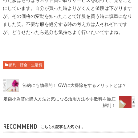
った服はもっぱらネット買い取りサービスを頼って、売ること
にしています。自分が買った時よりがくんと値段は下がります
が、その価格の変動を知ったことで洋服を買う時に慎重になり
ました笑。不要な服を処分する時の考え方は人それぞれです
が、どうせだったら処分も気持ちよく行いたいですよね。
節約・貯金・生活費
節約にも効果的！ GWに大掃除をするメリットとは？
定額小為替の購入方法と気になる活用方法や手数料を徹底
解剖！
RECOMMEND
こちらの記事も人気です。