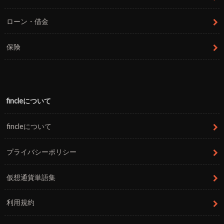
ローン・借金
保険
fincleについて
fincleについて
プライバシーポリシー
仮想通貨単語集
利用規約