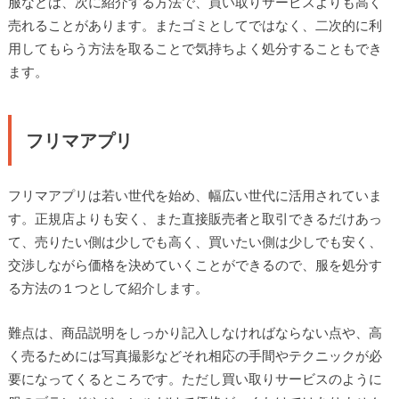
服などは、次に紹介する方法で、買い取りサービスよりも高く
売れることがあります。またゴミとしてではなく、二次的に利
用してもらう方法を取ることで気持ちよく処分することもでき
ます。
フリマアプリ
フリマアプリは若い世代を始め、幅広い世代に活用されていま
す。正規店よりも安く、また直接販売者と取引できるだけあっ
て、売りたい側は少しでも高く、買いたい側は少しでも安く、
交渉しながら価格を決めていくことができるので、服を処分す
る方法の１つとして紹介します。
難点は、商品説明をしっかり記入しなければならない点や、高
く売るためには写真撮影などそれ相応の手間やテクニックが必
要になってくるところです。ただし買い取りサービスのように