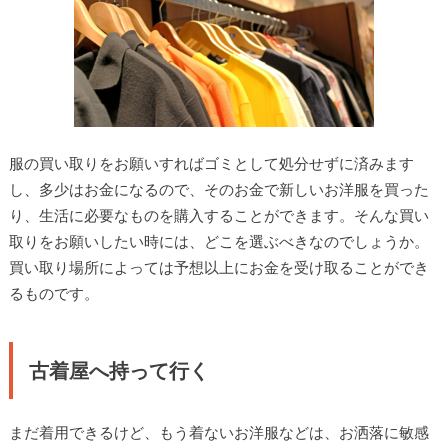
服の買い取りをお願いすればゴミとして処分せずに済みます
し、多少はお金になるので、そのお金で新しいお洋服を買った
り、生活に必要なものを購入することができます。そんな買い
取りをお願いしたい時には、どこを選ぶべきなのでしょうか。
買い取り場所によっては予想以上にお金を受け取ることができ
るものです。
古着屋へ持って行く
まだ着用できるけど、もう着ないお洋服などは、お洒落に敏感