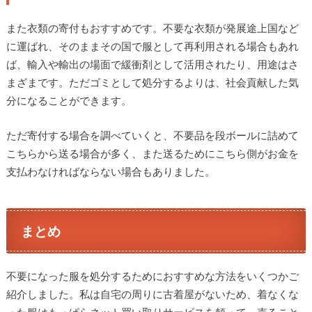
また衣類の寄付もおすすめです。不要な衣類が発展途上国など
に運ばれ、そのままその国で服として再利用される場合もあれ
ば、輸入や輸出の場面で緩衝剤として活用されたり、用途はさ
まざまです。ただゴミとして処分するよりは、社会貢献した気
分になることができます。
ただ寄付する場合を調べていくと、不要品を段ボールに詰めて
こちらから送る場合が多く、また送るためにこちら側がお金を
支払わなければならない場合もありました。
まとめ
不要になった服を処分するためにおすすめな方法をいくつかご
紹介しました。私は自宅の周りに古着屋がないため、着なくな