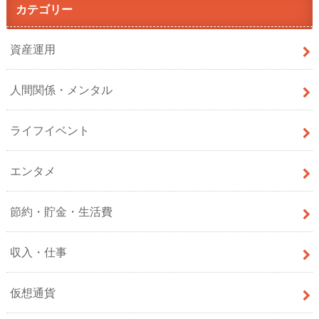
カテゴリー
資産運用
人間関係・メンタル
ライフイベント
エンタメ
節約・貯金・生活費
収入・仕事
仮想通貨