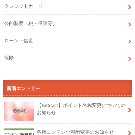
クレジットカード
公的制度（税・保険等）
ローン・借金
保険
新着エントリー
【BitStart】ポイント名称変更についての
お知らせ
各種コンテンツ報酬変更のお知らせ