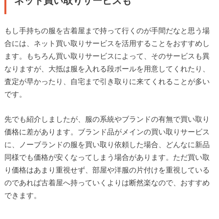
ネット買い取りサービスも
もし手持ちの服を古着屋まで持って行くのが手間だなと思う場
合には、ネット買い取りサービスを活用することをおすすめし
ます。もちろん買い取りサービスによって、そのサービスも異
なりますが、大抵は服を入れる段ボールを用意してくれたり、
査定が早かったり、自宅まで引き取りに来てくれることが多い
です。
先でも紹介しましたが、服の系統やブランドの有無で買い取り
価格に差があります。ブランド品がメインの買い取りサービス
に、ノーブランドの服を買い取り依頼した場合、どんなに新品
同様でも価格が安くなってしまう場合があります。ただ買い取
り価格はあまり重視せず、部屋や洋服の片付けを重視している
のであれば古着屋へ持っていくよりは断然楽なので、おすすめ
できます。