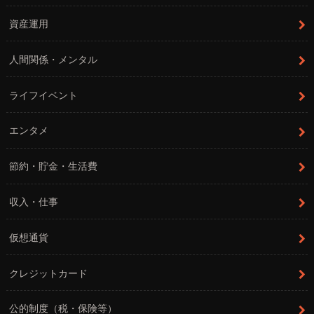
資産運用
人間関係・メンタル
ライフイベント
エンタメ
節約・貯金・生活費
収入・仕事
仮想通貨
クレジットカード
公的制度（税・保険等）