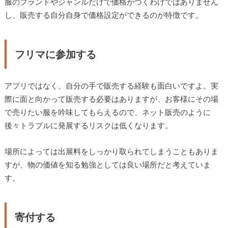
服のブランドやジャンルだけで価格がつくわけではありません
し、販売する自分自身で価格設定ができるのが特徴です。
フリマに参加する
アプリではなく、自分の手で販売する経験も面白いですよ。実
際に面と向かって販売する必要はありますが、お客様にその場
で売りたい服を吟味してもらえるので、ネット販売のように
後々トラブルに発展するリスクは低くなります。
場所によっては出展料をしっかり取られてしまうこともありま
すが、物の価値を知る勉強としては良い場所だと考えていま
す。
寄付する