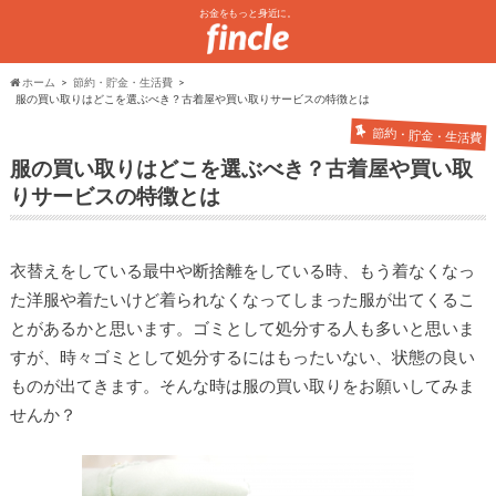
お金をもっと身近に。
ホーム
節約・貯金・生活費
服の買い取りはどこを選ぶべき？古着屋や買い取りサービスの特徴とは
節約・貯金・生活費
服の買い取りはどこを選ぶべき？古着屋や買い取
りサービスの特徴とは
衣替えをしている最中や断捨離をしている時、もう着なくなっ
た洋服や着たいけど着られなくなってしまった服が出てくるこ
とがあるかと思います。ゴミとして処分する人も多いと思いま
すが、時々ゴミとして処分するにはもったいない、状態の良い
ものが出てきます。そんな時は服の買い取りをお願いしてみま
せんか？