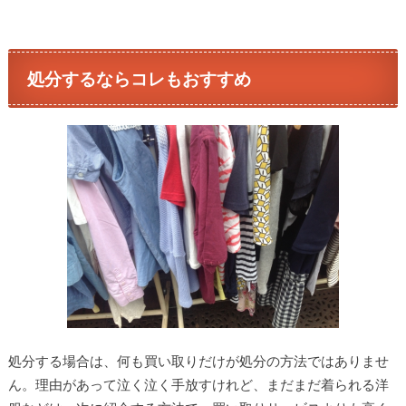
処分するならコレもおすすめ
処分する場合は、何も買い取りだけが処分の方法ではありませ
ん。理由があって泣く泣く手放すけれど、まだまだ着られる洋