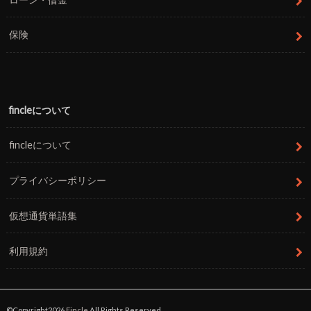
保険
fincleについて
fincleについて
プライバシーポリシー
仮想通貨単語集
利用規約
©Copyright2026
Fincle
.All Rights Reserved.