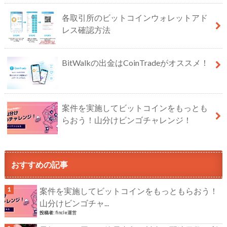
各取引所のビットコインウォレットアド
レス確認方法
BitWalkの出金はCoinTradeがオススメ！
案件を実施してビットコインをもっとも
らおう！山分けビンゴチャレンジ！
おすすめの記事
案件を実施してビットコインをもっともらおう！
山分けビンゴチャ...
投稿者:
fincle運営