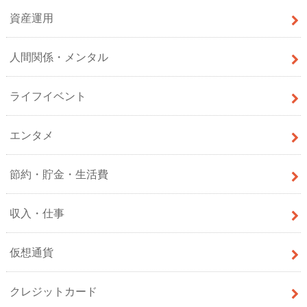
資産運用
人間関係・メンタル
ライフイベント
エンタメ
節約・貯金・生活費
収入・仕事
仮想通貨
クレジットカード