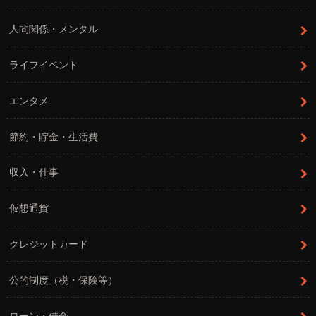
人間関係・メンタル
ライフイベント
エンタメ
節約・貯金・生活費
収入・仕事
仮想通貨
クレジットカード
公的制度（税・保険等）
ローン・借金