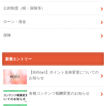
公的制度（税・保険等）
ローン・借金
保険
新着エントリー
【BitStart】ポイント名称変更についての
お知らせ
各種コンテンツ報酬変更のお知らせ