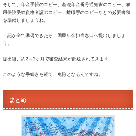
そして、年金手帳のコピー、基礎年金番号通知書のコピー、雇
用保険受給資格者証のコピー、離職票のコピーなどの必要書類
を準備しましょうね。
上記が全て準備できたら、国民年金担当窓口へ提出しましょ
う。
提出後、約2～3ヶ月で審査結果が郵送されてきます。
このような手続きを経て、免除となるんですね。
まとめ