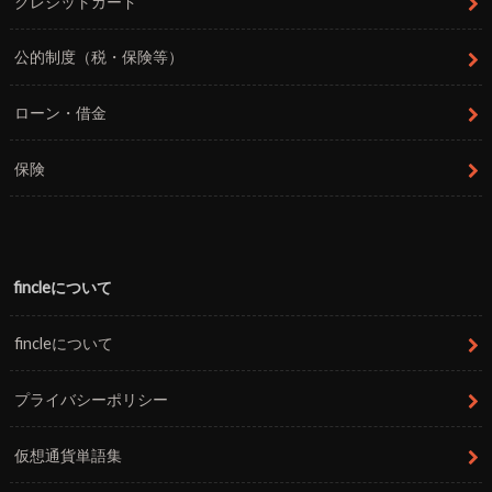
クレジットカード
公的制度（税・保険等）
ローン・借金
保険
fincleについて
fincleについて
プライバシーポリシー
仮想通貨単語集