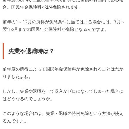
合、国民年金保険料が1/4免除されます。
前年の1～12月の所得が免除条件に当てはまる場合には、7月～
翌年6月までの国民年金保険料が免除となるんですよ。
失業や退職時は？
前年度の所得によって国民年金保険料が免除されることはわか
りましたよね。
しかし、失業や退職をして収入がゼロになってしまった場合に
はどうなるのでしょうか。
このような場合には、失業・退職の特例免除という方法が使え
るんですよ。