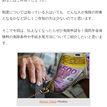
制度については知っている人はいても、どんな人が免除の対象
となるかなど詳しくご存知の方は少ないのでと思います。
そこで今回は、払えなくなったらぜひ免除申請を！国民年金保
険料の免除条件や手続き尾方法についてご紹介したいと思いま
す。
Alexas_Fotos
/ Pixabay