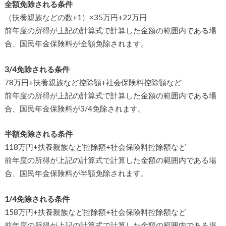
全額免除される条件
（扶養親族などの数+1）×35万円+22万円
前年度の所得が上記の計算式で計算した金額の範囲内である場
合、国民年金保険料が全額免除されます。
3/4免除される条件
78万円+扶養親族など控除額+社会保険料控除額など
前年度の所得が上記の計算式で計算した金額の範囲内である場
合、国民年金保険料が3/4免除されます。
半額免除される条件
118万円+扶養親族など控除額+社会保険料控除額など
前年度の所得が上記の計算式で計算した金額の範囲内である場
合、国民年金保険料が半額免除されます。
1/4免除される条件
158万円+扶養親族など控除額+社会保険料控除額など
前年度の所得が上記の計算式で計算した金額の範囲内である場