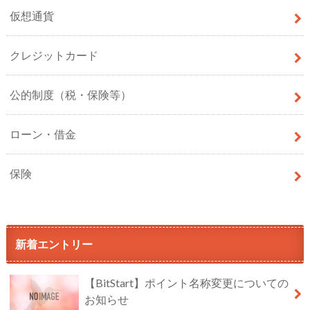
仮想通貨
クレジットカード
公的制度（税・保険等）
ローン・借金
保険
新着エントリー
【BitStart】ポイント名称変更についての
お知らせ