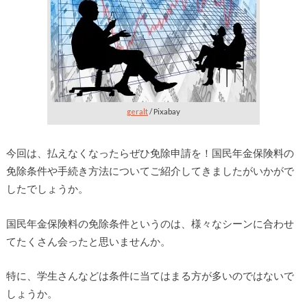
geralt
/ Pixabay
今回は、払えなくなったらぜひ免除申請を！国民年金保険料の
免除条件や手続き方法についてご紹介してきましたがいかがで
したでしょうか。
国民年金保険料の免除条件というのは、様々なシーンに合わせ
てたくさん会ったと思いませんか。
特に、学生さんなどは条件に当てはまる方が多いのではないで
しょうか。