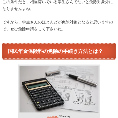
この条件だと、相当稼いでいる学生さんでないと免除対象外に
なりませんよね。
ですから、学生さんのほとんどが免除対象となると思いますの
で、ぜひ免除申請をして下さいね。
国民年金保険料の免除の手続き方法とは？
stevepb
/ Pixabay