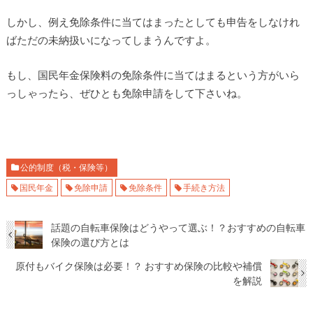
しかし、例え免除条件に当てはまったとしても申告をしなけれ
ばただの未納扱いになってしまうんですよ。
もし、国民年金保険料の免除条件に当てはまるという方がいら
っしゃったら、ぜひとも免除申請をして下さいね。
公的制度（税・保険等）
国民年金
免除申請
免除条件
手続き方法
話題の自転車保険はどうやって選ぶ！？おすすめの自転車
保険の選び方とは
原付もバイク保険は必要！？ おすすめ保険の比較や補償
を解説