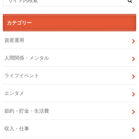
カテゴリー
資産運用
人間関係・メンタル
ライフイベント
エンタメ
節約・貯金・生活費
収入・仕事