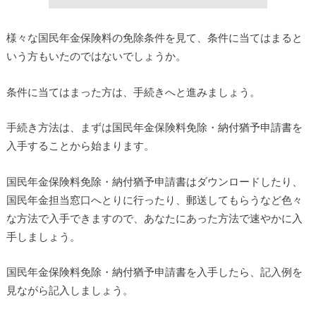
様々な国民年金保険料の免除条件を見て、条件に当てはまると
いう方もいたのではないでしょうか。
条件に当てはまった方は、手続きへと進みましょう。
手続き方法は、まずは国民年金保険料免除・納付猶予申請書を
入手することから始まります。
国民年金保険料免除・納付猶予申請書はダウンロードしたり、
国民年金担当窓口へとりに行ったり、郵送してもらうなど色々
な方法で入手できますので、あなたにあった方法で速やかに入
手しましょう。
国民年金保険料免除・納付猶予申請書を入手したら、記入例を
見ながら記入しましょう。