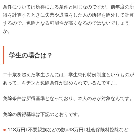
条件については所得による条件と同じなのですが、前年度の所
得を計算するときに失業や退職をした人の所得を除外して計算
するので、免除となる可能性が高くなるのではないでしょう
か。
学生の場合は？
二十歳を超えた学生さんには、学生納付特例制度というものが
あって、キチンと免除条件が定められているんですよ。
免除条件は所得基準となっており、本人のみが対象なんです。
免除の所得基準は下記のとおりです。
118万円+不要親族などの数×38万円+社会保険料控除など