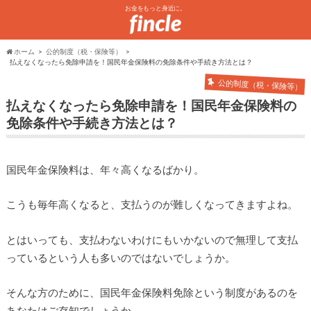
お金をもっと身近に。
ホーム
公的制度（税・保険等）
払えなくなったら免除申請を！国民年金保険料の免除条件や手続き方法とは？
公的制度（税・保険等）
払えなくなったら免除申請を！国民年金保険料の
免除条件や手続き方法とは？
国民年金保険料は、年々高くなるばかり。
こうも毎年高くなると、支払うのが難しくなってきますよね。
とはいっても、支払わないわけにもいかないので無理して支払
っているという人も多いのではないでしょうか。
そんな方のために、国民年金保険料免除という制度があるのを
あなたはご存知でしょうか。