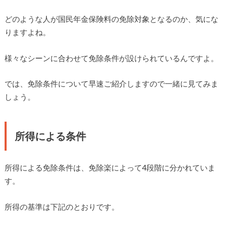
どのような人が国民年金保険料の免除対象となるのか、気にな
りますよね。
様々なシーンに合わせて免除条件が設けられているんですよ。
では、免除条件について早速ご紹介しますので一緒に見てみま
しょう。
所得による条件
所得による免除条件は、免除楽によって4段階に分かれていま
す。
所得の基準は下記のとおりです。