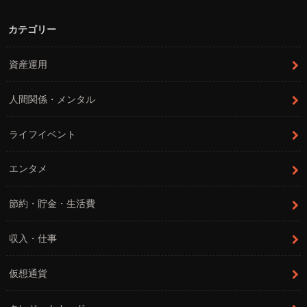
カテゴリー
資産運用
人間関係・メンタル
ライフイベント
エンタメ
節約・貯金・生活費
収入・仕事
仮想通貨