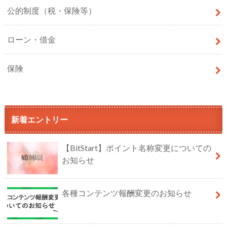
公的制度（税・保険等）
ローン・借金
保険
新着エントリー
【BitStart】ポイント名称変更についての
お知らせ
各種コンテンツ報酬変更のお知らせ