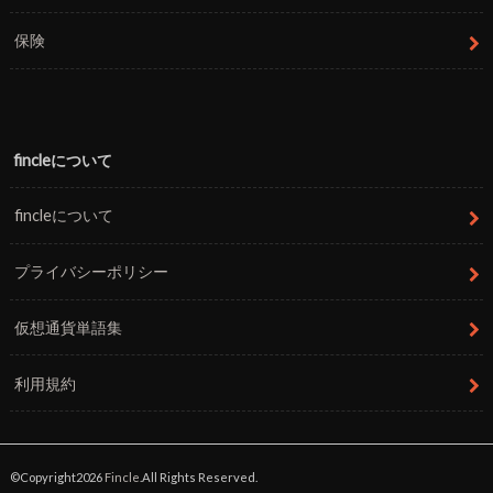
保険
fincleについて
fincleについて
プライバシーポリシー
仮想通貨単語集
利用規約
©Copyright2026
Fincle
.All Rights Reserved.