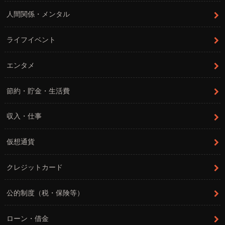
人間関係・メンタル
ライフイベント
エンタメ
節約・貯金・生活費
収入・仕事
仮想通貨
クレジットカード
公的制度（税・保険等）
ローン・借金