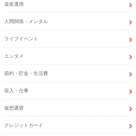
資産運用
人間関係・メンタル
ライフイベント
エンタメ
節約・貯金・生活費
収入・仕事
仮想通貨
クレジットカード