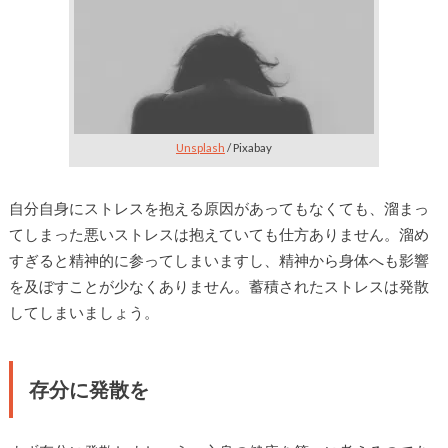
Unsplash
/ Pixabay
自分自身にストレスを抱える原因があってもなくても、溜まっ
てしまった悪いストレスは抱えていても仕方ありません。溜め
すぎると精神的に参ってしまいますし、精神から身体へも影響
を及ぼすことが少なくありません。蓄積されたストレスは発散
してしまいましょう。
存分に発散を