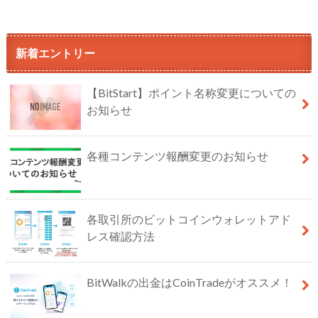
新着エントリー
【BitStart】ポイント名称変更についての
お知らせ
各種コンテンツ報酬変更のお知らせ
各取引所のビットコインウォレットアド
レス確認方法
BitWalkの出金はCoinTradeがオススメ！