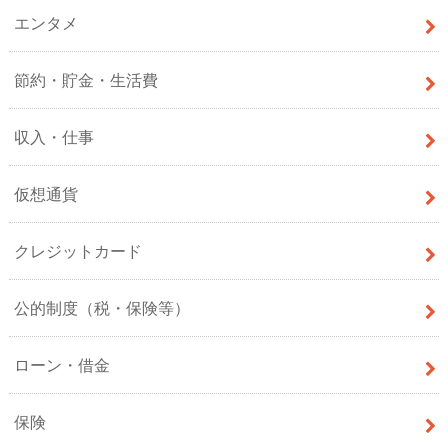
エンタメ
節約・貯金・生活費
収入・仕事
仮想通貨
クレジットカード
公的制度（税・保険等）
ローン・借金
保険