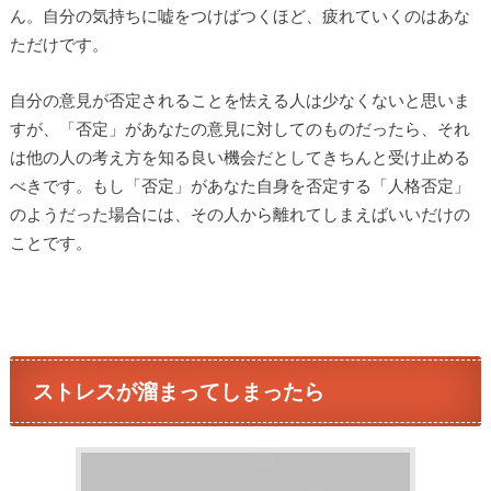
ん。自分の気持ちに嘘をつけばつくほど、疲れていくのはあな
ただけです。
自分の意見が否定されることを怯える人は少なくないと思いま
すが、「否定」があなたの意見に対してのものだったら、それ
は他の人の考え方を知る良い機会だとしてきちんと受け止める
べきです。もし「否定」があなた自身を否定する「人格否定」
のようだった場合には、その人から離れてしまえばいいだけの
ことです。
ストレスが溜まってしまったら