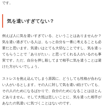
です。
気を遣いすぎてない？
例えば人に気を遣いすぎている、ということはありませんか？
気を遣い過ぎている人は、もっと自分を一番に考えることも必
要だと思います。気遣いはとても大切なことですし、気を遣っ
てもらうことで「ありがたい」と思ってくれる人がいるのも事
実です。ただ、自分を押し殺してまで相手に気を遣うことは避
けた方がいいでしょう。
ストレスを抱え込んでしまう原因に、どうしても性格が合わな
い人がいるとします。その人に対して気を遣い続けていても、
その人のためになるばかりで、自分のためになることはほとん
どありません。そして大抵は悲しいことに、気を遣った相手が
あなたの気遣いに気づくことはないのです。