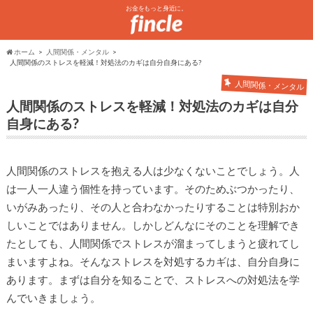
お金をもっと身近に。
ホーム
人間関係・メンタル
人間関係のストレスを軽減！対処法のカギは自分自身にある?
人間関係・メンタル
人間関係のストレスを軽減！対処法のカギは自分
自身にある?
人間関係のストレスを抱える人は少なくないことでしょう。人
は一人一人違う個性を持っています。そのためぶつかったり、
いがみあったり、その人と合わなかったりすることは特別おか
しいことではありません。しかしどんなにそのことを理解でき
たとしても、人間関係でストレスが溜まってしまうと疲れてし
まいますよね。そんなストレスを対処するカギは、自分自身に
あります。まずは自分を知ることで、ストレスへの対処法を学
んでいきましょう。