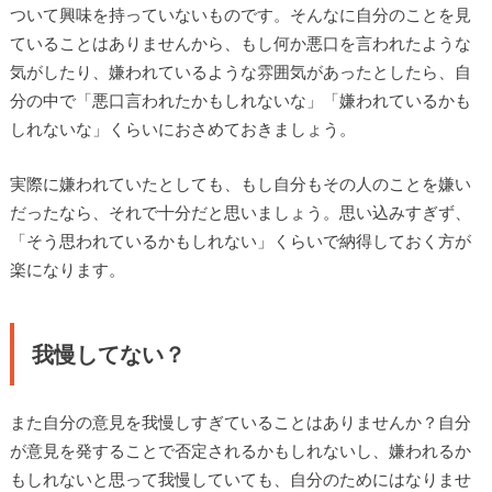
ついて興味を持っていないものです。そんなに自分のことを見
ていることはありませんから、もし何か悪口を言われたような
気がしたり、嫌われているような雰囲気があったとしたら、自
分の中で「悪口言われたかもしれないな」「嫌われているかも
しれないな」くらいにおさめておきましょう。
実際に嫌われていたとしても、もし自分もその人のことを嫌い
だったなら、それで十分だと思いましょう。思い込みすぎず、
「そう思われているかもしれない」くらいで納得しておく方が
楽になります。
我慢してない？
また自分の意見を我慢しすぎていることはありませんか？自分
が意見を発することで否定されるかもしれないし、嫌われるか
もしれないと思って我慢していても、自分のためにはなりませ