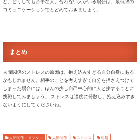
ど、どうしても苦手な人、合わない人がいる場合は、最低限の
コミュニケーションでとどめておきましょう。
まとめ
人間関係のストレスの原因は、抱え込みすぎる自分自身にある
かもしれません。相手のことを考えすぎて自分を押さえつけて
しまった場合には、ほんの少し自己中心的に人と接することに
挑戦してみましょう。 ストレスは適度に発散し、抱え込みすぎ
ないようにしてくださいね。
人間関係・メンタル
人間関係
ストレス
対処