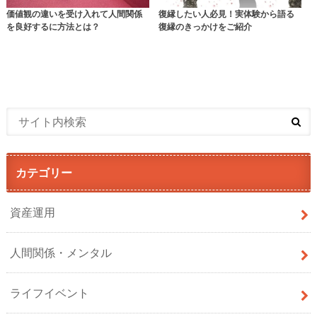
価値観の違いを受け入れて人間関係
復縁したい人必見！実体験から語る
を良好するに方法とは？
復縁のきっかけをご紹介
カテゴリー
資産運用
人間関係・メンタル
ライフイベント