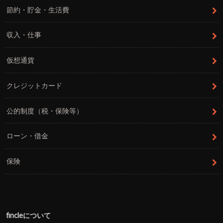
節約・貯金・生活費
収入・仕事
仮想通貨
クレジットカード
公的制度（税・保険等）
ローン・借金
保険
fincleについて