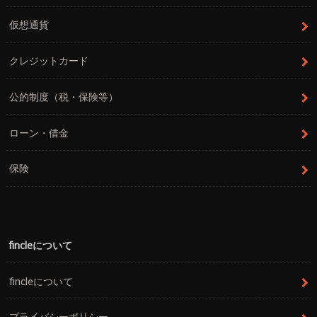
仮想通貨
クレジットカード
公的制度（税・保険等）
ローン・借金
保険
fincleについて
fincleについて
プライバシーポリシー