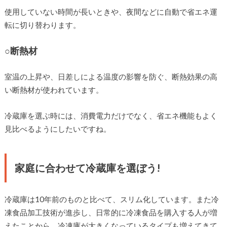
使用していない時間が長いときや、夜間などに自動で省エネ運
転に切り替わります。
○断熱材
室温の上昇や、日差しによる温度の影響を防ぐ、断熱効果の高
い断熱材が使われています。
冷蔵庫を選ぶ時には、消費電力だけでなく、省エネ機能もよく
見比べるようにしたいですね。
家庭に合わせて冷蔵庫を選ぼう!
冷蔵庫は10年前のものと比べて、スリム化しています。また冷
凍食品加工技術が進歩し、日常的に冷凍食品を購入する人が増
えたことから、冷凍庫が大きくなっているタイプも増えてきて