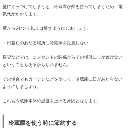
壁にくっつけてしまうと、冷蔵庫が熱を持ってしまうため、電
気代がかかります。
壁から5センチ以上は離すようにしましょう。
・日差しのあたる場所に冷蔵庫を設置しない
賃貸などでは、コンセントの関係からその場所にしか置けない
ということもあるかもしれません。
その場合でもカーテンなどを使って、冷蔵庫に日があたらない
ようにしましょう。
これも冷蔵庫本体の温度を上げる原因となります。
冷蔵庫を使う時に節約する