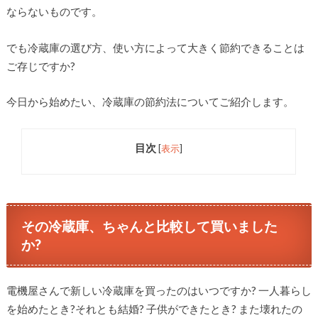
ならないものです。
でも冷蔵庫の選び方、使い方によって大きく節約できることは
ご存じですか?
今日から始めたい、冷蔵庫の節約法についてご紹介します。
目次
[
表示
]
その冷蔵庫、ちゃんと比較して買いました
か?
電機屋さんで新しい冷蔵庫を買ったのはいつですか? 一人暮らし
を始めたとき?それとも結婚? 子供ができたとき? また壊れたの