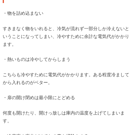
・物を詰め込まない
すきまなく物をいれると、冷気が流れず一部分しか冷えないと
いうことになってしまい、冷やすために余計な電気代がかかり
ます。
・熱いものは冷やしてからしまう
こちらも冷やすために電気代がかかります。ある程度冷まして
から入れるのがベター。
・扉の開け閉めは最小限にとどめる
何度も開けたり、開けっ放しは庫内の温度を上げてしまいま
す。