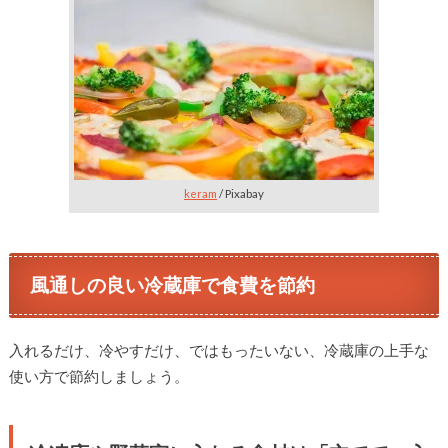
keram
/ Pixabay
風通しの良い冷蔵庫で食費を節約
入れるだけ、冷やすだけ、ではもったいない、冷蔵庫の上手な
使い方で節約しましょう。