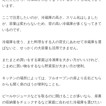
います。
ここで注意したいのが、冷蔵庫の高さ。スリム化はしました
が、容量は変わらないため、背の高い冷蔵庫が多くなってきて
いるのです。
冷蔵庫を使う、また料理をする人の背丈にあわせて冷蔵庫を選
ばないと、せっかくの大容量も活用できません。
またまとめ買いをする家庭は冷凍庫を大きい方がいいけれど、
こまめに買い物をするなら野菜室が大きい方が便利。
キッチンの場所によっては、フルオープンの扉より左右どちら
からも開く扉のほうが便利なことも。
ビールやジュースなどを取るのに開けることが多いなら、扉裏
の収納量をチェックするなど家庭に合わせた冷蔵庫を選びたい