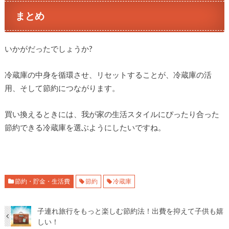
まとめ
いかがだったでしょうか?
冷蔵庫の中身を循環させ、リセットすることが、冷蔵庫の活
用、そして節約につながります。
買い換えるときには、我が家の生活スタイルにぴったり合った
節約できる冷蔵庫を選ぶようにしたいですね。
節約・貯金・生活費
節約
冷蔵庫
子連れ旅行をもっと楽しむ節約法！出費を抑えて子供も嬉
しい！