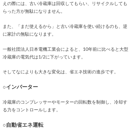
えの際には、古い冷蔵庫は回収してもらい、リサイクルしても
らった方が無駄になりません。
また、「まだ使えるから」と古い冷蔵庫を使い続けるのも、逆
に家計の無駄になります。
一般社団法人日本電機工業会によると、10年前に比べると大型
冷蔵庫の電気代は1/2に下がっています。
そしてなによりも大きな変化は、省エネ技術の進歩です。
○インバーター
冷蔵庫のコンプレッサーやモーターの回転数を制御し、冷却す
る力をコントロールします。
○自動省エネ運転