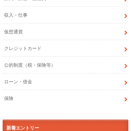
収入・仕事
仮想通貨
クレジットカード
公的制度（税・保険等）
ローン・借金
保険
新着エントリー