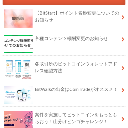
【BitStart】ポイント名称変更についての
お知らせ
各種コンテンツ報酬変更のお知らせ
各取引所のビットコインウォレットアド
レス確認方法
BitWalkの出金はCoinTradeがオススメ！
案件を実施してビットコインをもっとも
らおう！山分けビンゴチャレンジ！