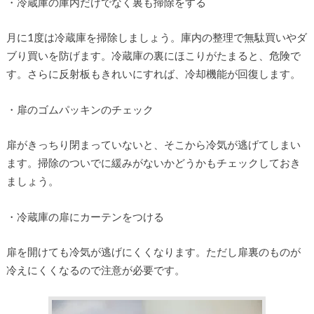
・冷蔵庫の庫内だけでなく裏も掃除をする
月に1度は冷蔵庫を掃除しましょう。庫内の整理で無駄買いやダ
ブり買いを防げます。冷蔵庫の裏にほこりがたまると、危険で
す。さらに反射板もきれいにすれば、冷却機能が回復します。
・扉のゴムパッキンのチェック
扉がきっちり閉まっていないと、そこから冷気が逃げてしまい
ます。掃除のついでに緩みがないかどうかもチェックしておき
ましょう。
・冷蔵庫の扉にカーテンをつける
扉を開けても冷気が逃げにくくなります。ただし扉裏のものが
冷えにくくなるので注意が必要です。