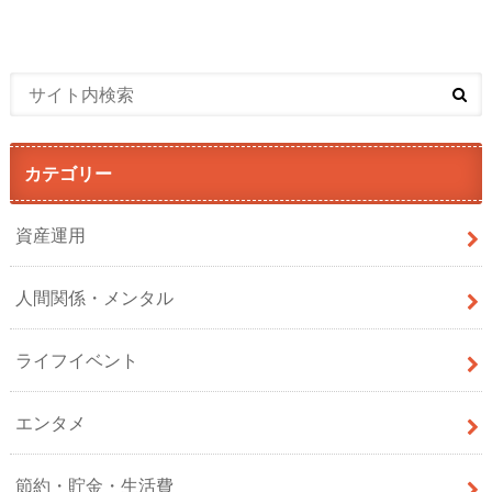
カテゴリー
資産運用
人間関係・メンタル
ライフイベント
エンタメ
節約・貯金・生活費