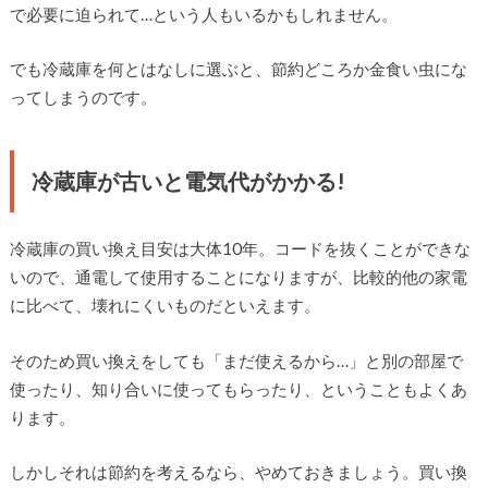
で必要に迫られて…という人もいるかもしれません。
でも冷蔵庫を何とはなしに選ぶと、節約どころか金食い虫にな
ってしまうのです。
冷蔵庫が古いと電気代がかかる!
冷蔵庫の買い換え目安は大体10年。コードを抜くことができな
いので、通電して使用することになりますが、比較的他の家電
に比べて、壊れにくいものだといえます。
そのため買い換えをしても「まだ使えるから…」と別の部屋で
使ったり、知り合いに使ってもらったり、ということもよくあ
ります。
しかしそれは節約を考えるなら、やめておきましょう。買い換