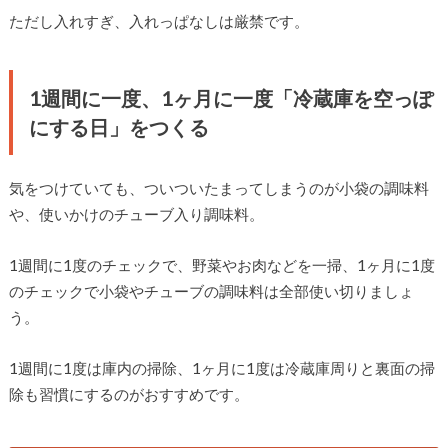
ただし入れすぎ、入れっぱなしは厳禁です。
1週間に一度、1ヶ月に一度「冷蔵庫を空っぽ
にする日」をつくる
気をつけていても、ついついたまってしまうのが小袋の調味料
や、使いかけのチューブ入り調味料。
1週間に1度のチェックで、野菜やお肉などを一掃、1ヶ月に1度
のチェックで小袋やチューブの調味料は全部使い切りましょ
う。
1週間に1度は庫内の掃除、1ヶ月に1度は冷蔵庫周りと裏面の掃
除も習慣にするのがおすすめです。