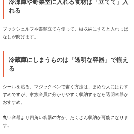
冷凍庫や野菜室に入れる食材は「立てて」入
れる
ブックシェルフや書類立てを使って、縦収納にすると入れっぱ
なしが防げます。
冷蔵庫にしまうものは「透明な容器」で揃え
る
シールを貼る、マジックペンで書く方法は、まめな人にはおす
すめですが、家族全員に分かりやすく収納するなら透明容器が
おすすめ。
丸い容器より四角い容器の方が、たくさん収納が可能になりま
す。