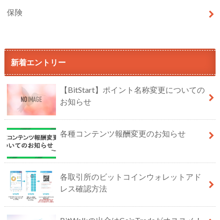
保険
新着エントリー
【BitStart】ポイント名称変更についての
お知らせ
各種コンテンツ報酬変更のお知らせ
各取引所のビットコインウォレットアド
レス確認方法