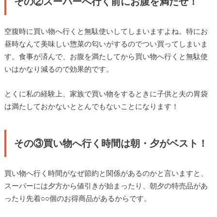
その②スーパーへ行く前にお腹を満たせ！
空腹時に買い物へ行くと無駄使いしてしまいますよね。特にお
昼時なんて美味しい惣菜の匂いがするのでつい買ってしまいま
す。食事が済んで、お腹を満たしてから買い物へ行くと無駄使
いはかなり減るので効果的です。
とくに私の経験上、家族で買い物をするときに子供と夫の胃袋
は満たしておかないととんでもないことになります！
その③買い物へ行く時間は朝・夕がベスト！
買い物へ行く時間がなぜ節約と関係があるのかと言いますと、
スーパーには夕方から値引きが始まったり、朝夕の特売品があ
ったり先着○○個のお得商品があるからです。