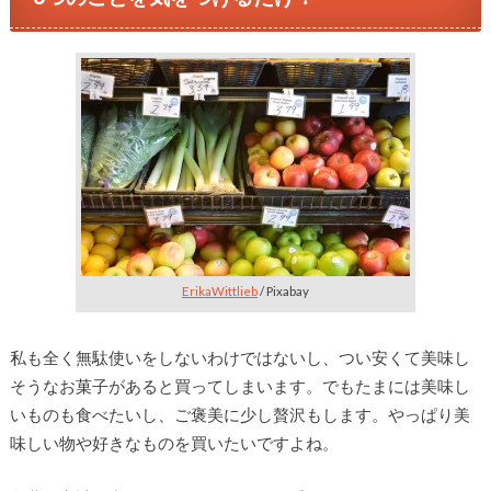
ErikaWittlieb
/ Pixabay
私も全く無駄使いをしないわけではないし、つい安くて美味し
そうなお菓子があると買ってしまいます。でもたまには美味し
いものも食べたいし、ご褒美に少し贅沢もします。やっぱり美
味しい物や好きなものを買いたいですよね。