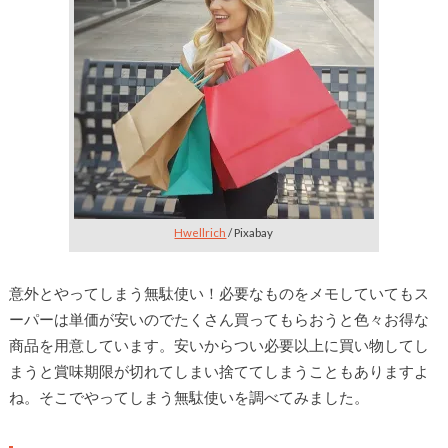
Hwellrich
/ Pixabay
意外とやってしまう無駄使い！必要なものをメモしていてもス
ーパーは単価が安いのでたくさん買ってもらおうと色々お得な
商品を用意しています。安いからつい必要以上に買い物してし
まうと賞味期限が切れてしまい捨ててしまうこともありますよ
ね。そこでやってしまう無駄使いを調べてみました。