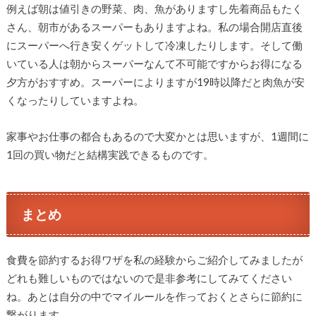
例えば朝は値引きの野菜、肉、魚がありますし先着商品もたく
さん、朝市があるスーパーもありますよね。私の場合開店直後
にスーパーへ行き安くゲットして冷凍したりします。そして働
いている人は朝からスーパーなんて不可能ですからお得になる
夕方がおすすめ。スーパーによりますが19時以降だと肉魚が安
くなったりしていますよね。
家事やお仕事の都合もあるので大変かとは思いますが、1週間に
1回の買い物だと結構実践できるものです。
まとめ
食費を節約するお得ワザを私の経験からご紹介してみましたが
どれも難しいものではないので是非参考にしてみてください
ね。あとは自分の中でマイルールを作っておくとさらに節約に
繋がります。