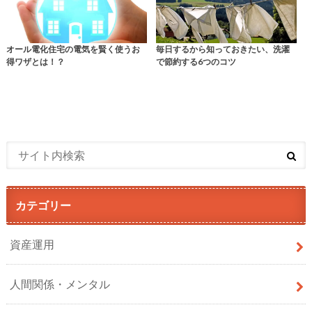
オール電化住宅の電気を賢く使うお
毎日するから知っておきたい、洗濯
得ワザとは！？
で節約する6つのコツ
カテゴリー
資産運用
人間関係・メンタル