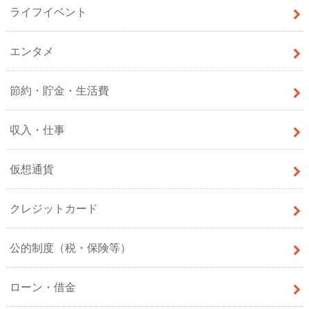
ライフイベント
エンタメ
節約・貯金・生活費
収入・仕事
仮想通貨
クレジットカード
公的制度（税・保険等）
ローン・借金