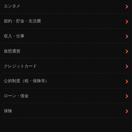
エンタメ
節約・貯金・生活費
収入・仕事
仮想通貨
クレジットカード
公的制度（税・保険等）
ローン・借金
保険