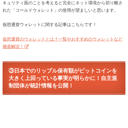
キュリティ面のことを考えると完全にネット環境から切り離さ
れた「コールドウォレット」の使用が望ましいと思います。
仮想通貨ウォレットに関する記事はこちらです！
仮想通貨のウォレットとは？一覧やおすすめのウォレットなど
徹底解説！
③日本でのリップル保有額がビットコインを
大きく上回っている事実が明らかに！自主規
制団体が統計情報を公開！