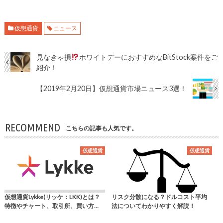
仮想通貨
ニュース
見なきゃ損
ホワイトデーにおすすめなBitStock案件をご
紹介！
【2019年2月20日】仮想通貨市場ニュース3選！
RECOMMEND
こちらの記事も人気です。
仮想通貨
仮想通貨
仮想通貨Lykke(リッケ：LKK)とは？
リスク分散になる？ドルコスト平均
特徴やチャート、取引所、買い方…
法についてわかりやすく解説！