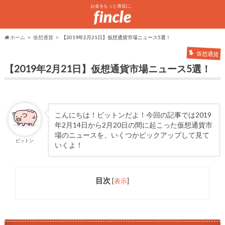
お金をもっと身近に。
ホーム
仮想通貨
【2019年2月21日】仮想通貨市場ニュース5選！
仮想通貨
【2019年2月21日】仮想通貨市場ニュース5選！
こんにちは！ビットンだよ！今回の記事では2019
年2月14日から2月20日の間に起こった仮想通貨市
場のニュースを、いくつかピックアップして見て
ビットン
いくよ！
目次
[
表示
]