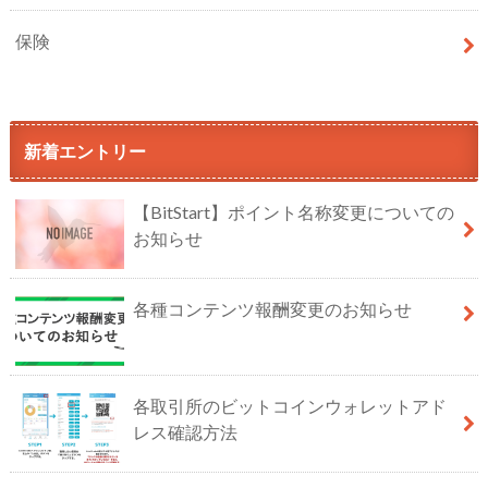
保険
新着エントリー
【BitStart】ポイント名称変更についての
お知らせ
各種コンテンツ報酬変更のお知らせ
各取引所のビットコインウォレットアド
レス確認方法