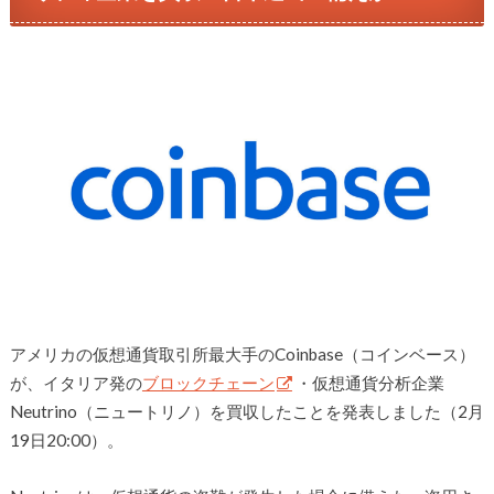
アメリカの仮想通貨取引所最大手のCoinbase（コインベース）
が、イタリア発の
ブロックチェーン
・仮想通貨分析企業
Neutrino（ニュートリノ）を買収したことを発表しました（2月
19日20:00）。