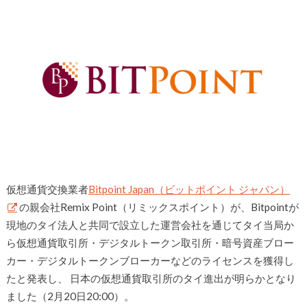
仮想通貨交換業者
Bitpoint Japan（ビットポイント ジャパン）
の親会社Remix Point（リミックスポイント）が、Bitpointが
現地のタイ法人と共同で設立した運営会社を通じてタイ当局か
ら仮想通貨取引所・デジタルトークン取引所・暗号資産ブロー
カー・デジタルトークンブローカーなどのライセンスを獲得し
たと発表し、 日本の仮想通貨取引所のタイ進出が明らかとなり
ました（2月20日20:00）。