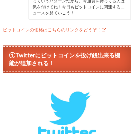
っていうパターンだから、今通貨を持ってる人は
気を付けてね！今日もビットコインに関連するニ
ュースを見ていこう！
ビットコインの価格はこちらのリンクをどうぞ！
①Twitterにビットコインを投げ銭出来る機
能が追加される！