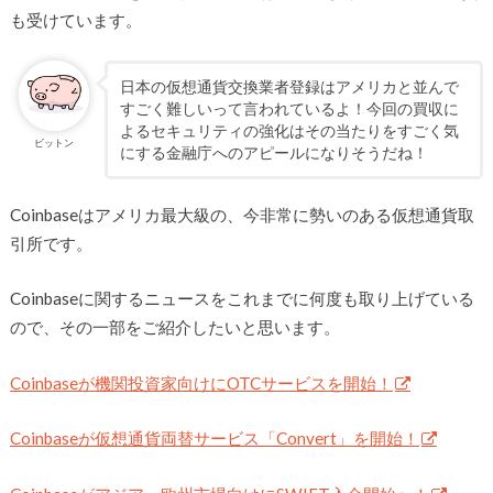
も受けています。
日本の仮想通貨交換業者登録はアメリカと並んで
すごく難しいって言われているよ！今回の買収に
よるセキュリティの強化はその当たりをすごく気
ビットン
にする金融庁へのアピールになりそうだね！
Coinbaseはアメリカ最大級の、今非常に勢いのある仮想通貨取
引所です。
Coinbaseに関するニュースをこれまでに何度も取り上げている
ので、その一部をご紹介したいと思います。
Coinbaseが機関投資家向けにOTCサービスを開始！
Coinbaseが仮想通貨両替サービス「Convert」を開始！