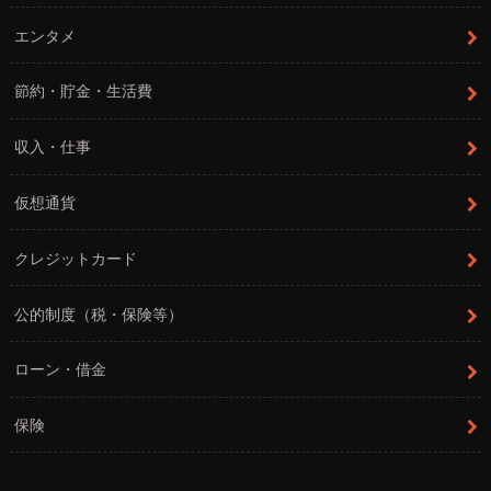
エンタメ
節約・貯金・生活費
収入・仕事
仮想通貨
クレジットカード
公的制度（税・保険等）
ローン・借金
保険