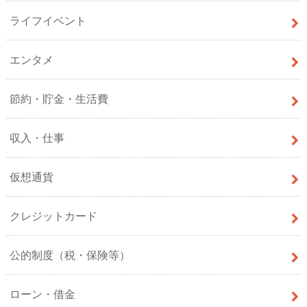
ライフイベント
エンタメ
節約・貯金・生活費
収入・仕事
仮想通貨
クレジットカード
公的制度（税・保険等）
ローン・借金