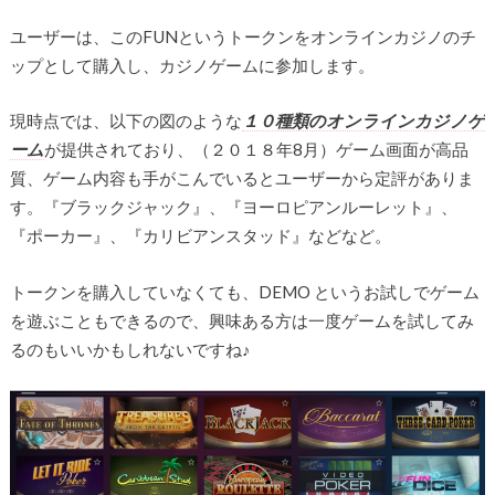
ユーザーは、このFUNというトークンをオンラインカジノのチ
ップとして購入し、カジノゲームに参加します。
現時点では、以下の図のような
１０種類のオンラインカジノゲ
ーム
が提供されており、（２０１８年8月）ゲーム画面が高品
質、ゲーム内容も手がこんでいるとユーザーから定評がありま
す。『ブラックジャック』、『ヨーロピアンルーレット』、
『ポーカー』、『カリビアンスタッド』などなど。
トークンを購入していなくても、DEMO というお試しでゲーム
を遊ぶこともできるので、興味ある方は一度ゲームを試してみ
るのもいいかもしれないですね♪