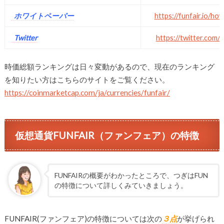
ホワイトペーパー
https://funfair.io/ho
Twitter
https://twitter.com/
時価総額ランキングは日々変動があるので、現在のランキング
を知りたい方はこちらのサイトをご覧ください。
https://coinmarketcap.com/ja/currencies/funfair/
仮想通貨FUNFAIR（ファンフェア）の特徴
FUNFAIRの概要がわかったところで、つぎはFUN
の特徴について詳しくみていきましょう。
FUNFAIR(ファンフェア)の特徴については次の
３点
が挙げられ