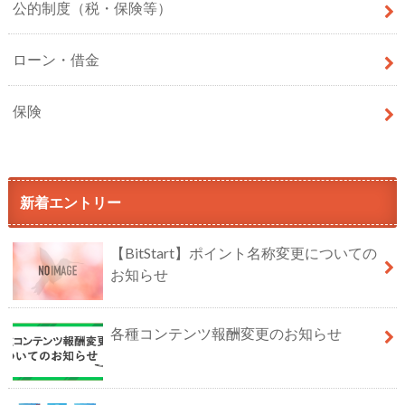
公的制度（税・保険等）
ローン・借金
保険
新着エントリー
【BitStart】ポイント名称変更についての
お知らせ
各種コンテンツ報酬変更のお知らせ