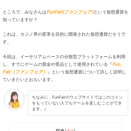
ところで、みなさんは
FunFair(ファンフェア)
という仮想通貨を
知っていますか？
これは、カジノ界の変革を目的に開発された仮想通貨だそうで
す。
今回は、イーサリアムベースの分散型プラットフォームを利用
し、すでにゲームの賞金や景品として使用されている『
Fun
Fair（ファンフェア）
』という仮想通貨について詳しく説明し
ていきたいとおもいます。
ちなみに、FunFairのウェブサイトではこのコイン
をもっていない人でもゲームを楽しむことができ
ます。♪
目次