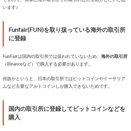
います♪
Funfair(FUN)を取り扱っている海外の取引所
に登録
FunFairは国内の取引所では扱われていないため、
海外の取引所
（Binanceなど）で購入する必要があります。
何故かというと、日本の取引所ではビットコインやイーサリア
ムなど主要なアルトコインしか購入できないためです。
国内の取引所に登録してビットコインなどを
購入