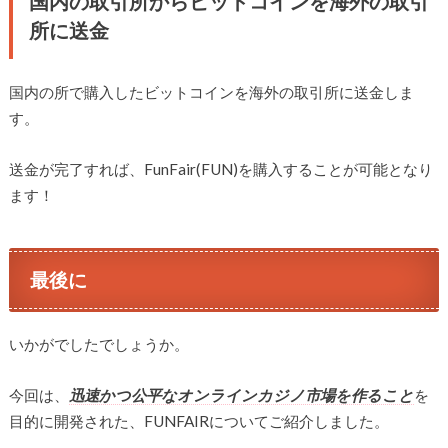
国内の取引所からビットコインを海外の取引
所に送金
国内の所で購入したビットコインを海外の取引所に送金しま
す。
送金が完了すれば、FunFair(FUN)を購入することが可能となり
ます！
最後に
いかがでしたでしょうか。
今回は、
迅速かつ公平なオンラインカジノ市場を作ること
を
目的に開発された、FUNFAIRについてご紹介しました。