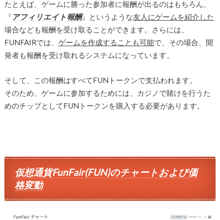
たとえば、ゲームに勝った参加者に報酬が出るのはもちろん、
『
アフィリエイト報酬
』というような
友人にゲームを紹介した
場合なども報酬を受け取ることができます。さらには、
FUNFAIRでは、
ゲームを作成することも可能
で、その場合、開
発者も報酬を受け取れるシステムになっています。
そして、この報酬はすべてFUNトークンで支払われます。
そのため、ゲームに参加するためには、カジノで賭けを行うた
めのチップとしてFUNトークンを購入する必要があります。
仮想通貨FunFair(FUN)のチャートおよび価
格変動