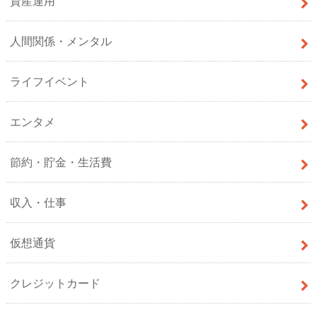
資産運用
人間関係・メンタル
ライフイベント
エンタメ
節約・貯金・生活費
収入・仕事
仮想通貨
クレジットカード