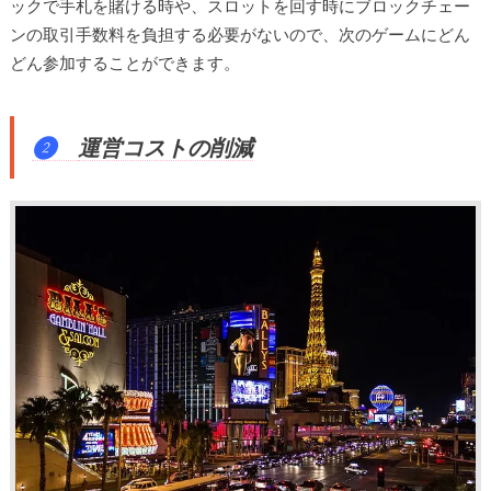
ックで手札を賭ける時や、スロットを回す時にブロックチェー
ンの取引手数料を負担する必要がないので、次のゲームにどん
どん参加することができます。
❷
運営コストの削減