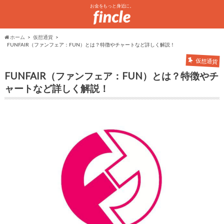
お金をもっと身近に。
ホーム
仮想通貨
FUNFAIR（ファンフェア：FUN）とは？特徴やチャートなど詳しく解説！
仮想通貨
FUNFAIR（ファンフェア：FUN）とは？特徴やチ
ャートなど詳しく解説！