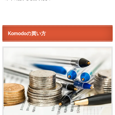
Komodoの買い方