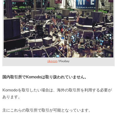
skeeze
/ Pixabay
国内取引所でKomodoは取り扱われていません。
Komodoを取引したい場合は、海外の取引所を利用する必要が
あります。
主にこれらの取引所で取引が可能となっています。