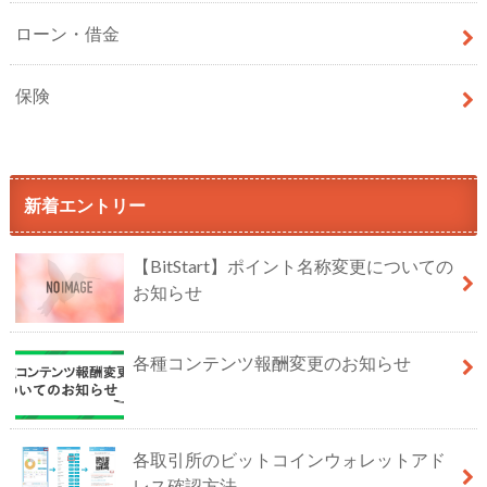
ローン・借金
保険
新着エントリー
【BitStart】ポイント名称変更についての
お知らせ
各種コンテンツ報酬変更のお知らせ
各取引所のビットコインウォレットアド
レス確認方法