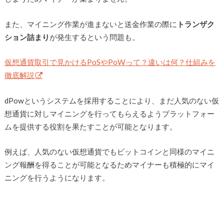
また、マイニング作業が進まないと送金作業の際に
トランザク
ション詰まり
が発生するという問題も。
仮想通貨取引で見かけるPoSやPoWって？違いは何？仕組みを
徹底解説
dPowというシステムを採用することにより、まだ人気のない仮
想通貨に対しマイニングを行ってもらえるようプラットフォー
ムを提供する役割を果たすことが可能となります。
例えば、人気のない仮想通貨でもビットコインと同様のマイニ
ング報酬を得ることが可能となるためマイナーも積極的にマイ
ニングを行うようになります。