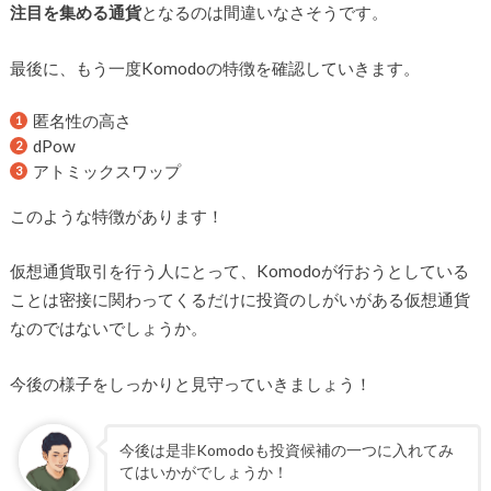
注目を集める通貨
となるのは間違いなさそうです。
最後に、もう一度Komodoの特徴を確認していきます。
匿名性の高さ
dPow
アトミックスワップ
このような特徴があります！
仮想通貨取引を行う人にとって、Komodoが行おうとしている
ことは密接に関わってくるだけに投資のしがいがある仮想通貨
なのではないでしょうか。
今後の様子をしっかりと見守っていきましょう！
今後は是非Komodoも投資候補の一つに入れてみ
てはいかがでしょうか！