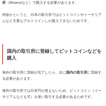
所
（Binanceなど）で購入する必要があります。
何故かというと、日本の取引所ではビットコインやイーサリア
ムなど主要なアルトコインしか購入できないためです。
国内の取引所に登録してビットコインなどを
購入
海外の取引所に登録が完了したら、次に
国内の取引所
に登録す
る必要があります。
海外の取引所では日本円が使えないため、ビットコイン（イー
サリアムなども可）を使い取引する必要があるためです。