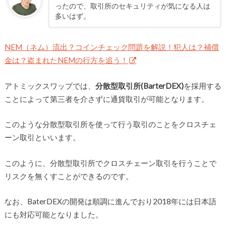
ったので、取引所のセキュリティが気になる人は
多いはず。
NEM（ネム）流出？コインチェック問題を解説！犯人は？補償
金は？盗まれたNEMの行方を追う！
アトミックスワップでは、
分散型取引所(BarterDEX)
を採用する
ことによって第三者を介さずに通貨取引が可能となります。
このような分散型取引所を使って行う取引のことをクロスチェ
ーン取引といいます。
このように、分散型取引所でクロスチェーン取引を行うことで
リスクを無くすことができるのです。
なお、BaterDEXの開発は順調に進んでおり2018年には日本語
にも対応可能となりました。