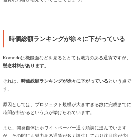
時価総額ランキングが徐々に下がっている
Komodoは機能面などを見るととても魅力のある通貨ですが、
懸念材料があります。
それは、
時価総額ランキングが徐々に下がっている
という点で
す。
原因としては、プロジェクト規模が大きすぎる故に完成までに
時間が掛かるという点が挙げられています。
また、開発自体はホワイトペーパー通り順調に進んでいます
が、その間にも魅力ある通貨が多く誕生しており注目度が少し