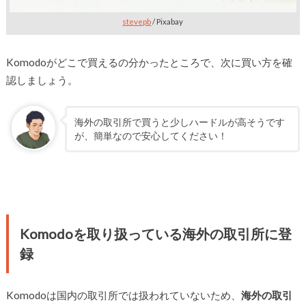
stevepb
/ Pixabay
Komodoがどこで買えるの分かったところで、次に買い方を確
認しましょう。
海外の取引所で買うと少しハードルが高そうです
が、簡単なので安心してください！
Komodoを取り扱っている海外の取引所に登
録
Komodoは国内の取引所では扱われていないため、
海外の取引