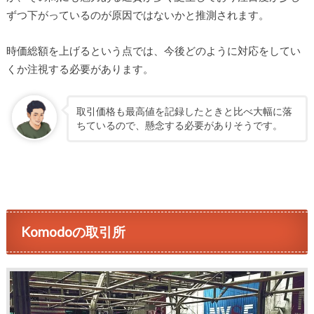
ずつ下がっているのが原因ではないかと推測されます。
時価総額を上げるという点では、今後どのように対応をしてい
くか注視する必要があります。
取引価格も最高値を記録したときと比べ大幅に落
ちているので、懸念する必要がありそうです。
Komodoの取引所