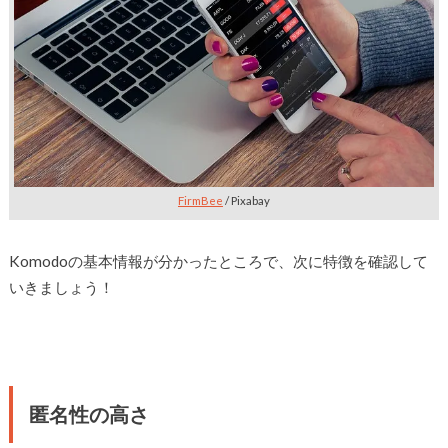
FirmBee
/ Pixabay
Komodoの基本情報が分かったところで、次に特徴を確認して
いきましょう！
匿名性の高さ