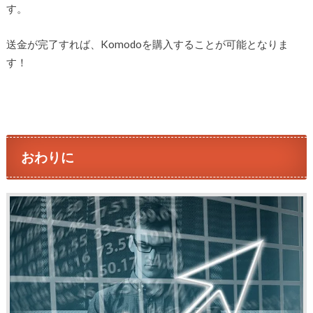
す。
送金が完了すれば、Komodoを購入することが可能となりま
す！
おわりに