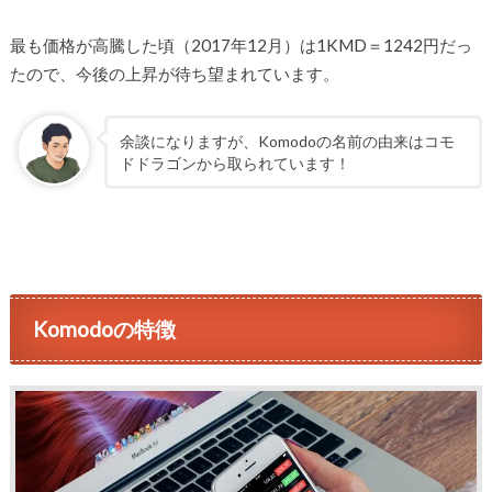
最も価格が高騰した頃（2017年12月）は1KMD＝1242円だっ
たので、今後の上昇が待ち望まれています。
余談になりますが、Komodoの名前の由来はコモ
ドドラゴンから取られています！
Komodoの特徴