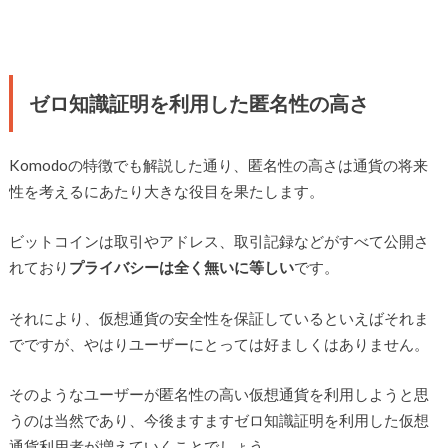
ゼロ知識証明を利用した匿名性の高さ
Komodoの特徴でも解説した通り、匿名性の高さは通貨の将来
性を考えるにあたり大きな役目を果たします。
ビットコインは取引やアドレス、取引記録などがすべて公開さ
れており
プライバシーは全く無いに等しい
です。
それにより、仮想通貨の安全性を保証しているといえばそれま
でですが、やはりユーザーにとっては好ましくはありません。
そのようなユーザーが匿名性の高い仮想通貨を利用しようと思
うのは当然であり、今後ますますゼロ知識証明を利用した仮想
通貨利用者が増えていくことでしょう。