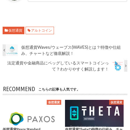
仮想通貨
アルトコイン
仮想通貨Waves/ウェーブス(WAVES)とは？特徴や仕組
み、チャートなど徹底解説！
法定通貨や金融商品にペッグしているスマートコインっ
て？わかりやすく解説します！
RECOMMEND
こちらの記事も人気です。
仮想通貨
仮想通貨
仮想通貨Paxos Standard
仮想通貨Thetaの特徴や仕組み、チャ