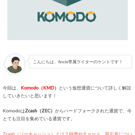
こんにちは、fincle専属ライターのケントです！
今回は、
Komodo（KMD）
という仮想通貨について詳しく解説
していきたいと思います！
Komodoは
Zcash（ZEC）
からハードフォークされた通貨で、今
とても注目を集めている通貨です。
Zcash（ジーキャッシュ）とは？特徴やチャート、取引所につい