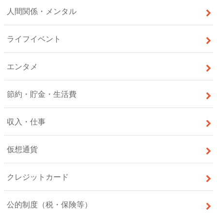
人間関係・メンタル
ライフイベント
エンタメ
節約・貯金・生活費
収入・仕事
仮想通貨
クレジットカード
公的制度（税・保険等）