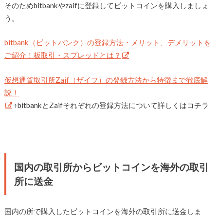
そのためbitbankやzaifに登録してビットコインを購入しましょ
う。
bitbank（ビットバンク）の登録方法・メリット、デメリットを
ご紹介！板取引・スプレッドとは？
仮想通貨取引所Zaif（ザイフ）の登録方法から特徴まで徹底解
説！
↑bitbankとZaifそれぞれの登録方法について詳しくはコチラ
国内の取引所からビットコインを海外の取引
所に送金
国内の所で購入したビットコインを海外の取引所に送金しま