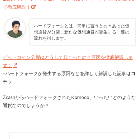
て徹底解説！
ハードフォークとは、簡単に言うと元々あった仮
想通貨が分裂し新たな仮想通貨が誕生する一連の
流れを指します。
ビットコイン分裂はどうして起こったの？原因を徹底解説しま
す！
↑ハードフォークが発生する原因などを詳しく解説した記事はコ
チラ
ZcashからハードフォークされたKomodo、いったいどのような
通貨なのでしょうか？