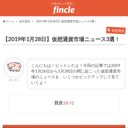
お金をもっと身近に。
ホーム
仮想通貨
【2019年1月28日】仮想通貨市場ニュース3選！
仮想通貨
【2019年1月28日】仮想通貨市場ニュース3選！
こんにちは！ビットンだよ！今回の記事では2019
年1月26日から1月28日の間に起こった仮想通貨市
場のニュースを、いくつかピックアップして見て
ビットン
いくよ！
目次
[
表示
]