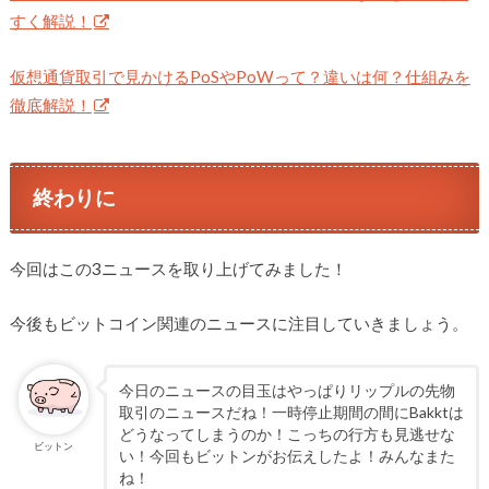
すく解説！
仮想通貨取引で見かけるPoSやPoWって？違いは何？仕組みを
徹底解説！
終わりに
今回はこの3ニュースを取り上げてみました！
今後もビットコイン関連のニュースに注目していきましょう。
今日のニュースの目玉はやっぱりリップルの先物
取引のニュースだね！一時停止期間の間にBakktは
どうなってしまうのか！こっちの行方も見逃せな
ビットン
い！今回もビットンがお伝えしたよ！みんなまた
ね！