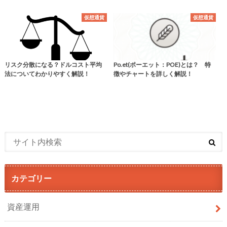
仮想通貨
仮想通貨
リスク分散になる？ドルコスト平均
Po.et(ポーエット：POE)とは？ 特
法についてわかりやすく解説！
徴やチャートを詳しく解説！
カテゴリー
資産運用