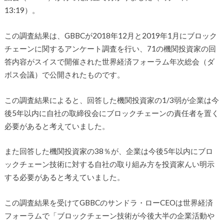
13:19）。
この調査結果は、GBBCが2018年12月と2019年1月にブロック
チェーンに関するアンケート調査を行い、71の機関投資家の回
答内容がスイスで開催された世界経済フォーラム年次総会（ダ
ボス会議）で公開されたものです。
この調査結果によると、回答した機関投資家の1/3弱が企業は今
後5年以内に自社の取締役会にブロックチェーンの責任者を置く
必要があると考えていました。
また回答した機関投資家の38％が、企業は今後5年以内にブロ
ックチェーン技術に対する自社の取り組み方を投資家んい明示
する必要があると考えていました。
この調査結果を受けてGBBCのサンドラ・ローCEOは世界経済
フォーラムで「ブロックチェーン技術が今後大半の企業活動や