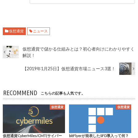
仮想通貨
ニュース
仮想通貨で儲かる仕組みとは？初心者向けにわかりやすく
解説！
【2019年1月25日】仮想通貨市場ニュース3選！
RECOMMEND
こちらの記事も人気です。
仮想通貨
仮想通貨
仮想通貨CyberMiles/CMT(サイバー
bitFlyerが発表したSFD導入って何？