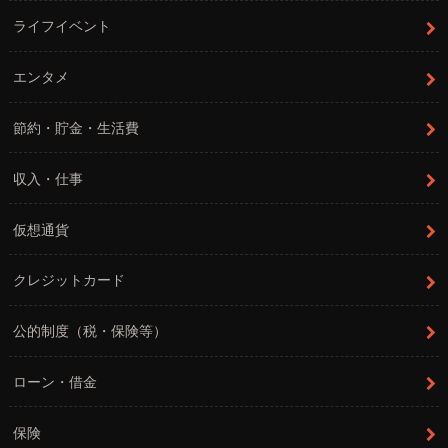
ライフイベント
エンタメ
節約・貯金・生活費
収入・仕事
仮想通貨
クレジットカード
公的制度（税・保険等）
ローン・借金
保険