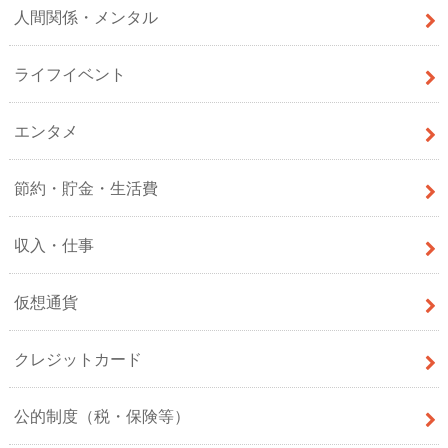
人間関係・メンタル
ライフイベント
エンタメ
節約・貯金・生活費
収入・仕事
仮想通貨
クレジットカード
公的制度（税・保険等）