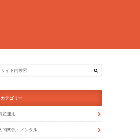
カテゴリー
資産運用
人間関係・メンタル