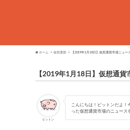
ホーム
仮想通貨
【2019年1月18日】仮想通貨市場ニュー
【2019年1月18日】仮想通
こんにちは！ビットンだよ！今回
った仮想通貨市場のニュース
ビットン