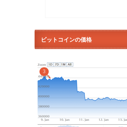
ビットコインの価格