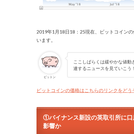
2019年1月18日18：25現在、ビットコインの
います。
ここしばらくは緩やかな値動
連するニュースを見ていこう
ビットン
ビットコインの価格はこちらのリンクをどう
①バイナンス新設の英取引所に口
影響か